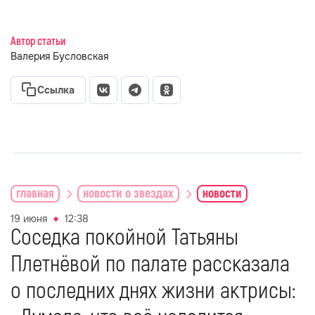
Автор статьи
Валерия Бусловская
Ссылка
главная
новости о звездах
новости
19 июня
12:38
Соседка покойной Татьяны
Плетнёвой по палате рассказала
о последних днях жизни актрисы: