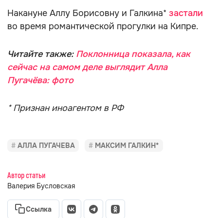
Накануне Аллу Борисовну и Галкина*
застали
во время романтической прогулки на Кипре.
Читайте также:
Поклонница показала, как
сейчас на самом деле выглядит Алла
Пугачёва: фото
* Признан иноагентом в РФ
АЛЛА ПУГАЧЕВА
МАКСИМ ГАЛКИН*
Автор статьи
Валерия Бусловская
Ссылка