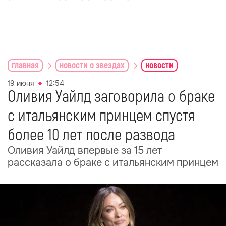
главная
новости о звездах
новости
19 июня
12:54
Оливия Уайлд заговорила о браке
с итальянским принцем спустя
более 10 лет после развода
Оливия Уайлд впервые за 15 лет
рассказала о браке с итальянским принцем