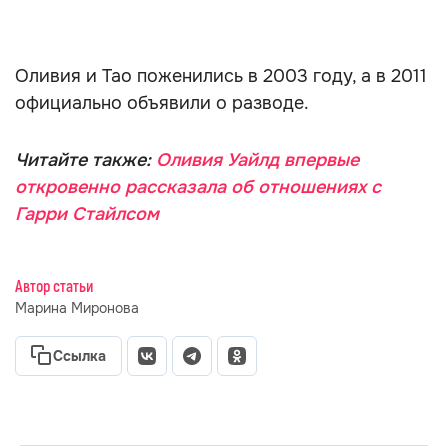
Оливия и Тао поженились в 2003 году, а в 2011
официально объявили о разводе.
Читайте также:
Оливия Уайлд впервые
откровенно рассказала об отношениях с
Гарри Стайлсом
Автор статьи
Марина Миронова
Ссылка