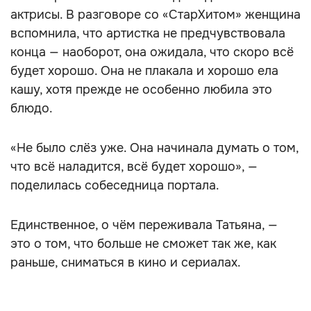
актрисы. В разговоре со «СтарХитом» женщина
вспомнила, что артистка не предчувствовала
конца — наоборот, она ожидала, что скоро всё
будет хорошо. Она не плакала и хорошо ела
кашу, хотя прежде не особенно любила это
блюдо.
«Не было слёз уже. Она начинала думать о том,
что всё наладится, всё будет хорошо», —
поделилась собеседница портала.
Единственное, о чём переживала Татьяна, —
это о том, что больше не сможет так же, как
раньше, сниматься в кино и сериалах.