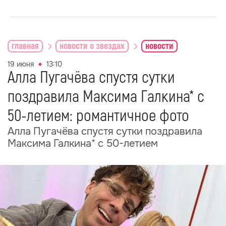
главная
новости о звездах
новости
19 июня
13:10
Алла Пугачёва спустя сутки
поздравила Максима Галкина* с
50-летием: романтичное фото
Алла Пугачёва спустя сутки поздравила
Максима Галкина* с 50-летием