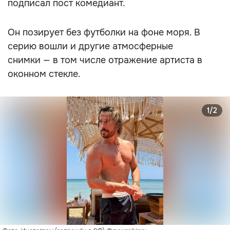
подписал пост комедиант.
Он позирует без футболки на фоне моря. В
серию вошли и другие атмосферные
снимки — в том числе отражение артиста в
оконном стекле.
1/2