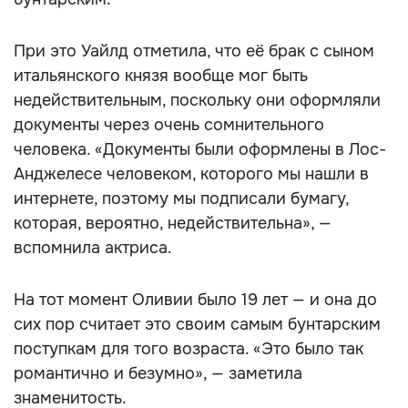
При это Уайлд отметила, что её брак с сыном
итальянского князя вообще мог быть
недействительным, поскольку они оформляли
документы через очень сомнительного
человека. «Документы были оформлены в Лос-
Анджелесе человеком, которого мы нашли в
интернете, поэтому мы подписали бумагу,
которая, вероятно, недействительна», —
вспомнила актриса.
На тот момент Оливии было 19 лет — и она до
сих пор считает это своим самым бунтарским
поступкам для того возраста. «Это было так
романтично и безумно», — заметила
знаменитость.