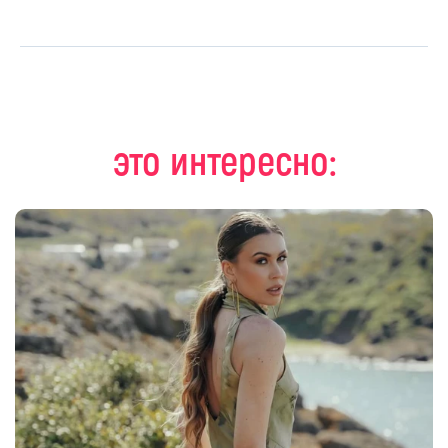
это интересно: