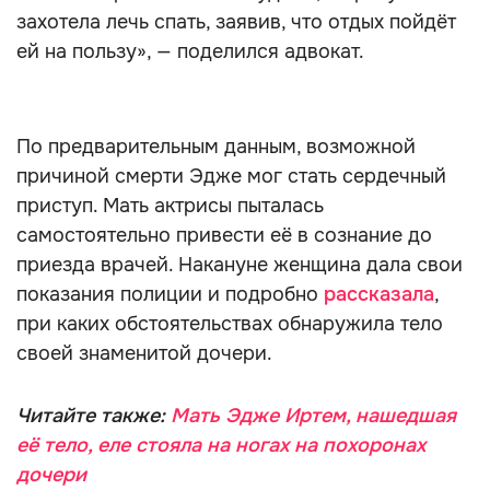
захотела лечь спать, заявив, что отдых пойдёт
ей на пользу», — поделился адвокат.
По предварительным данным, возможной
причиной смерти Эдже мог стать сердечный
приступ. Мать актрисы пыталась
самостоятельно привести её в сознание до
приезда врачей. Накануне женщина дала свои
показания полиции и подробно
рассказала
,
при каких обстоятельствах обнаружила тело
своей знаменитой дочери.
Читайте также:
Мать Эдже Иртем, нашедшая
её тело, еле стояла на ногах на похоронах
дочери