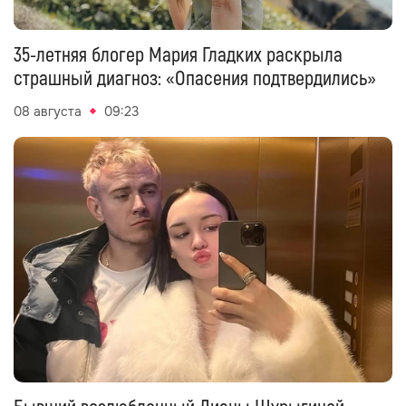
35-летняя блогер Мария Гладких раскрыла
страшный диагноз: «Опасения подтвердились»
08 августа
09:23