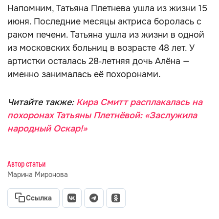
Напомним, Татьяна Плетнева ушла из жизни 15
июня. Последние месяцы актриса боролась с
раком печени. Татьяна ушла из жизни в одной
из московских больниц в возрасте 48 лет. У
артистки осталась 28‑летняя дочь Алёна —
именно занималась её похоронами.
Читайте также:
Кира Смитт расплакалась на
похоронах Татьяны Плетнёвой: «Заслужила
народный Оскар!»
Автор статьи
Марина Миронова
Ссылка