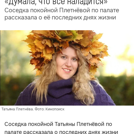
«Думала, что всё наладится»
Соседка покойной Плетнёвой по палате
рассказала о её последних днях жизни
Татьяна Плетнёва. Фото: Кинопоиск
Соседка покойной Татьяны Плетнёвой по
палате рассказала о последних днях жизни