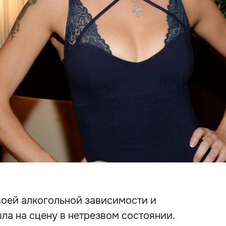
воей алкогольной зависимости и
а на сцену в нетрезвом состоянии.