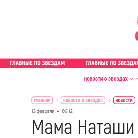
новости о звездах
главная
новости о звездах
новости
13 февраля
06:12
Мама Наташи