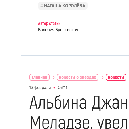
НАТАША КОРОЛЁВА
Автор статьи
Валерия Бусловская
главная
новости о звездах
новости
13 февраля
06:11
Альбина Джан
Меладзе, увел