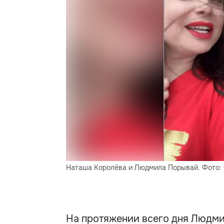
Наташа Королёва и Людмила Порывай. Фото:
На протяжении всего дня Людми