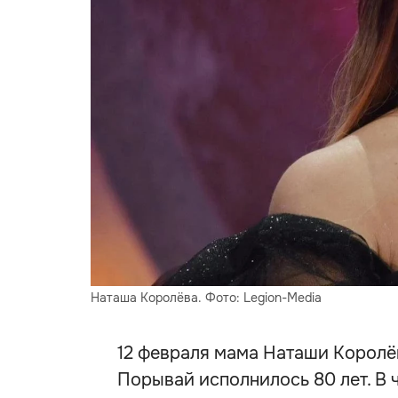
Наташа Королёва. Фото: Legion-Media
12 февраля мама Наташи Королё
Порывай исполнилось 80 лет. В 