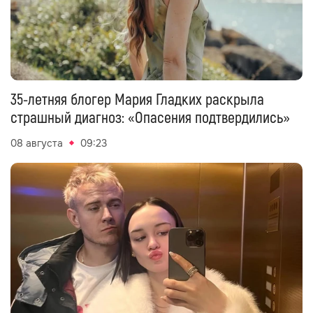
35-летняя блогер Мария Гладких раскрыла
страшный диагноз: «Опасения подтвердились»
08 августа
09:23