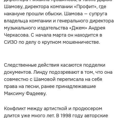
Шамову, директора компании «Профит», где
накануне прошли обыски. Шамова — супруга
владельца компании и генерального директора
музыкального издательства «Джем» Андрея
Черкасова. С начала марта он находится в
СИЗО по делу о крупном мошенничестве.
Следственные действия касаются подделки
документов. Линду подозревают в том, что она
совместно с Шамовой переписала на себя
права на песни, ранее принадлежавшие
Максиму Фадееву.
Конфликт между артисткой и продюсером
длится уже много лет. В 1998 году авторские