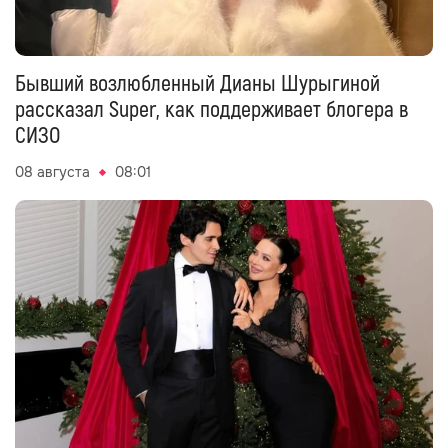
Бывший возлюбленный Дианы Шурыгиной
рассказал Super, как поддерживает блогера в
СИЗО
08 августа
08:01