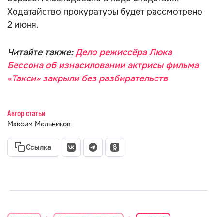
Ходатайство прокуратуры будет рассмотрено
2 июня.
Читайте также:
Дело режиссёра Люка
Бессона об изнасиловании актрисы фильма
«Такси» закрыли без разбирательств
Автор статьи
Максим Мельников
Ссылка