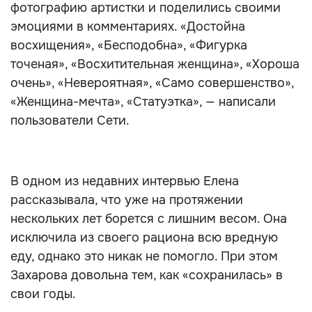
фотографию артистки и поделились своими
эмоциями в комментариях. «Достойна
восхищения», «Бесподобна», «Фигурка
точеная», «Восхитительная женщина», «Хороша
очень», «Невероятная», «Само совершенство»,
«Женщина-мечта», «Статуэтка», — написали
пользователи Сети.
В одном из недавних интервью Елена
рассказывала, что уже на протяжении
нескольких лет борется с лишним весом. Она
исключила из своего рациона всю вредную
еду, однако это никак не помогло. При этом
Захарова довольна тем, как «сохранилась» в
свои годы.