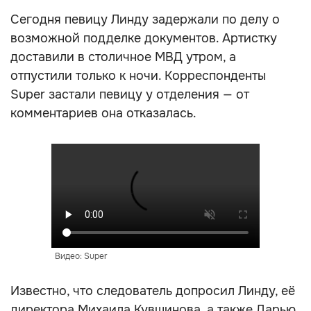
Сегодня певицу Линду задержали по делу о
возможной подделке документов. Артистку
доставили в столичное МВД утром, а
отпустили только к ночи. Корреспонденты
Super застали певицу у отделения — от
комментариев она отказалась.
Видео: Super
Известно, что следователь допросил Линду, её
директора Михаила Кувшинова, а также Дарью