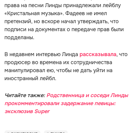
права на песни Линды принадлежали лейблу
«Кристальная музыка». Фадеев не имел
претензий, но вскоре начал утверждать, что
подписи на документах о передаче прав были
подделаны.
В недавнем интервью Линда
рассказывала
, что
продюсер во времена их сотрудничества
манипулировал ею, чтобы не дать уйти на
иностранный лейбл.
Читайте также:
Родственница и соседи Линды
прокомментировали задержание певицы:
эксклюзив Super