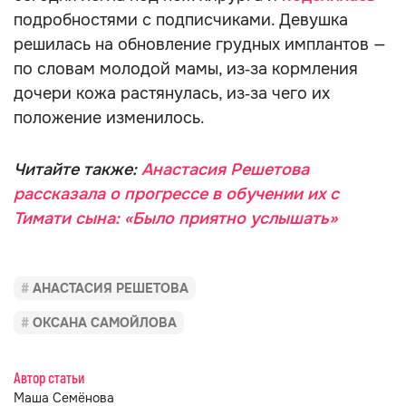
подробностями с подписчиками. Девушка
решилась на обновление грудных имплантов —
по словам молодой мамы, из‑за кормления
дочери кожа растянулась, из‑за чего их
положение изменилось.
Читайте также:
Анастасия Решетова
рассказала о прогрессе в обучении их с
Тимати сына: «Было приятно услышать»
АНАСТАСИЯ РЕШЕТОВА
ОКСАНА САМОЙЛОВА
Автор статьи
Маша Семёнова