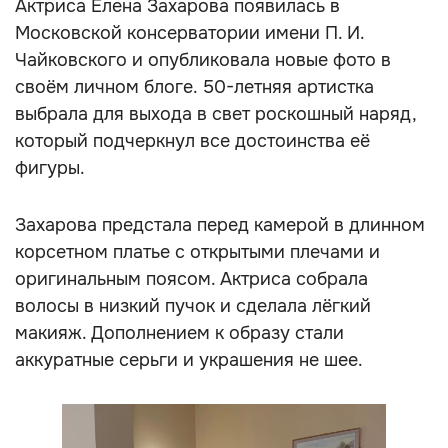
Актриса Елена Захарова появилась в
Московской консерватории имени П. И.
Чайковского и опубликовала новые фото в
своём личном блоге. 50-летняя артистка
выбрала для выхода в свет роскошный наряд,
который подчеркнул все достоинства её
фигуры.
Захарова предстала перед камерой в длинном
корсетном платье с открытыми плечами и
оригинальным поясом. Актриса собрала
волосы в низкий пучок и сделала лёгкий
макияж. Дополнением к образу стали
аккуратные серьги и украшения не шее.