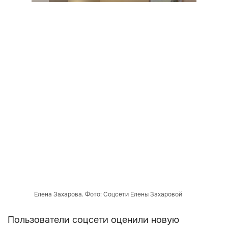
Елена Захарова. Фото: Соцсети Елены Захаровой
Пользователи соцсети оценили новую