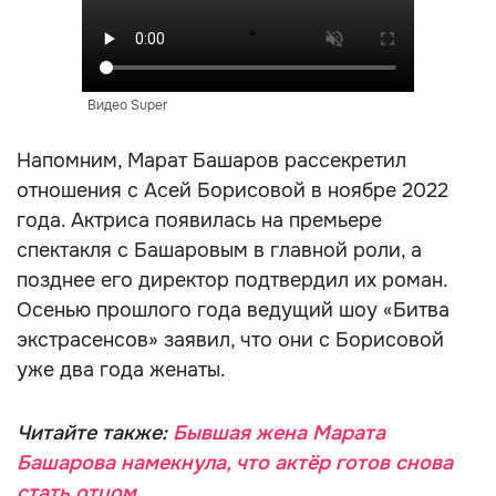
Видео Super
Напомним, Марат Башаров рассекретил
отношения с Асей Борисовой в ноябре 2022
года. Актриса появилась на премьере
спектакля с Башаровым в главной роли, а
позднее его директор подтвердил их роман.
Осенью прошлого года ведущий шоу «Битва
экстрасенсов» заявил, что они с Борисовой
уже два года женаты.
Читайте также:
Бывшая жена Марата
Башарова намекнула, что актёр готов снова
стать отцом