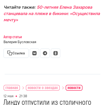
Читайте также:
50-летняя Елена Захарова
станцевала на пляже в бикини: «Осуществила
мечту»
Автор статьи
Валерия Бусловская
Ссылка
главная
новости о звездах
новости
12 мая
21:38
Линду отпустили из столичного