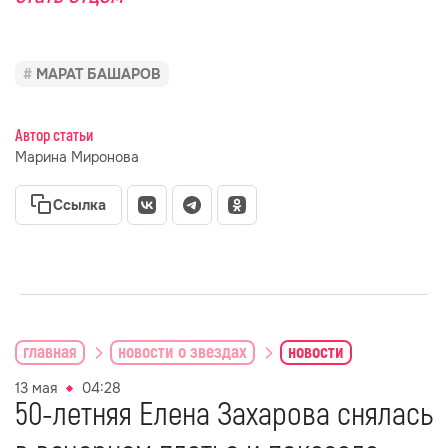
МАРАТ БАШАРОВ
Автор статьи
Марина Миронова
Ссылка
главная
новости о звездах
новости
13 мая
04:28
50-летняя Елена Захарова снялась