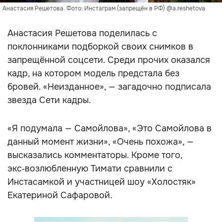
Анастасия Решетова. Фото: Инстаграм (запрещён в РФ) @a.reshetova
Анастасия Решетова поделилась с
поклонниками подборкой своих снимков в
запрещённой соцсети. Среди прочих оказался
кадр, на котором модель предстала без
бровей. «Неизданное», — загадочно подписала
звезда Сети кадры.
«Я подумала — Самойлова», «Это Самойлова в
данный момент жизни», «Очень похожа», —
высказались комментаторы. Кроме того,
экс‑возлюбленную Тимати сравнили с
Инстасамкой и участницей шоу «Холостяк»
Екатериной Сафаровой.