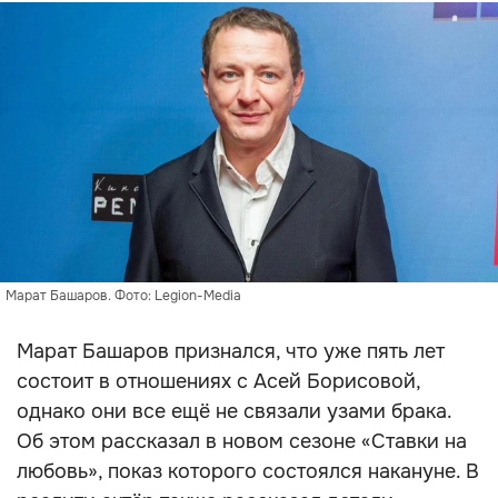
Марат Башаров. Фото: Legion-Media
Марат Башаров признался, что уже пять лет
состоит в отношениях с Асей Борисовой,
однако они все ещё не связали узами брака.
Об этом рассказал в новом сезоне «Ставки на
любовь», показ которого состоялся накануне. В