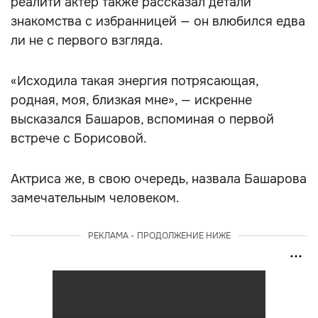
реалити актёр также рассказал детали
знакомства с избранницей — он влюбился едва
ли не с первого взгляда.
«Исходила такая энергия потрясающая,
родная, моя, близкая мне», — искренне
высказался Башаров, вспоминая о первой
встрече с Борисовой.
Актриса же, в свою очередь, назвала Башарова
замечательным человеком.
РЕКЛАМА - ПРОДОЛЖЕНИЕ НИЖЕ