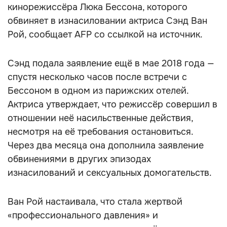
кинорежиссёра Люка Бессона, которого
обвиняет в изнасиловании актриса Сэнд Ван
Рой, сообщает AFP со ссылкой на источник.
Сэнд подала заявление ещё в мае 2018 года —
спустя несколько часов после встречи с
Бессоном в одном из парижских отелей.
Актриса утверждает, что режиссёр совершил в
отношении неё насильственные действия,
несмотря на её требования остановиться.
Через два месяца она дополнила заявление
обвинениями в других эпизодах
изнасилований и сексуальных домогательств.
Ван Рой настаивала, что стала жертвой
«профессионального давления» и