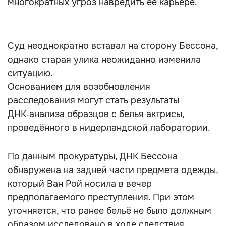
многократных угроз навредить её карьере.
Суд неоднократно вставал на сторону Бессона,
однако старая улика неожиданно изменила
ситуацию.
Основанием для возобновления
расследования могут стать результаты
ДНК‑анализа образцов с белья актрисы,
проведённого в нидерландской лаборатории.
По данным прокуратуры, ДНК Бессона
обнаружена на задней части предмета одежды,
который Ван Рой носила в вечер
предполагаемого преступления. При этом
уточняется, что ранее бельё не было должным
образом исследовано в ходе следствия.