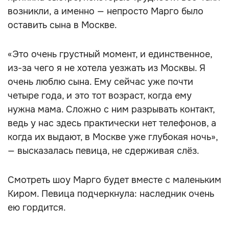
возникли, а именно — непросто Марго было
оставить сына в Москве.
«Это очень грустный момент, и единственное,
из-за чего я не хотела уезжать из Москвы. Я
очень люблю сына. Ему сейчас уже почти
четыре года, и это тот возраст, когда ему
нужна мама. Сложно с ним разрывать контакт,
ведь у нас здесь практически нет телефонов, а
когда их выдают, в Москве уже глубокая ночь»,
— высказалась певица, не сдерживая слёз.
Смотреть шоу Марго будет вместе с маленьким
Киром. Певица подчеркнула: наследник очень
ею гордится.