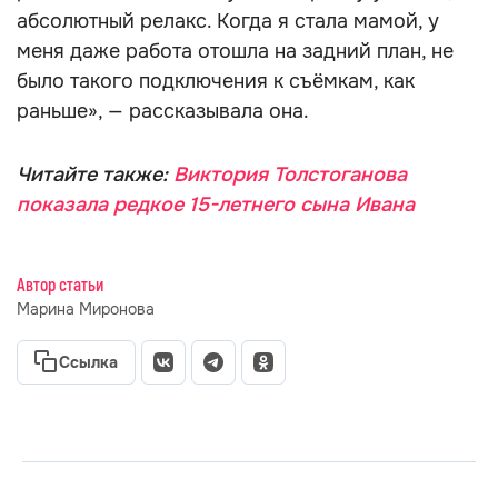
абсолютный релакс. Когда я стала мамой, у
меня даже работа отошла на задний план, не
было такого подключения к съёмкам, как
раньше», — рассказывала она.
Читайте также:
Виктория Толстоганова
показала редкое 15-летнего сына Ивана
Автор статьи
Марина Миронова
Ссылка