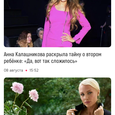
Анна Калашникова раскрыла тайну о втором
ребёнке: «Да, вот так сложилось»
08 августа
15:52