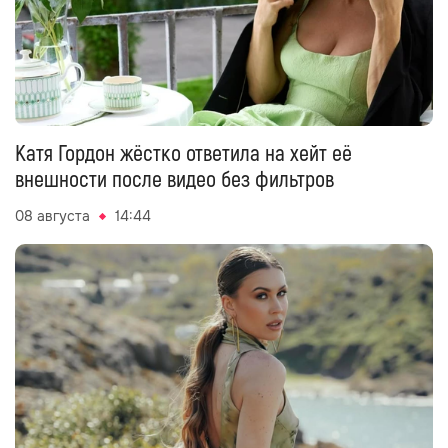
Катя Гордон жёстко ответила на хейт её
внешности после видео без фильтров
08 августа
14:44