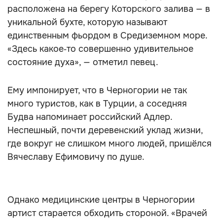
расположена на берегу Которского залива — в
уникальной бухте, которую называют
единственным фьордом в Средиземном море.
«Здесь какое‑то совершенно удивительное
состояние духа», — отметил певец.
Ему импонирует, что в Черногории не так
много туристов, как в Турции, а соседняя
Будва напоминает российский Адлер.
Неспешный, почти деревенский уклад жизни,
где вокруг не слишком много людей, пришёлся
Вячеславу Ефимовичу по душе.
Однако медицинские центры в Черногории
артист старается обходить стороной. «Врачей