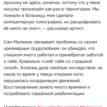
прохожу не здесь, конечно, потому что у меня
инсульт произошёл как раз в Черногории. Мы
поехали в больницу, мне сделали
компьютерную томографию, но расшифровать
её никто не смог», — рассказал артист.
Сам Малежик связывает проблемы со своим
чрезмерным трудолюбием: он убеждён, что
слишком много работал и пренебрегал заботой
о себе, буквально «сжёг себя со страшной
силой». Болезнь дала тяжёлые последствия: на
какое‑то время у певца отказали ноги,
нарушилась координация движений.
Восстановление заняло много времени и
потребовало серьёзной реабилитации.