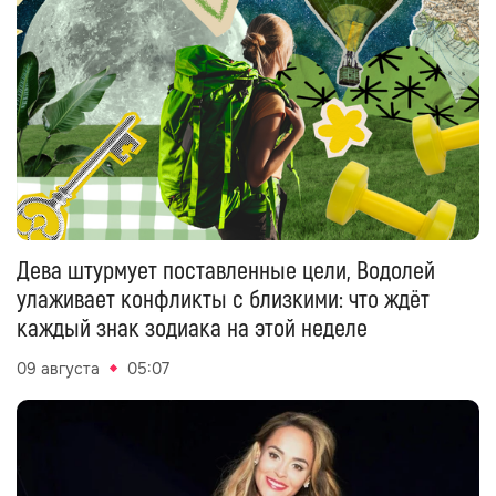
Дева штурмует поставленные цели, Водолей
улаживает конфликты с близкими: что ждёт
каждый знак зодиака на этой неделе
09 августа
05:07