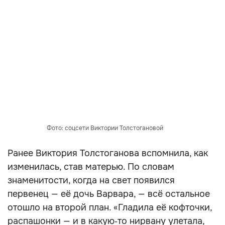
Фото: соцсети Виктории Толстогановой
Ранее Виктория Толстоганова вспомнила, как
изменилась, став матерью. По словам
знаменитости, когда на свет появился
первенец — её дочь Варвара, — всё остальное
отошло на второй план. «Гладила её кофточки,
распашонки — и в какую‑то нирвану улетала,