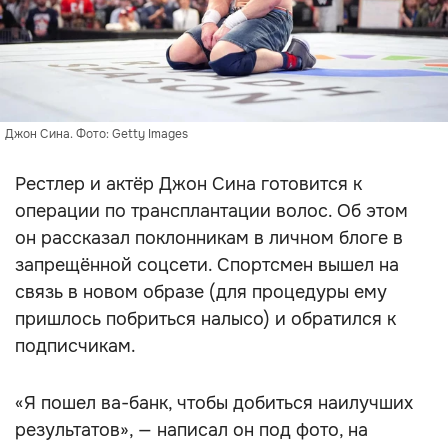
Джон Сина. Фото: Getty Images
Рестлер и актёр Джон Сина готовится к
операции по трансплантации волос. Об этом
он рассказал поклонникам в личном блоге в
запрещённой соцсети. Спортсмен вышел на
связь в новом образе (для процедуры ему
пришлось побриться налысо) и обратился к
подписчикам.
«Я пошел ва-банк, чтобы добиться наилучших
результатов», — написал он под фото, на