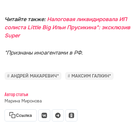
Читайте также:
Налоговая ликвидировала ИП
солиста Little Big Ильи Прусикина*: эксклюзив
Super
*Признаны иноагентами в РФ.
АНДРЕЙ МАКАРЕВИЧ*
МАКСИМ ГАЛКИН*
Автор статьи
Марина Миронова
Ссылка