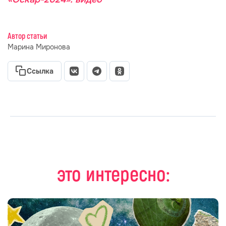
Автор статьи
Марина Миронова
Ссылка
это интересно: