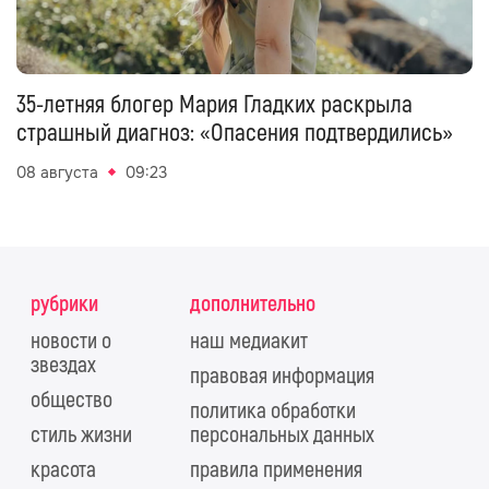
35-летняя блогер Мария Гладких раскрыла
страшный диагноз: «Опасения подтвердились»
08 августа
09:23
рубрики
дополнительно
новости о
наш медиакит
звездах
правовая информация
общество
политика обработки
стиль жизни
персональных данных
красота
правила применения