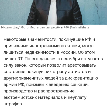
Михаил Шац*. Фото: Инстаграм (запрещён в РФ) @mikhailshats
Некоторые знаменитости, покинувшие РФ и
признанные иностранными агентами, могут
лишиться недвижимости в России. Об этом
пишет RT. По его данным, с сентября вступает в
силу закон, который позволит арестовывать
состояние покинувших страну артистов и
других знаменитых людей за дискредитацию
армии РФ, призывы к введению санкций,
производство и распространение
экстремистских материалов и неуплату
штрафов.