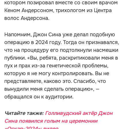
котором позировал вместе со своим врачом
Кеном Андерсоном, трихологом из Центра
волос Андерсона.
Напомним, Джон Сина уже делал подобную
операцию в 2024 году. Тогда он признавался,
что на процедуру его подтолкнули насмешки
публики. «Вы, ребята, раскритиковали меня в
пух и прах из-за генетической проблемы,
которую я не могу контролировать. Вы не
представляете, каково это. Спасибо, что
вынудили меня сделать операцию», —
обращался он к аудитории.
Читайте также:
Голливудский актёр Джон
Сина появился голым на церемонии
«Оскар-2024»: видео