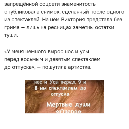
запрещённой соцсети знаменитость
опубликовала снимок, сделанный после одного
из спектаклей. На нём Виктория предстала без
грима — лишь на ресницах заметны остатки
туши.
«У меня немного вырос нос и усы
перед восьмым и девятым спектаклем
до отпуска», — пошутила артистка.