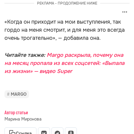
РЕКЛАМА - ПРОДОЛЖЕНИЕ НИЖЕ
«Когда он приходит на мои выступления, так
гордо на меня смотрит, и для меня это всегда
очень трогательно», — добавила она.
Читайте также:
Margo раскрыла, почему она
на месяц пропала из всех соцсетей: «Выпала
из жизни» — видео Super
MARGO
Автор статьи
Марина Миронова
Ссылка