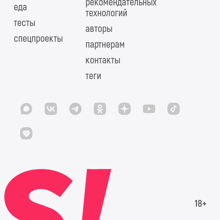
рекомендательных
еда
технологий
тесты
авторы
спецпроекты
партнерам
контакты
теги