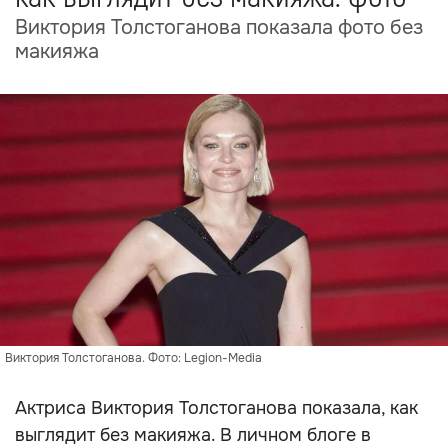
Виктория Толстоганова показала фото без
макияжа
Виктория Толстоганова. Фото: Legion-Media
Актриса Виктория Толстоганова показала, как
выглядит без макияжа. В личном блоге в