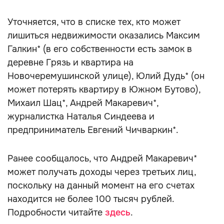
Уточняется, что в списке тех, кто может
лишиться недвижимости оказались Максим
Галкин* (в его собственности есть замок в
деревне Грязь и квартира на
Новочеремушинской улице), Юлий Дудь* (он
может потерять квартиру в Южном Бутово),
Михаил Шац*, Андрей Макаревич*,
журналистка Наталья Синдеева и
предприниматель Евгений Чичваркин*.
Ранее сообщалось, что Андрей Макаревич*
может получать доходы через третьих лиц,
поскольку на данный момент на его счетах
находится не более 100 тысяч рублей.
Подробности читайте
здесь
.