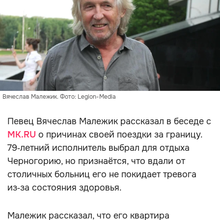
Вячеслав Малежик. Фото: Legion-Media
Певец Вячеслав Малежик рассказал в беседе с
MK.RU
о причинах своей поездки за границу.
79‑летний исполнитель выбрал для отдыха
Черногорию, но признаётся, что вдали от
столичных больниц его не покидает тревога
из‑за состояния здоровья.
Малежик рассказал, что его квартира