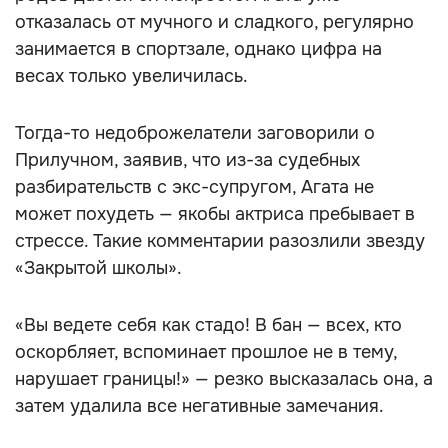
отказалась от мучного и сладкого, регулярно
занимается в спортзале, однако цифра на
весах только увеличилась.
Тогда-то недоброжелатели заговорили о
Прилучном, заявив, что из-за судебных
разбирательств с экс-супругом, Агата не
может похудеть — якобы актриса пребывает в
стрессе. Такие комментарии разозлили звезду
«Закрытой школы».
«Вы ведете себя как стадо! В бан — всех, кто
оскорбляет, вспоминает прошлое не в тему,
нарушает границы!» — резко высказалась она, а
затем удалила все негативные замечания.