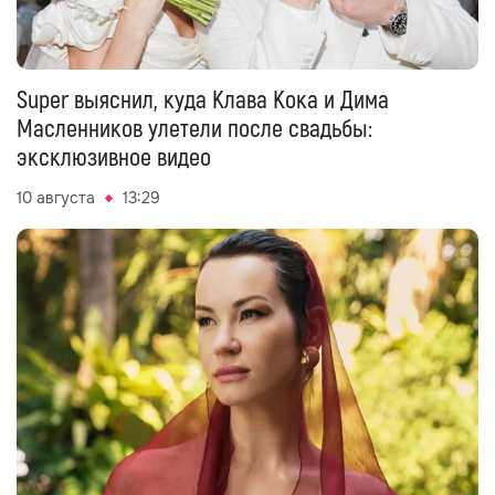
Super выяснил, куда Клава Кока и Дима
Масленников улетели после свадьбы:
эксклюзивное видео
10 августа
13:29