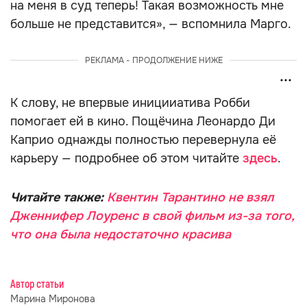
на меня в суд теперь! Такая возможность мне
больше не представится», — вспомнила Марго.
РЕКЛАМА - ПРОДОЛЖЕНИЕ НИЖЕ
К слову, не впервые иницииатива Робби
помогает ей в кино. Пощёчина Леонардо Ди
Каприо однажды полностью перевернула её
карьеру — подробнее об этом читайте
здесь
.
Читайте также:
Квентин Тарантино не взял
Дженнифер Лоуренс в свой фильм из-за того,
что она была недостаточно красива
Автор статьи
Марина Миронова