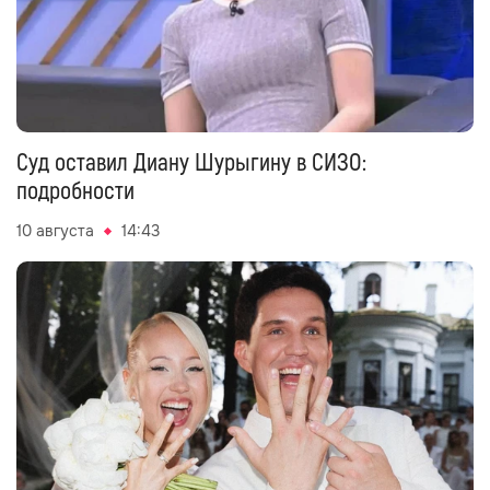
Суд оставил Диану Шурыгину в СИЗО:
подробности
10 августа
14:43