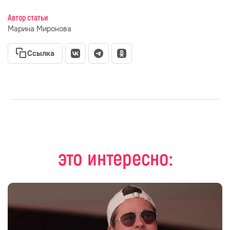
Автор статьи
Марина Миронова
Ссылка
это интересно: