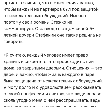
артистка заявила, что в отношениях важно,
чтобы каждый из партнёров был под защитой
от нежелательных обсуждений. Именно
поэтому свои романы Стежко не
комментирует. О разводе с отцом своей 5-
летней дочери Стефании она также решила не
говорить.
«Я считаю, каждый человек имеет право
хранить в секрете то, что происходит с ним
дома, за закрытыми дверьми. Отношения — это
двое, и важно, чтобы жизнь каждого в паре
была защищена от нежелательных обсуждений.
Я могу долго и с удовольствием рассказывать
о своей профессии и считаю, что люди вправе
сколь угодно меня о ней расспрашивать, ведь
моё творчество — в первую очередь для них.