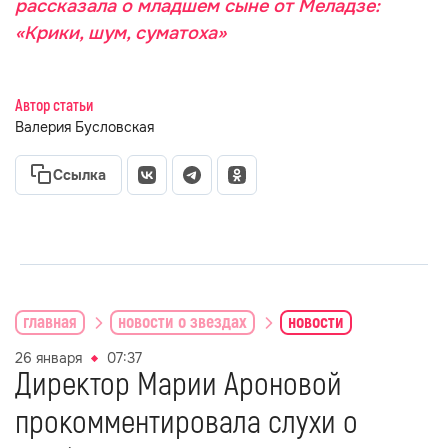
рассказала о младшем сыне от Меладзе:
«Крики, шум, суматоха»
Автор статьи
Валерия Бусловская
Ссылка
главная
новости о звездах
новости
26 января
07:37
Директор Марии Ароновой
прокомментировала слухи о