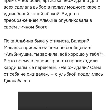
прямым волосам, артистка неожиданно для
всех сделала выбор в пользу модного каре с
удлинённой косой чёлкой. Видео с
преображением Альбина опубликовала в
своём личном блоге.
Пока Альбина была у стилиста, Валерий
Меладзе прислал ей нежное сообщение:
«Альбинушка, ты звонила, всё хорошо у тебя?».
В это время в салоне красоты происходили
кардинальные перемены. «Не ожидали? Сама
от себя не ожидала», — с улыбкой поделилась
Джанабаева.