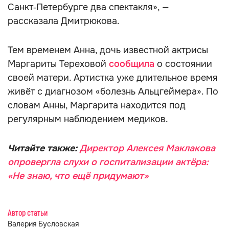
Санкт‑Петербурге два спектакля», —
рассказала Дмитрюкова.
Тем временем Анна, дочь известной актрисы
Маргариты Тереховой
сообщила
о состоянии
своей матери. Артистка уже длительное время
живёт с диагнозом «болезнь Альцгеймера». По
словам Анны, Маргарита находится под
регулярным наблюдением медиков.
Читайте также:
Директор Алексея Маклакова
опровергла слухи о госпитализации актёра:
«Не знаю, что ещё придумают»
Автор статьи
Валерия Бусловская