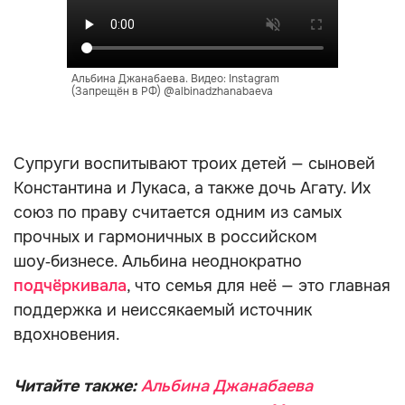
Альбина Джанабаева. Видео: Instagram
(Запрещён в РФ) @albinadzhanabaeva
Супруги воспитывают троих детей — сыновей
Константина и Лукаса, а также дочь Агату. Их
союз по праву считается одним из самых
прочных и гармоничных в российском
шоу‑бизнесе. Альбина неоднократно
подчёркивала
, что семья для неё — это главная
поддержка и неиссякаемый источник
вдохновения.
Читайте также:
Альбина Джанабаева