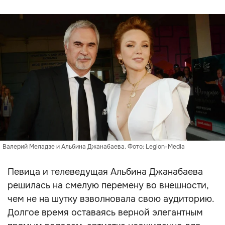
Валерий Меладзе и Альбина Джанабаева. Фото: Legion-Media
Певица и телеведущая Альбина Джанабаева
решилась на смелую перемену во внешности,
чем не на шутку взволновала свою аудиторию.
Долгое время оставаясь верной элегантным