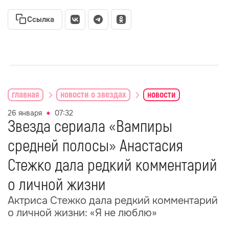
Ссылка
главная
новости о звездах
новости
26 января
07:32
Звезда сериала «Вампиры
средней полосы» Анастасия
Стежко дала редкий комментарий
о личной жизни
Актриса Стежко дала редкий комментарий
о личной жизни: «Я не люблю»