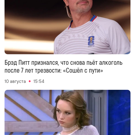
Брэд Питт признался, что снова пьёт алкоголь
после 7 лет трезвости: «Сошёл с пути»
10 августа
15:54