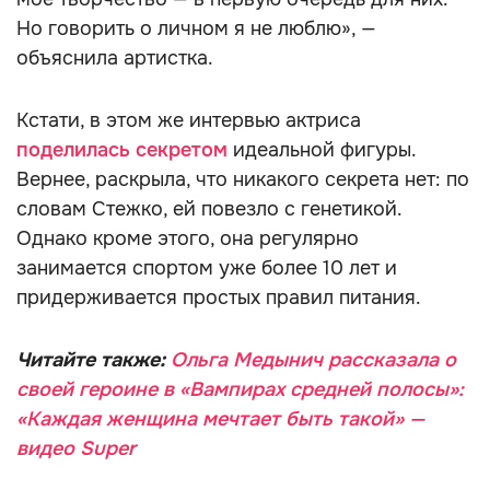
Но говорить о личном я не люблю», —
объяснила артистка.
Кстати, в этом же интервью актриса
поделилась секретом
идеальной фигуры.
Вернее, раскрыла, что никакого секрета нет: по
словам Стежко, ей повезло с генетикой.
Однако кроме этого, она регулярно
занимается спортом уже более 10 лет и
придерживается простых правил питания.
Читайте также:
Ольга Медынич рассказала о
своей героине в «Вампирах средней полосы»:
«Каждая женщина мечтает быть такой» —
видео Super