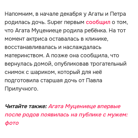
Напомним, в начале декабря у Агаты и Петра
родилась дочь. Super первым
сообщил
о том,
что Агата Муцениеце родила ребёнка. На тот
момент актриса оставалась в клинике,
восстанавливалась и наслаждалась
материнством. А позже она сообщила, что
вернулась домой, опубликовав трогательный
снимок с шариком, который для неё
подготовила старшая дочь от Павла
Прилучного.
Читайте также:
Агата Муцениеце впервые
после родов появилась на публике с мужем:
фото