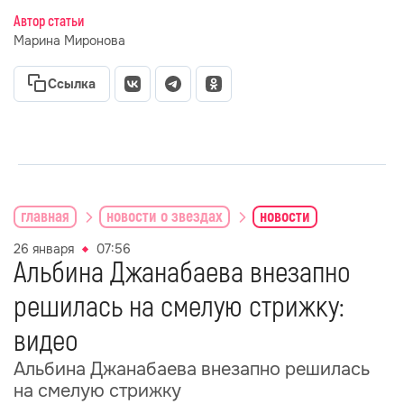
Автор статьи
Марина Миронова
Ссылка
главная
новости о звездах
новости
26 января
07:56
Альбина Джанабаева внезапно
решилась на смелую стрижку:
видео
Альбина Джанабаева внезапно решилась
на смелую стрижку