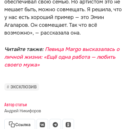
обеспечивал свою семью. Но артистом это не
мешает быть, можно совмещать. Я решила, что
у нас есть хороший пример — это Эмин
Агаларов. Он совмещает. Так что всё
возможно», — рассказала она.
Читайте также:
Певица Margo высказалась о
личной жизни: «Ещё одна работа — любить
своего мужа»
ЭКСКЛЮЗИВ
Автор статьи
Андрей Никифоров
Ссылка