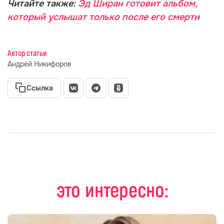
Читайте также:
Эд Ширан готовит альбом,
который услышат только после его смерти
Автор статьи
Андрей Никифоров
Ссылка
это интересно: