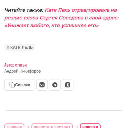
Читайте также:
Катя Лель отреагировала на
резкие слова Сергея Соседова в свой адрес:
«Унижает любого, кто успешнее его»
КАТЯ ЛЕЛЬ
Автор статьи
Андрей Никифоров
Ссылка
главная
новости о звездах
новости