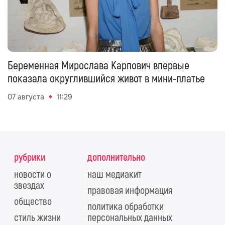
Беременная Мирослава Карпович впервые
показала округлившийся живот в мини-платье
07 августа
11:29
рубрики
дополнительно
новости о
наш медиакит
звездах
правовая информация
общество
политика обработки
стиль жизни
персональных данных