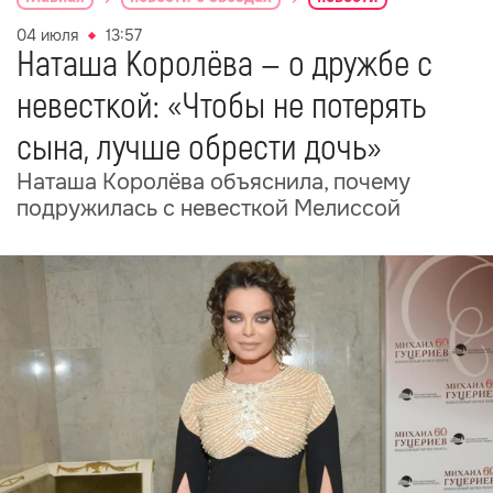
04 июля
13:57
Наташа Королёва — о дружбе с
невесткой: «Чтобы не потерять
сына, лучше обрести дочь»
Наташа Королёва объяснила, почему
подружилась с невесткой Мелиссой