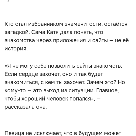
Кто стал избранником знаменитости, остаётся
загадкой. Сама Катя дала понять, что
знакомства через приложения и сайты — не её
история.
«Я не могу себе позволить сайты знакомств.
Если сердце захочет, оно и так будет
знакомиться, с кем ты захочет. Зачем это? Но
кому-то — это выход из ситуации. Главное,
чтобы хороший человек попался», —
рассказала она.
Певица не исключает, что в будущем может