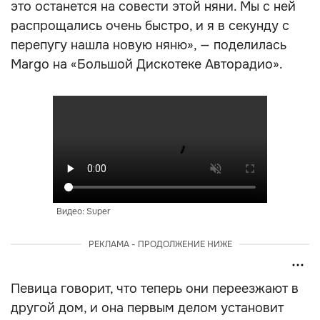
это останется на совести этой няни. Мы с ней
распрощались очень быстро, и я в секунду с
перепугу нашла новую няню», — поделилась
Margo на «Большой Дискотеке Авторадио».
Видео: Super
РЕКЛАМА - ПРОДОЛЖЕНИЕ НИЖЕ
Певица говорит, что теперь они переезжают в
другой дом, и она первым делом установит