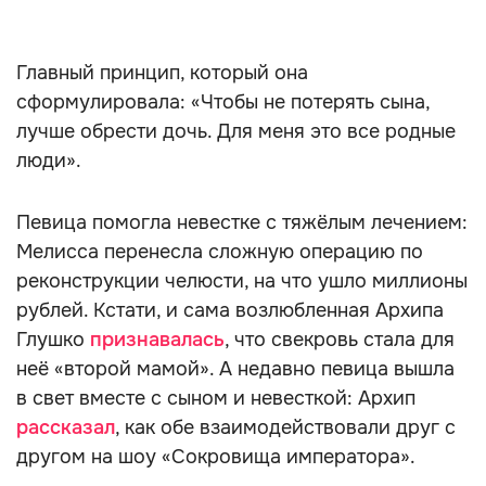
Главный принцип, который она
сформулировала: «Чтобы не потерять сына,
лучше обрести дочь. Для меня это все родные
люди».
Певица помогла невестке с тяжёлым лечением:
Мелисса перенесла сложную операцию по
реконструкции челюсти, на что ушло миллионы
рублей. Кстати, и сама возлюбленная Архипа
Глушко
признавалась
, что свекровь стала для
неё «второй мамой». А недавно певица вышла
в свет вместе с сыном и невесткой: Архип
рассказал
, как обе взаимодействовали друг с
другом на шоу «Сокровища императора».