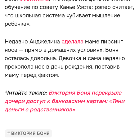
обучение по совету Канье Уэста: рэпер считает,
что школьная система «убивает мышление
ребёнка».
Недавно Анджелина
сделала
маме пирсинг
носа — прямо в домашних условиях. Боня
осталась довольна. Девочка и сама недавно
проколола нос в день рождения, поставив
маму перед фактом.
Читайте также:
Виктория Боня перекрыла
дочери доступ к банковским картам: «Тяни
деньги с родственников»
ВИКТОРИЯ БОНЯ