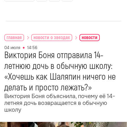
главная
новости о звездах
новости
04 июля
14:56
Виктория Боня отправила 14-
летнюю дочь в обычную школу:
«Хочешь как Шаляпин ничего не
делать и просто лежать?»
Виктория Боня объяснила, почему её 14-
летняя дочь возвращается в обычную
школу