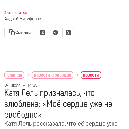
Автор статьи
Андрей Никифоров
Ссылка
главная
новости о звездах
новости
04 июля
14:35
Катя Лель призналась, что
влюблена: «Моё сердце уже не
свободно»
Катя Лель рассказала, что её сердце уже