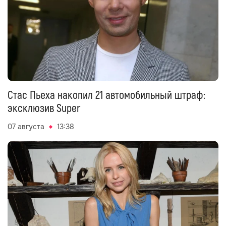
Стас Пьеха накопил 21 автомобильный штраф:
эксклюзив Super
07 августа
13:38