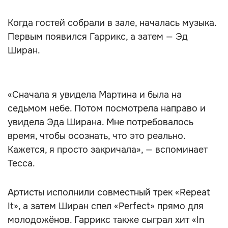
Когда гостей собрали в зале, началась музыка.
Первым появился Гаррикс, а затем — Эд
Ширан.
«Сначала я увидела Мартина и была на
седьмом небе. Потом посмотрела направо и
увидела Эда Ширана. Мне потребовалось
время, чтобы осознать, что это реально.
Кажется, я просто закричала», — вспоминает
Тесса.
Артисты исполнили совместный трек «Repeat
It», а затем Ширан спел «Perfect» прямо для
молодожёнов. Гаррикс также сыграл хит «In