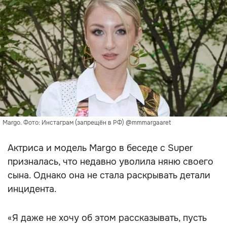
Margo. Фото: Инстаграм (запрещён в РФ) @mmmargaaret
Актриса и модель Margo в беседе с Super
призналась, что недавно уволила няню своего
сына. Однако она не стала раскрывать детали
инцидента.
«Я даже не хочу об этом рассказывать, пусть