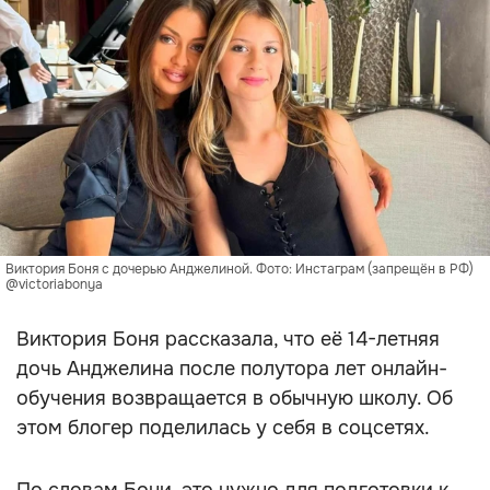
Виктория Боня с дочерью Анджелиной. Фото: Инстаграм (запрещён в РФ)
@victoriabonya
Виктория Боня рассказала, что её 14-летняя
дочь Анджелина после полутора лет онлайн-
обучения возвращается в обычную школу. Об
этом блогер поделилась у себя в соцсетях.