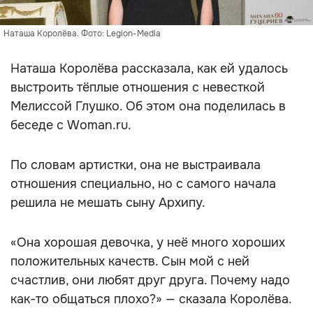
Наташа Королёва. Фото: Legion-Media
Наташа Королёва рассказала, как ей удалось
выстроить тёплые отношения с невесткой
Мелиссой Глушко. Об этом она поделилась в
беседе с Woman.ru.
По словам артистки, она не выстраивала
отношения специально, но с самого начала
решила не мешать сыну Архипу.
«Она хорошая девочка, у неё много хороших
положительных качеств. Сын мой с ней
счастлив, они любят друг друга. Почему надо
как-то общаться плохо?» — сказала Королёва.