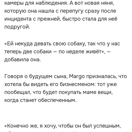
камеры для наблюдения. А вот новая няня,
которую она нашла с перепугу сразу после
инцидента с прежней, быстро стала для неё
подругой.
«Ей некуда девать свою собаку, так что у нас
теперь две собаки — по неделе живёт», —
добавила она.
Говоря о будущем сына, Margo призналась, что
хотела бы видеть его бизнесменом: тот уже
пообещал, что будет покупать маме вещи,
когда станет обеспеченным.
«Конечно же, я хочу, чтобы он был успешным,