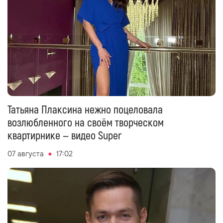
Татьяна Плаксина нежно поцеловала
возлюбленного на своём творческом
квартирнике — видео Super
07 августа
17:02