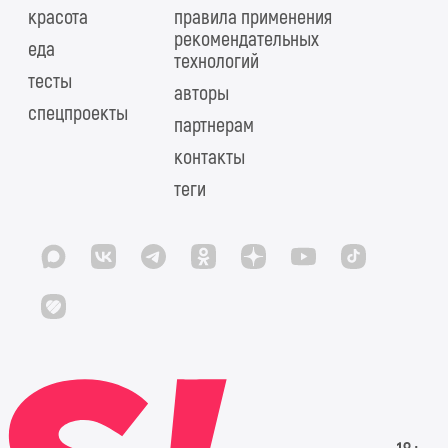
красота
правила применения
рекомендательных
еда
технологий
тесты
авторы
спецпроекты
партнерам
контакты
теги