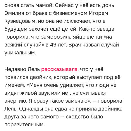
снова стать мамой. Сейчас у неё есть дочь
Эмилия от брака с бизнесменом Игорем
Кузнецовым, но она не исключает, что в
будущем захочет ещё детей. Как-то звезда
говорила, что заморозила яйцеклетки «на
всякий случай» в 49 лет. Врач назвал случай
уникальным.
Недавно Лель
рассказывала
, что у неё
появился двойник, который выступает под её
именем. «Меня очень удивляет, что люди не
видят живой звук или нет, не считывают
энергию. Я сразу такое замечаю», — говорила
Лель. Однажды она едва не приняла двойника
друга за него самого — сходство было
поразительным.