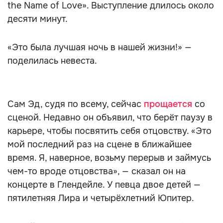
the Name of Love». Выступление длилось около
десяти минут.
«Это была лучшая ночь в нашей жизни!» —
поделилась невеста.
Сам Эд, судя по всему, сейчас
прощается
со
сценой. Недавно он объявил, что берёт паузу в
карьере, чтобы посвятить себя отцовству. «Это
мой последний раз на сцене в ближайшее
время. Я, наверное, возьму перерыв и займусь
чем-то вроде отцовства», — сказал он на
концерте в Глендейле. У певца двое детей —
пятилетняя Лира и четырёхлетний Юпитер.