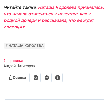
Читайте также:
Наташа Королёва призналась,
что начала относиться к невестке, как к
родной дочери и рассказала, что её ждёт
операция
НАТАША КОРОЛЁВА
Автор статьи
Андрей Никифоров
Ссылка