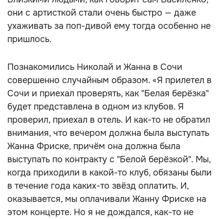
они с артисткой стали очень быстро — даже
ухаживать за поп-дивой ему тогда особенно не
пришлось.
Познакомились Николай и Жанна в Сочи
совершенно случайным образом. «Я прилетел в
Сочи и приехал проверять, как "Белая берёзка"
будет представлена в одном из клубов. Я
проверил, приехал в отель. И как-то не обратил
внимания, что вечером должна была выступать
Жанна Фриске, причём она должна была
выступать по контракту с "Белой берёзкой". Мы,
когда приходили в какой-то клуб, обязаны были
в течение года каких-то звёзд оплатить. И,
оказывается, мы оплачивали Жанну Фриске на
этом концерте. Но я не дождался, как-то не