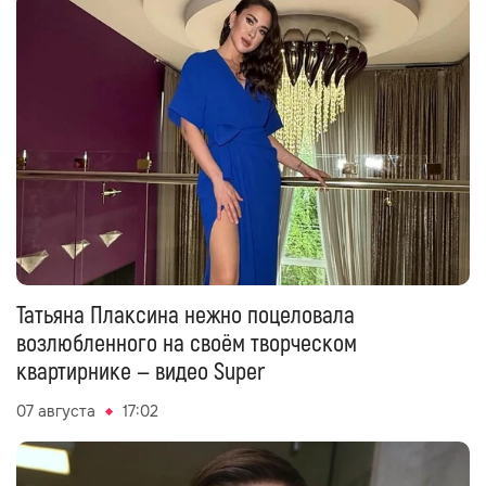
Татьяна Плаксина нежно поцеловала
возлюбленного на своём творческом
квартирнике — видео Super
07 августа
17:02