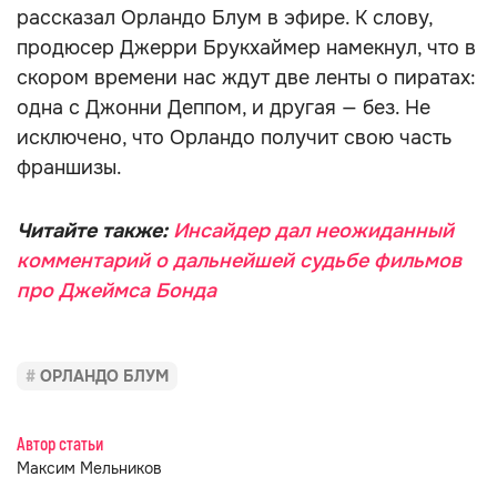
рассказал Орландо Блум в эфире. К слову,
продюсер Джерри Брукхаймер намекнул, что в
скором времени нас ждут две ленты о пиратах:
одна с Джонни Деппом, и другая — без. Не
исключено, что Орландо получит свою часть
франшизы.
Читайте также:
Инсайдер дал неожиданный
комментарий о дальнейшей судьбе фильмов
про Джеймса Бонда
ОРЛАНДО БЛУМ
Автор статьи
Максим Мельников