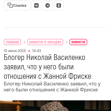
Ссылка
главная
новости о звездах
новости
10 июня 2025
14:43
Блогер Николай Василенко
заявил, что у него были
отношения с Жанной Фриске
Блогер Николай Василенко заявил, что у
него были отношения с Жанной Фриске