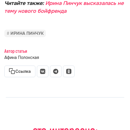
Читайте также:
Ирина Пинчук высказалась не
тему нового бойфренда
ИРИНА ПИНЧУК
Автор статьи
Афина Полонская
Ссылка