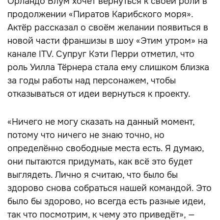
Орландо Блум хочет вернуться к своей роли в
продолжении «Пиратов Карибского моря».
Актёр рассказал о своём желании появиться в
новой части франшизы в шоу «Этим утром» на
канале ITV. Супруг Кэти Перри отметил, что
роль Уилла Тёрнера стала ему слишком близка
за годы работы над персонажем, чтобы
отказываться от идеи вернуться к проекту.
«Ничего не могу сказать на данный момент,
потому что ничего не знаю точно, но
определённо свободные места есть. Я думаю,
они пытаются придумать, как всё это будет
выглядеть. Лично я считаю, что было бы
здорово снова собраться нашей командой. Это
было бы здорово, но всегда есть разные идеи,
так что посмотрим, к чему это приведёт», —