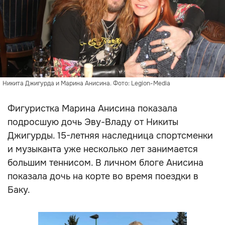
Никита Джигурда и Марина Анисина. Фото: Legion-Media
Фигуристка Марина Анисина показала
подросшую дочь Эву-Владу от Никиты
Джигурды. 15-летняя наследница спортсменки
и музыканта уже несколько лет занимается
большим теннисом. В личном блоге Анисина
показала дочь на корте во время поездки в
Баку.