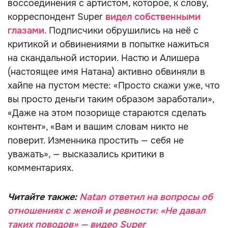
воссоединения с артистом, которое, к слову,
корреспондент Super
видел собственными
глазами
. Подписчики обрушились на неё с
критикой и обвинениями в попытке нажиться
на скандальной истории. Настю и Алишера
(настоящее имя Натана) активно обвиняли в
хайпе на пустом месте: «Просто скажи уже, что
вы просто деньги таким образом заработали»,
«Даже на этом позорище стараются сделать
контент», «Вам и вашим словам никто не
поверит. Изменника простить — себя не
уважать», — высказались критики в
комментариях.
Читайте также:
Natan ответил на вопросы об
отношениях с женой и ревности: «Не давал
таких поводов» — видео Super