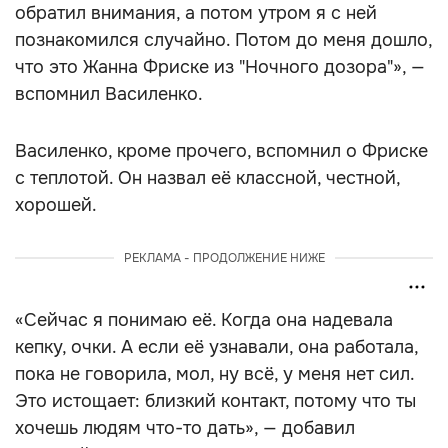
обратил внимания, а потом утром я с ней
познакомился случайно. Потом до меня дошло,
что это Жанна Фриске из "Ночного дозора"», —
вспомнил Василенко.
Василенко, кроме прочего, вспомнил о Фриске
с теплотой. Он назвал её классной, честной,
хорошей.
РЕКЛАМА - ПРОДОЛЖЕНИЕ НИЖЕ
«Сейчас я понимаю её. Когда она надевала
кепку, очки. А если её узнавали, она работала,
пока не говорила, мол, ну всё, у меня нет сил.
Это истощает: близкий контакт, потому что ты
хочешь людям что-то дать», — добавил