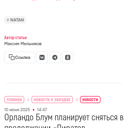
NATAN
Автор статьи
Максим Мельников
Ссылка
главная
новости о звездах
новости
10 июня 2025
14:47
Орландо Блум планирует сняться в