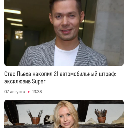
Стас Пьеха накопил 21 автомобильный штраф:
эксклюзив Super
07 августа
13:38