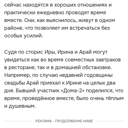
сейчас находятся в хороших отношениях и
практически ежедневно проводят время
вместе. Они, как выяснилось, живут в одном
районе, что позволяет им встречаться без
особых усилий.
Судя по сторис Иры, Ирина и Арай могут
увидеться как во время совместных завтраков
в ресторане, так и в домашней обстановке.
Например, по случаю недавней годовщины
свадьбы Арай приехал к Ирине на целых два
дня. Бывший участник «Дома-2» поделился, что
время, проведённое вместе, было очень тёплым
и душевным.
РЕКЛАМА - ПРОДОЛЖЕНИЕ НИЖЕ