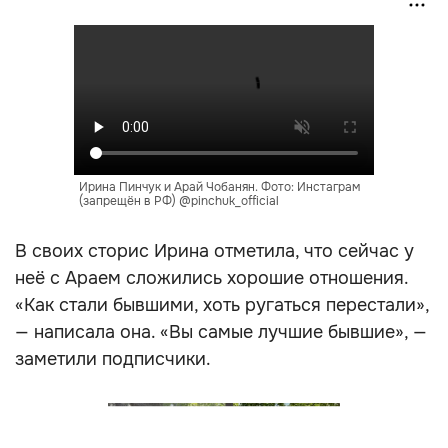
Ирина Пинчук и Арай Чобанян. Фото: Инстаграм
(запрещён в РФ) @pinchuk_official
В своих сторис Ирина отметила, что сейчас у
неё с Араем сложились хорошие отношения.
«Как стали бывшими, хоть ругаться перестали»,
— написала она. «Вы самые лучшие бывшие», —
заметили подписчики.