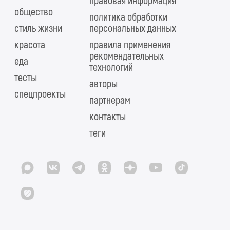
правовая информация
общество
политика обработки
стиль жизни
персональных данных
красота
правила применения
рекомендательных
еда
технологий
тесты
авторы
спецпроекты
партнерам
контакты
теги