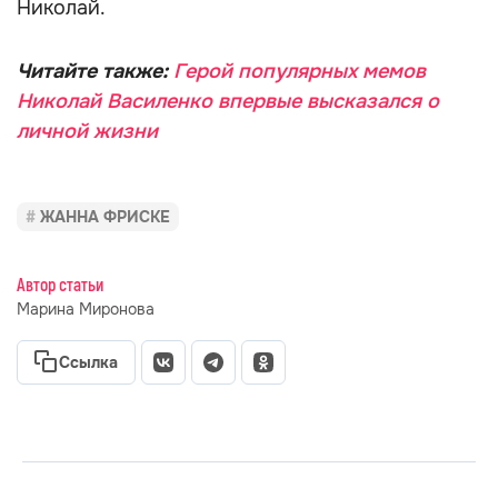
Николай.
Читайте также:
Герой популярных мемов
Николай Василенко впервые высказался о
личной жизни
ЖАННА ФРИСКЕ
Автор статьи
Марина Миронова
Ссылка