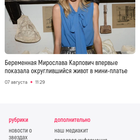
Беременная Мирослава Карпович впервые
показала округлившийся живот в мини-платье
07 августа
11:29
рубрики
дополнительно
новости о
наш медиакит
звездах