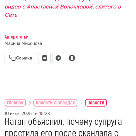
видео с Анастасией Волочковой, слитого в
Сеть
Автор статьи
Марина Миронова
Ссылка
главная
новости о звездах
новости
10 июня 2025
15:23
Натан объяснил, почему супруга
простила его после скандала с