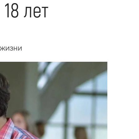
18 лет
 жизни