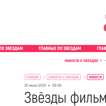
новости о звездах
главная
новости о звездах
новости
30 июня 2025
08:06
Звёзды фильм