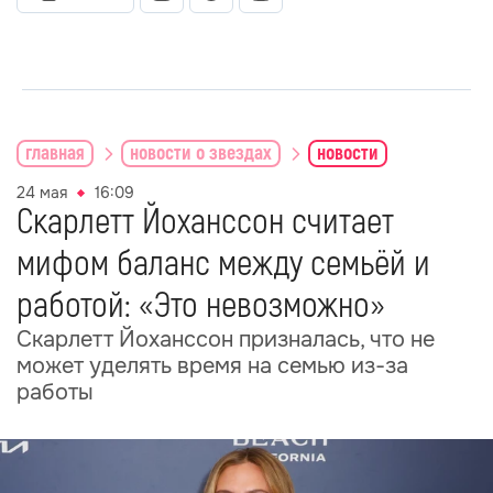
главная
новости о звездах
новости
24 мая
16:09
Скарлетт Йоханссон считает
мифом баланс между семьёй и
работой: «Это невозможно»
Скарлетт Йоханссон призналась, что не
может уделять время на семью из-за
работы