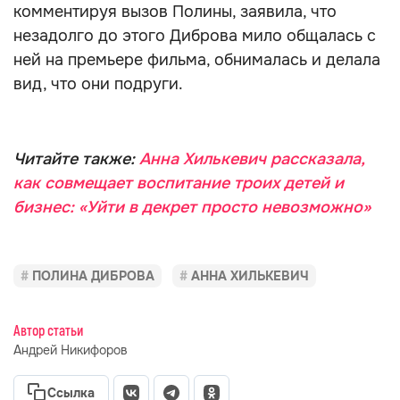
комментируя вызов Полины, заявила, что
незадолго до этого Диброва мило общалась с
ней на премьере фильма, обнималась и делала
вид, что они подруги.
Читайте также:
Анна Хилькевич рассказала,
как совмещает воспитание троих детей и
бизнес: «Уйти в декрет просто невозможно»
ПОЛИНА ДИБРОВА
АННА ХИЛЬКЕВИЧ
Автор статьи
Андрей Никифоров
Ссылка