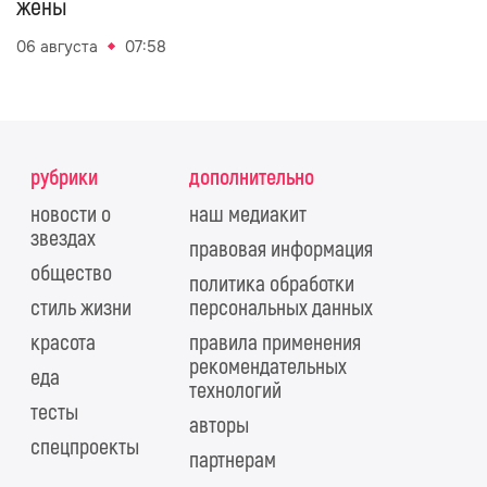
жены
06 августа
07:58
рубрики
дополнительно
новости о
наш медиакит
звездах
правовая информация
общество
политика обработки
стиль жизни
персональных данных
красота
правила применения
рекомендательных
еда
технологий
тесты
авторы
спецпроекты
партнерам