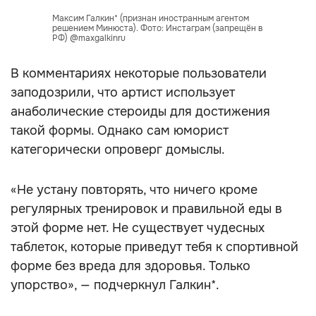
Максим Галкин* (признан иностранным агентом
решением Минюста). Фото: Инстаграм (запрещён в
РФ) @maxgalkinru
В комментариях некоторые пользователи
заподозрили, что артист использует
анаболические стероиды для достижения
такой формы. Однако сам юморист
категорически опроверг домыслы.
«Не устану повторять, что ничего кроме
регулярных тренировок и правильной еды в
этой форме нет. Не существует чудесных
таблеток, которые приведут тебя к спортивной
форме без вреда для здоровья. Только
упорство», — подчеркнул Галкин*.