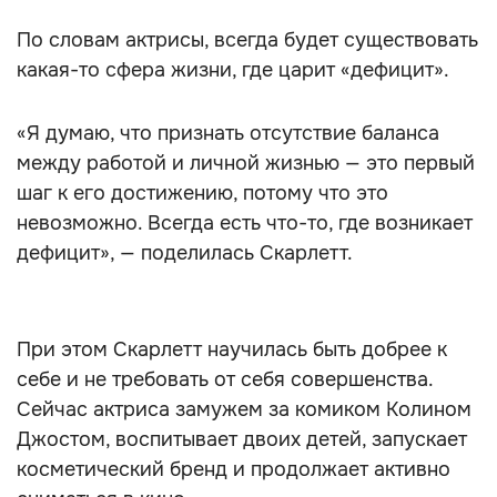
По словам актрисы, всегда будет существовать
какая-то сфера жизни, где царит «дефицит».
«Я думаю, что признать отсутствие баланса
между работой и личной жизнью — это первый
шаг к его достижению, потому что это
невозможно. Всегда есть что-то, где возникает
дефицит», — поделилась Скарлетт.
При этом Скарлетт научилась быть добрее к
себе и не требовать от себя совершенства.
Сейчас актриса замужем за комиком Колином
Джостом, воспитывает двоих детей, запускает
косметический бренд и продолжает активно