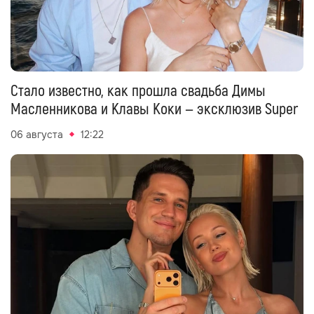
Стало известно, как прошла свадьба Димы
Масленникова и Клавы Коки — эксклюзив Super
06 августа
12:22