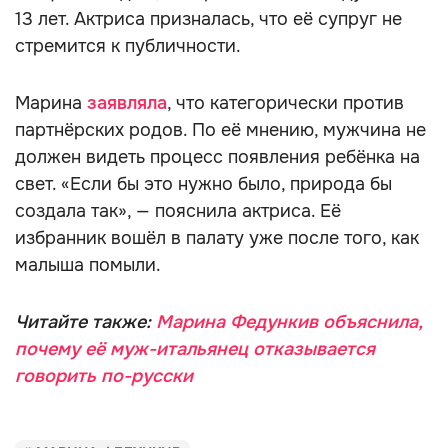
13 лет. Актриса призналась, что её супруг не
стремится к публичности.
Марина
заявляла
, что категорически против
партнёрских родов. По её мнению, мужчина не
должен видеть процесс появления ребёнка на
свет. «Если бы это нужно было, природа бы
создала так», — пояснила актриса. Её
избранник вошёл в палату уже после того, как
малыша помыли.
Читайте также:
Марина Федункив объяснила,
почему её муж-итальянец отказывается
говорить по-русски