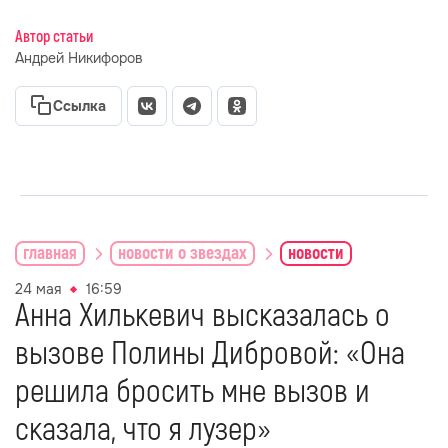
Автор статьи
Андрей Никифоров
Ссылка
главная
новости о звездах
новости
24 мая
16:59
Анна Хилькевич высказалась о
вызове Полины Дибровой: «Она
решила бросить мне вызов и
сказала, что я лузер»