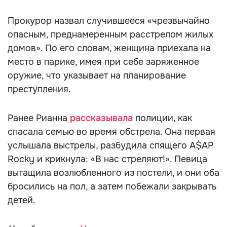
Прокурор назвал случившееся «чрезвычайно
опасным, преднамеренным расстрелом жилых
домов». По его словам, женщина приехала на
место в парике, имея при себе заряженное
оружие, что указывает на планирование
преступления.
Ранее Рианна
рассказывала
полиции, как
спасала семью во время обстрела. Она первая
услышала выстрелы, разбудила спящего A$AP
Rocky и крикнула: «В нас стреляют!». Певица
вытащила возлюбленного из постели, и они оба
бросились на пол, а затем побежали закрывать
детей.