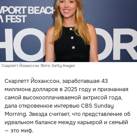
Скарлетт Йоханссон. Фото: Getty Images
Скарлетт Йоханссон, заработавшая 43
миллиона долларов в 2025 году и признанная
самой высокооплачиваемой актрисой года,
дала откровенное интервью CBS Sunday
Morning. Звезда считает, что представление об
идеальном балансе между карьерой и семьёй
— это миф.