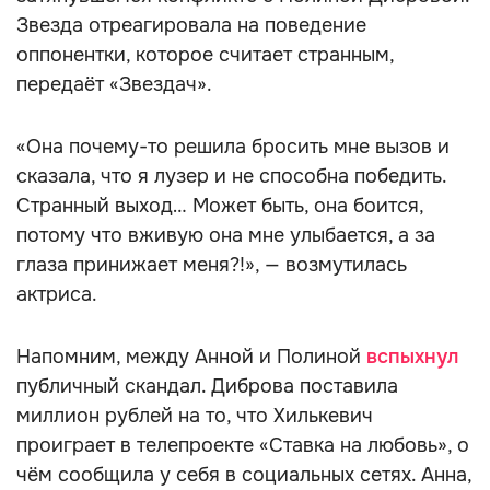
Звезда отреагировала на поведение
оппонентки, которое считает странным,
передаёт «Звездач».
«Она почему-то решила бросить мне вызов и
сказала, что я лузер и не способна победить.
Странный выход… Может быть, она боится,
потому что вживую она мне улыбается, а за
глаза принижает меня?!», — возмутилась
актриса.
Напомним, между Анной и Полиной
вспыхнул
публичный скандал. Диброва поставила
миллион рублей на то, что Хилькевич
проиграет в телепроекте «Ставка на любовь», о
чём сообщила у себя в социальных сетях. Анна,