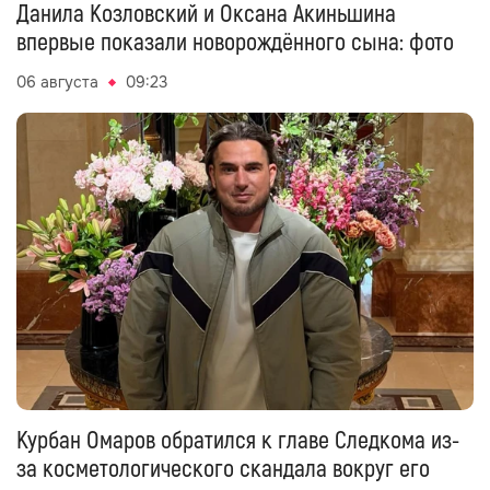
Данила Козловский и Оксана Акиньшина
впервые показали новорождённого сына: фото
06 августа
09:23
Курбан Омаров обратился к главе Следкома из-
за косметологического скандала вокруг его