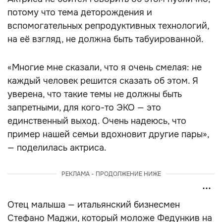
потому что тема деторождения и
вспомогательных репродуктивных технологий,
на её взгляд, не должна быть табуированной.
«Многие мне сказали, что я очень смелая: не
каждый человек решится сказать об этом. Я
уверена, что такие темы не должны быть
запретными, для кого-то ЭКО — это
единственный выход. Очень надеюсь, что
пример нашей семьи вдохновит другие пары»,
— поделилась актриса.
РЕКЛАМА - ПРОДОЛЖЕНИЕ НИЖЕ
Отец малыша — итальянский бизнесмен
Стефано Маджи, который моложе Федункив на