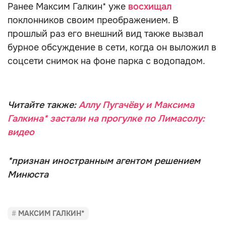
Ранее Максим Галкин* уже
восхищал
поклонников своим преображением. В
прошлый раз его внешний вид также вызвал
бурное обсуждение в сети, когда он выложил в
соцсети снимок на фоне парка с водопадом.
Читайте также:
Аллу Пугачёву и Максима
Галкина* застали на прогулке по Лимасолу:
видео
*признан иностранным агентом решением
Минюста
МАКСИМ ГАЛКИН*