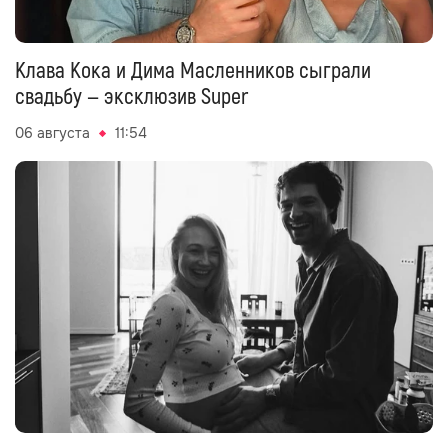
Клава Кока и Дима Масленников сыграли
свадьбу — эксклюзив Super
06 августа
11:54