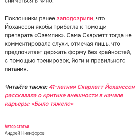
сниматься в кино.
Поклонники ранее
заподозрили
, что
Йоханссон якобы прибегла к помощи
препарата «Оземпик». Сама Скарлетт тогда не
комментировала слухи, отмечая лишь, что
предпочитает держать форму без крайностей,
с помощью тренировок, йоги и правильного
питания.
Читайте также:
41-летняя Скарлетт Йоханссон
рассказала о критике внешности в начале
карьеры: «Было тяжело»
Автор статьи
Андрей Никифоров