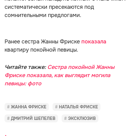
систематически пресекаются под
сомнительными предлогами.
Ранее сестра Жанны Фриске
показала
квартиру покойной певицы.
Читайте также:
Сестра покойной Жанны
Фриске показала, как выглядит могила
певицы: фото
ЖАННА ФРИСКЕ
НАТАЛЬЯ ФРИСКЕ
ДМИТРИЙ ШЕПЕЛЕВ
ЭКСКЛЮЗИВ