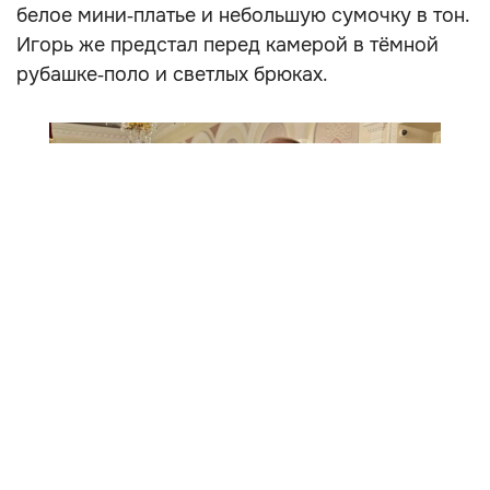
белое мини‑платье и небольшую сумочку в тон.
Игорь же предстал перед камерой в тёмной
рубашке‑поло и светлых брюках.