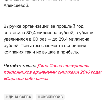
Алексеевой.
Выручка организации за прошлый год
составила 80,4 миллиона рублей, а убыток
увеличился в 80 раз — до 29,4 миллиона
рублей. При этом с момента основания
компания так и не вышла в прибыль.
Читайте также:
Дина Саева шокировала
поклонников архивными снимками 2016 года:
«Сделала себя сама»
ДИНА САЕВА
ЭКСКЛЮЗИВ