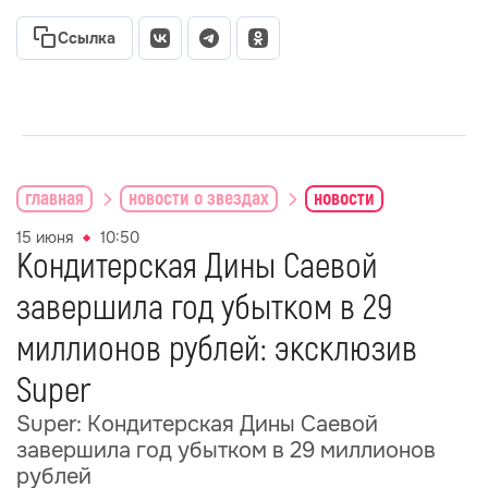
Ссылка
главная
новости о звездах
новости
15 июня
10:50
Кондитерская Дины Саевой
завершила год убытком в 29
миллионов рублей: эксклюзив
Super
Super: Кондитерская Дины Саевой
завершила год убытком в 29 миллионов
рублей