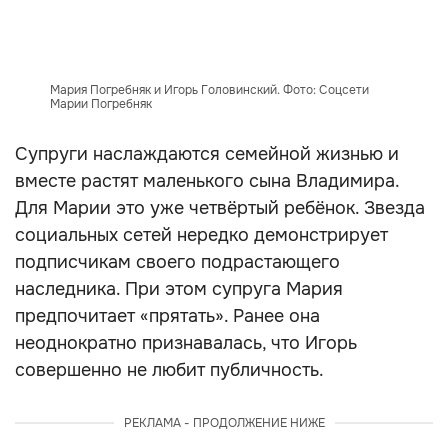
Мария Погребняк и Игорь Головинский. Фото: Соцсети
Марии Погребняк
Супруги наслаждаются семейной жизнью и
вместе растят маленького сына Владимира.
Для Марии это уже четвёртый ребёнок. Звезда
социальных сетей нередко демонстрирует
подписчикам своего подрастающего
наследника. При этом супруга Мария
предпочитает «прятать». Ранее она
неоднократно признавалась, что Игорь
совершенно не любит публичность.
РЕКЛАМА - ПРОДОЛЖЕНИЕ НИЖЕ