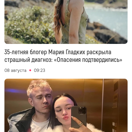
35-летняя блогер Мария Гладких раскрыла
страшный диагноз: «Опасения подтвердились»
08 августа
09:23