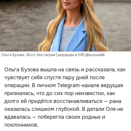
Ольга Бузова. Фото: Инстаграм (запрещён в РФ) @buzova86
Ольга Бузова вышла на связь и рассказала, как
чувствует себя спустя пару дней после
операции. В личном Telegram-канале ведущая
призналась, что до сих пор неизвестно, как
долго ей придётся восстанавливаться — рана
оказалась слишком глубокой. В детали Оля не
вдавалась — поберегла своих родных и
поклонников.