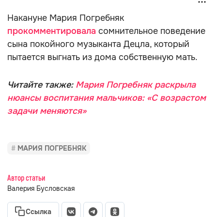
Накануне Мария Погребняк
прокомментировала
сомнительное поведение
сына покойного музыканта Децла, который
пытается выгнать из дома собственную мать.
Читайте также:
Мария Погребняк раскрыла
нюансы воспитания мальчиков: «С возрастом
задачи меняются»
МАРИЯ ПОГРЕБНЯК
Автор статьи
Валерия Бусловская
Ссылка