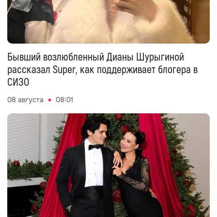
Бывший возлюбленный Дианы Шурыгиной
рассказал Super, как поддерживает блогера в
СИЗО
08 августа
08:01