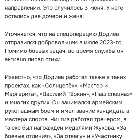
направлении. Это случилось 3 июня. У него
остались две дочери и жена.
Уточняется, что на спецоперацию Додиев
отправился добровольцем в июле 2023-го.
Помимо боевых задач, во время службы он
активно писал стихи.
Известно, что Додиев работал также в таких
проектах, как «Солнцепёк», «Мастер и
Маргарита», «Василий Тёркин», «Наш спецназ»
и многих других. Он занимался армейским
рукопашным боем и имел звание кандидата в
мастера спорта. Чингиз работал тренером, а
также был награждён медалями Жукова, «За
боевые отличия», «За отвагу» и «Участнику