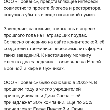
ООО «Прованс», представляющее интересы
совместного проекта блогера и ресторатора,
получила убыток в виде гигантской суммы.
Заведение, напомним, открылось в апреле
прошлого года на Патриарших прудах.
Согласно описанию на сайте кондитерской, её
создатели стремились переосмыслить формат
таких заведений. К настоящему моменту
открыто два заведения — основное на Малой
Бронной и кафе в Лужниках.
ООО «Прованс» было основано в 2022-м. В
прошлом году в число учредителей
присоединилась и Дина Саева — ей
принадлежат 30% компании. Ещё по 35%
принадлежат Елене Пинской и Юлии