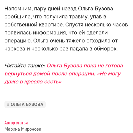
Напомним, пару дней назад Ольга Бузова
сообщила, что получила травму, упав в
собственной квартире. Спустя несколько часов
появилась информация, что ей сделали
операцию. Ольга очень тяжело отходила от
наркоза и несколько раз падала в обморок.
Читайте также:
Ольга Бузова пока не готова
вернуться домой после операции: «Не могу
даже в кресло сесть»
ОЛЬГА БУЗОВА
Автор статьи
Марина Миронова