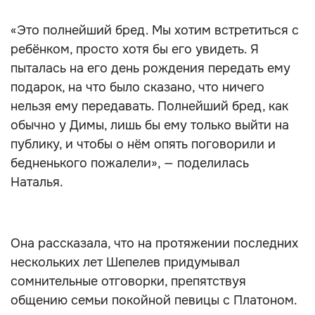
«Это полнейший бред. Мы хотим встретиться с
ребёнком, просто хотя бы его увидеть. Я
пыталась на его день рождения передать ему
подарок, на что было сказано, что ничего
нельзя ему передавать. Полнейший бред, как
обычно у Димы, лишь бы ему только выйти на
публику, и чтобы о нём опять поговорили и
бедненького пожалели», — поделилась
Наталья.
Она рассказала, что на протяжении последних
нескольких лет Шепелев придумывал
сомнительные отговорки, препятствуя
общению семьи покойной певицы с Платоном.