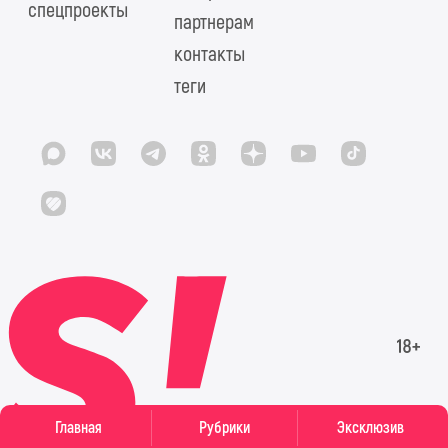
спецпроекты
партнерам
контакты
теги
Главная
Рубрики
Эксклюзив