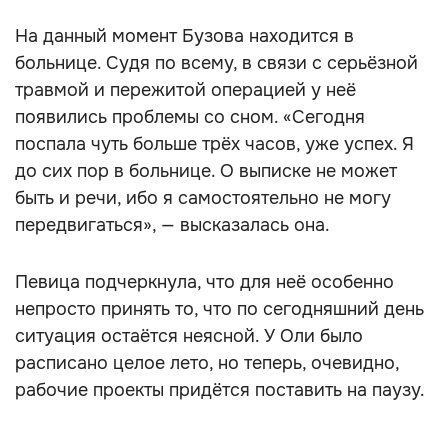
На данный момент Бузова находится в
больнице. Судя по всему, в связи с серьёзной
травмой и пережитой операцией у неё
появились проблемы со сном. «Сегодня
поспала чуть больше трёх часов, уже успех. Я
до сих пор в больнице. О выписке не может
быть и речи, ибо я самостоятельно не могу
передвигаться», — высказалась она.
Певица подчеркнула, что для неё особенно
непросто принять то, что по сегодняшний день
ситуация остаётся неясной. У Оли было
расписано целое лето, но теперь, очевидно,
рабочие проекты придётся поставить на паузу.