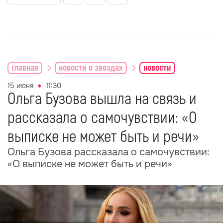
главная
новости о звездах
новости
15 июня
11:30
Ольга Бузова вышла на связь и
рассказала о самочувствии: «О
выписке не может быть и речи»
Ольга Бузова рассказала о самочувствии:
«О выписке не может быть и речи»