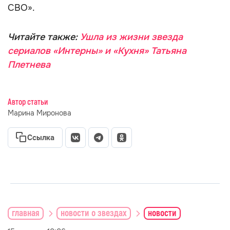
СВО».
Читайте также:
Ушла из жизни звезда
сериалов «Интерны» и «Кухня» Татьяна
Плетнева
Автор статьи
Марина Миронова
Ссылка
главная
новости о звездах
новости