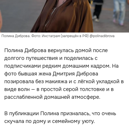
Полина Диброва. Фото: Инстаграм (запрещён в РФ) @polinadibrova
Полина Диброва вернулась домой после
долгого путешествия и поделилась с
подписчиками редким домашним кадром. На
фото бывшая жена Дмитрия Диброва
позировала без макияжа и с лёгкой укладкой в
виде волн — в простой серой толстовке и в
расслабленной домашней атмосфере.
В публикации Полина призналась, что очень
скучала по дому и семейному уюту.