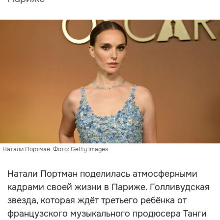
Натали Портман. Фото: Getty images
Натали Портман поделилась атмосферными
кадрами своей жизни в Париже. Голливудская
звезда, которая ждёт третьего ребёнка от
французского музыкального продюсера Танги