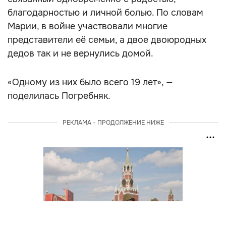
благодарностью и личной болью. По словам
Марии, в войне участвовали многие
представители её семьи, а двое двоюродных
дедов так и не вернулись домой.
«Одному из них было всего 19 лет», —
поделилась Погребняк.
РЕКЛАМА - ПРОДОЛЖЕНИЕ НИЖЕ