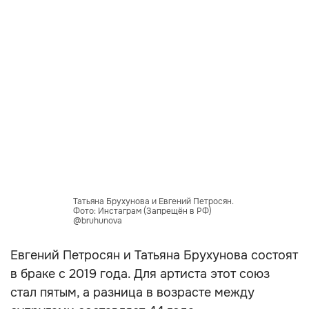
Татьяна Брухунова и Евгений Петросян.
Фото: Инстаграм (Запрещён в РФ)
@bruhunova
Евгений Петросян и Татьяна Брухунова состоят
в браке с 2019 года. Для артиста этот союз
стал пятым, а разница в возрасте между