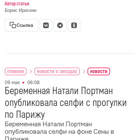
Автор статьи
Борис Ирискин
Ссылка
главная
новости о звездах
новости
09 мая
06:08
Беременная Натали Портман
опубликовала селфи с прогулки
по Парижу
Беременная Натали Портман
опубликовала селфи на фоне Сены в
Париже