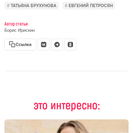
ТАТЬЯНА БРУХУНОВА
ЕВГЕНИЙ ПЕТРОСЯН
Автор статьи
Борис Ирискин
Ссылка
это интересно: