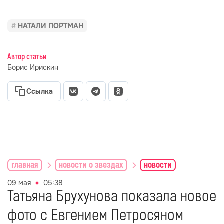
НАТАЛИ ПОРТМАН
Автор статьи
Борис Ирискин
Ссылка
главная
новости о звездах
новости
09 мая
05:38
Татьяна Брухунова показала новое
фото с Евгением Петросяном