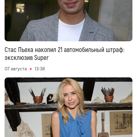
Стас Пьеха накопил 21 автомобильный штраф:
эксклюзив Super
07 августа
13:38