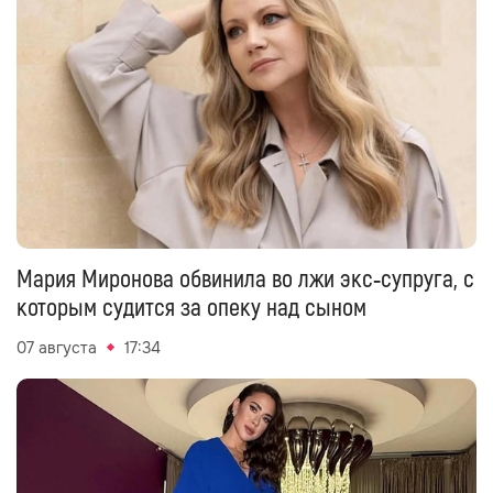
Мария Миронова обвинила во лжи экс‑супруга, с
которым судится за опеку над сыном
07 августа
17:34