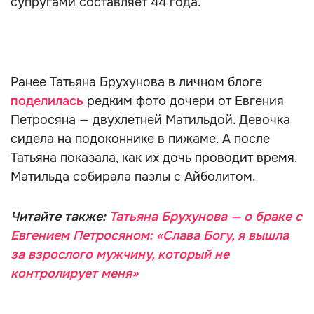
супругами составляет 44 года.
Ранее Татьяна Брухунова в личном блоге
поделилась
редким фото дочери от Евгения
Петросяна — двухлетней Матильдой. Девочка
сидела на подоконнике в пижаме. А после
Татьяна показала, как их дочь проводит время.
Матильда собирала пазлы с Айболитом.
Читайте также:
Татьяна Брухунова — о браке с
Евгением Петросяном: «Слава Богу, я вышла
за взрослого мужчину, который не
контролирует меня»