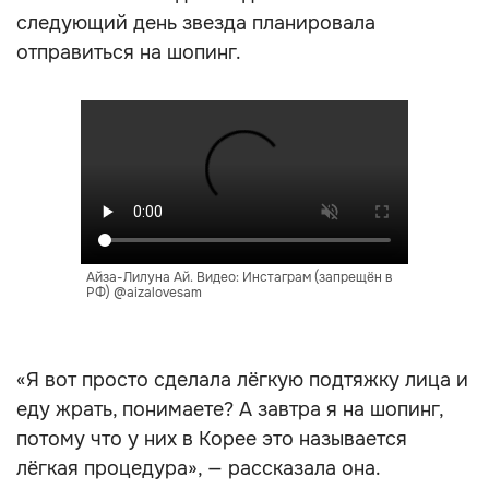
следующий день звезда планировала
отправиться на шопинг.
Айза-Лилуна Ай. Видео: Инстаграм (запрещён в
РФ) @aizalovesam
«Я вот просто сделала лёгкую подтяжку лица и
еду жрать, понимаете? А завтра я на шопинг,
потому что у них в Корее это называется
лёгкая процедура», — рассказала она.