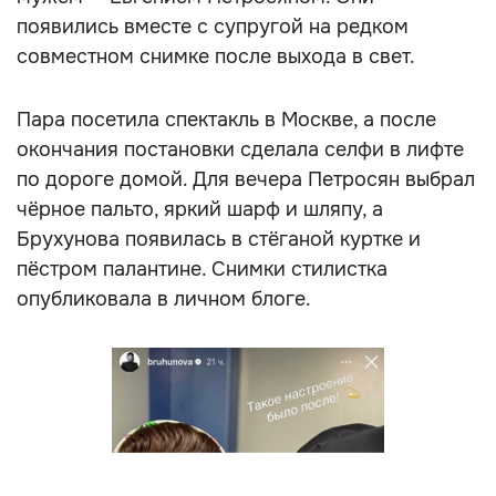
появились вместе с супругой на редком
совместном снимке после выхода в свет.
Пара посетила спектакль в Москве, а после
окончания постановки сделала селфи в лифте
по дороге домой. Для вечера Петросян выбрал
чёрное пальто, яркий шарф и шляпу, а
Брухунова появилась в стёганой куртке и
пёстром палантине. Снимки стилистка
опубликовала в личном блоге.