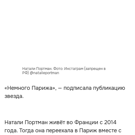
Натали Портман. Фото: Инстаграм (запрещен в
РФ) @natalieportman
«Немного Парижа», — подписала публикацию
звезда.
Натали Портман живёт во Франции с 2014
года. Тогда она переехала в Париж вместе с