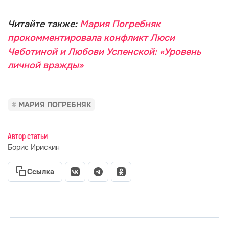
Читайте также:
Мария Погребняк
прокомментировала конфликт Люси
Чеботиной и Любови Успенской: «Уровень
личной вражды»
МАРИЯ ПОГРЕБНЯК
Автор статьи
Борис Ирискин
Ссылка