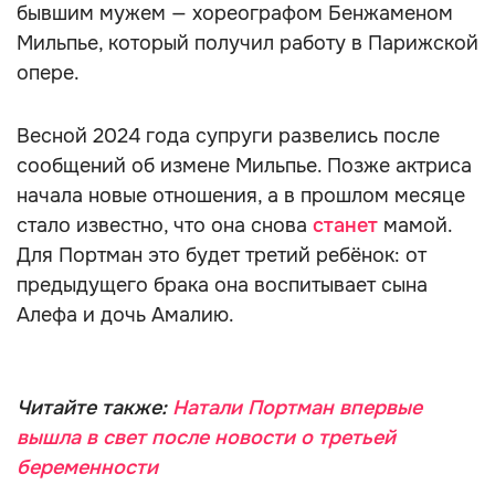
бывшим мужем — хореографом Бенжаменом
Мильпье, который получил работу в Парижской
опере.
Весной 2024 года супруги развелись после
сообщений об измене Мильпье. Позже актриса
начала новые отношения, а в прошлом месяце
стало известно, что она снова
станет
мамой.
Для Портман это будет третий ребёнок: от
предыдущего брака она воспитывает сына
Алефа и дочь Амалию.
Читайте также:
Натали Портман впервые
вышла в свет после новости о третьей
беременности