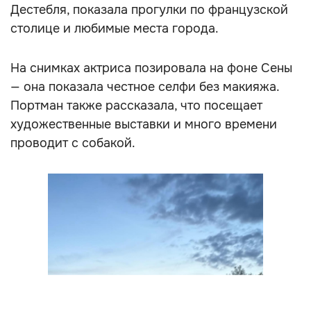
Дестебля, показала прогулки по французской
столице и любимые места города.
На снимках актриса позировала на фоне Сены
— она показала честное селфи без макияжа.
Портман также рассказала, что посещает
художественные выставки и много времени
проводит с собакой.