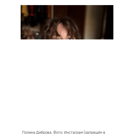
Полина Диброва. Фото: Инстаграм (запрещён в