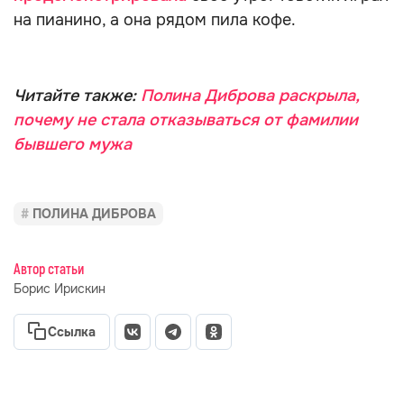
на пианино, а она рядом пила кофе.
Читайте также:
Полина Диброва раскрыла,
почему не стала отказываться от фамилии
бывшего мужа
ПОЛИНА ДИБРОВА
Автор статьи
Борис Ирискин
Ссылка