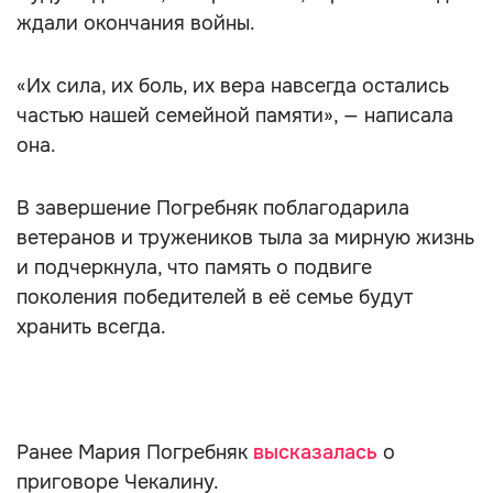
ждали окончания войны.
«Их сила, их боль, их вера навсегда остались
частью нашей семейной памяти», — написала
она.
В завершение Погребняк поблагодарила
ветеранов и тружеников тыла за мирную жизнь
и подчеркнула, что память о подвиге
поколения победителей в её семье будут
хранить всегда.
Ранее Мария Погребняк
высказалась
о
приговоре Чекалину.