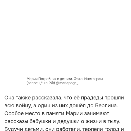
Мария Погребняк с детьми. Фото: Инстаграм
(запрещён в РФ) @mariapoga_
Она также рассказала, что её прадеды прошли
всю войну, а один из них дошёл до Берлина.
Особое место в памяти Марии занимают
рассказы бабушки и дедушки о жизни в тылу.
Будучи детьми, они работали, терпели голод и