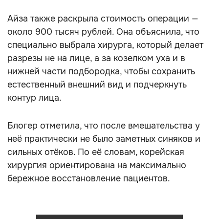
Айза также раскрыла стоимость операции —
около 900 тысяч рублей. Она объяснила, что
специально выбрала хирурга, который делает
разрезы не на лице, а за козелком уха и в
нижней части подбородка, чтобы сохранить
естественный внешний вид и подчеркнуть
контур лица.
Блогер отметила, что после вмешательства у
неё практически не было заметных синяков и
сильных отёков. По её словам, корейская
хирургия ориентирована на максимально
бережное восстановление пациентов.