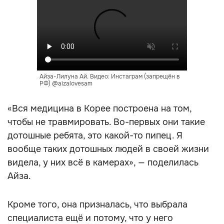
Айза-Лилуна Ай. Видео: Инстаграм (запрещён в
РФ) @aizalovesam
«Вся медицина в Корее построена на том,
чтобы не травмировать. Во-первых они такие
дотошные ребята, это какой-то пипец. Я
вообще таких дотошных людей в своей жизни
видела, у них всё в камерах», — поделилась
Айза.
Кроме того, она призналась, что выбрала
специалиста ещё и потому, что у него