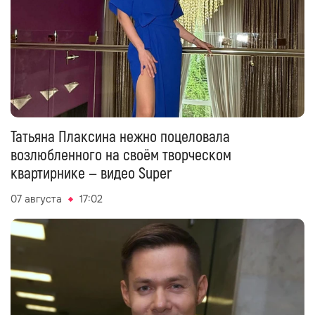
Татьяна Плаксина нежно поцеловала
возлюбленного на своём творческом
квартирнике — видео Super
07 августа
17:02