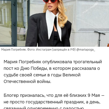
Мария Погребняк. Фото: Инстаграм (запрещён в РФ) @mariapoga_
Мария Погребняк опубликовала трогательный
пост ко Дню Победы, в котором рассказала о
судьбе своей семьи в годы Великой
Отечественной войны.
Блогер призналась, что для её близких 9 Мая —
не просто государственный праздник, а день,
связанный одновременно с радостью,