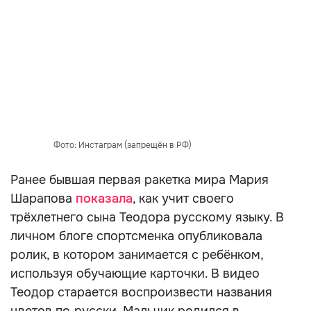
Фото: Инстаграм (запрещён в РФ)
Ранее бывшая первая ракетка мира Мария
Шарапова
показала
, как учит своего
трёхлетнего сына Теодора русскому языку. В
личном блоге спортсменка опубликовала
ролик, в котором занимается с ребёнком,
используя обучающие карточки. В видео
Теодор старается воспроизвести названия