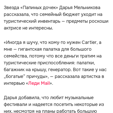
Звезда «Папиных дочек» Дарья Мельникова
рассказала, что семейный бюджет уходит на
туристический инвентарь — предметы роскоши
актрисе не интересны.
«Иногда я шучу, что кому‑то нужен Cartier, а
мне — гигантская палатка для большого
семейства, потому что все деньги тратим на
туристические приспособления: палатки,
багажник на крышу, генератор. Вот такие у нас
„богатые“ причуды», — рассказала артистка в
интервью «
Леди Mail
».
Дарья добавила, что любит музыкальные
фестивали и надеется посетить некоторые из
них, несмотря на планы работать большую