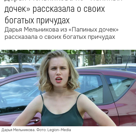
дочек» рассказала о своих
богатых причудах
Дарья Мельникова из «Папиных дочек»
рассказала о своих богатых причудах
Дарья Мельникова. Фото: Legion-Media