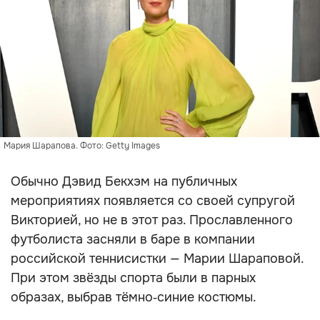
Мария Шарапова. Фото: Getty Images
Обычно Дэвид Бекхэм на публичных
мероприятиях появляется со своей супругой
Викторией, но не в этот раз. Прославленного
футболиста засняли в баре в компании
российской теннисистки — Марии Шараповой.
При этом звёзды спорта были в парных
образах, выбрав тёмно‑синие костюмы.