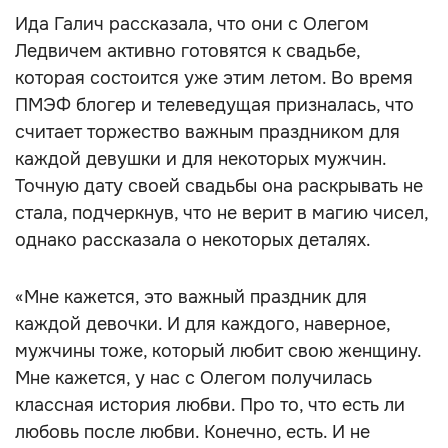
Ида Галич рассказала, что они с Олегом
Ледвичем активно готовятся к свадьбе,
которая состоится уже этим летом. Во время
ПМЭФ блогер и телеведущая призналась, что
считает торжество важным праздником для
каждой девушки и для некоторых мужчин.
Точную дату своей свадьбы она раскрывать не
стала, подчеркнув, что не верит в магию чисел,
однако рассказала о некоторых деталях.
«Мне кажется, это важный праздник для
каждой девочки. И для каждого, наверное,
мужчины тоже, который любит свою женщину.
Мне кажется, у нас с Олегом получилась
классная история любви. Про то, что есть ли
любовь после любви. Конечно, есть. И не