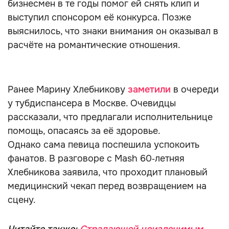
бизнесмен в те годы помог ей снять клип и
выступил спонсором её конкурса. Позже
выяснилось, что знаки внимания он оказывал в
расчёте на романтические отношения.
Ранее Марину Хлебникову
заметили
в очереди
у тубдиспансера в Москве. Очевидцы
рассказали, что предлагали исполнительнице
помощь, опасаясь за её здоровье.
Однако сама певица поспешила успокоить
фанатов. В разговоре с Mash 60‑летняя
Хлебникова заявила, что проходит плановый
медицинский чекап перед возвращением на
сцену.