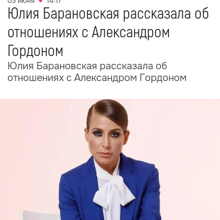
03 июня
14:17
Юлия Барановская рассказала об
отношениях с Александром
Гордоном
Юлия Барановская рассказала об
отношениях с Александром Гордоном