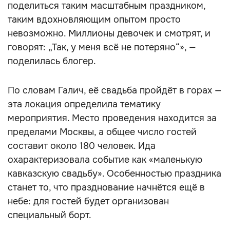
поделиться таким масштабным праздником,
таким вдохновляющим опытом просто
невозможно. Миллионы девочек и смотрят, и
говорят: „Так, у меня всё не потеряно“», —
поделилась блогер.
По словам Галич, её свадьба пройдёт в горах —
эта локация определила тематику
мероприятия. Место проведения находится за
пределами Москвы, а общее число гостей
составит около 180 человек. Ида
охарактеризовала событие как «маленькую
кавказскую свадьбу». Особенностью праздника
станет то, что празднование начнётся ещё в
небе: для гостей будет организован
специальный борт.