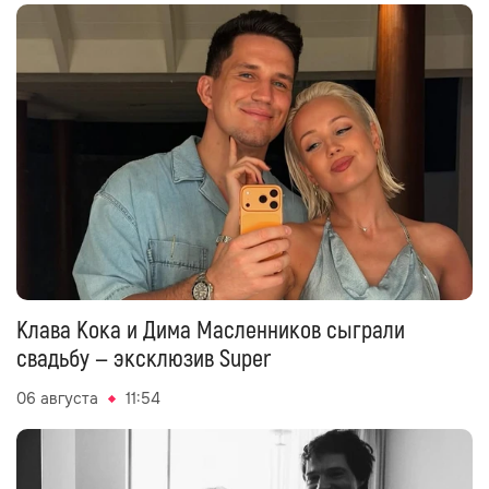
Клава Кока и Дима Масленников сыграли
свадьбу — эксклюзив Super
06 августа
11:54