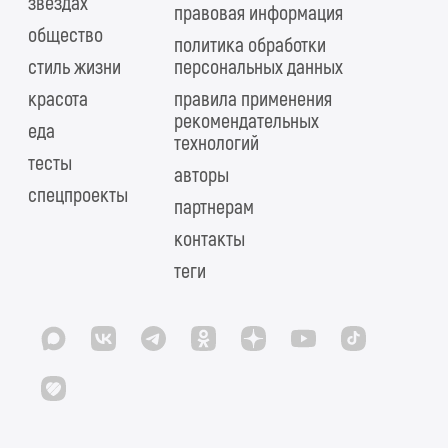
звездах
правовая информация
общество
политика обработки
стиль жизни
персональных данных
красота
правила применения
рекомендательных
еда
технологий
тесты
авторы
спецпроекты
партнерам
контакты
теги