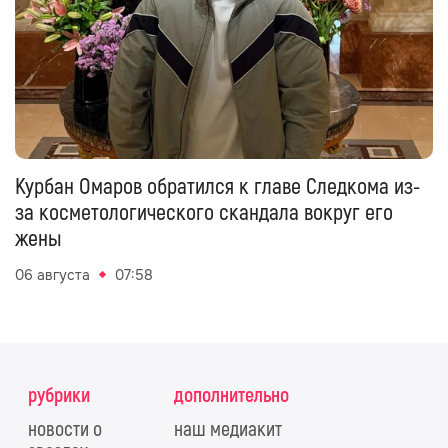
Курбан Омаров обратился к главе Следкома из-
за косметологического скандала вокруг его
жены
06 августа
07:58
рубрики
дополнительно
новости о
наш медиакит