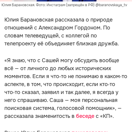
Юлия Барановская. Фото: Инстаграм (запрещён в РФ) @baranovskaya_tv
Юлия Барановская рассказала о природе
отношений с Александром Гордоном. По
словам телеведущей, с коллегой по
телепроекту её объединяет близкая дружба.
«Я знаю, что с Сашей могу обсудить вообще
всё — от личного до любых исторических
моментов. Если я что‑то не понимаю в каком‑то
аспекте, в том, что происходит, если кто‑то
что‑то сказал, заявил и так далее, я всегда у
него спрашиваю. Саша — моя персональная
поисковая система, голосовой помощник», —
рассказала знаменитость в
беседе
с «КП».