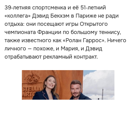
39‑летняя спортсменка и её 51‑летний
«коллега» Дэвид Бекхэм в Париже не ради
отдыха: они посещают игры Открытого
чемпионата Франции по большому теннису,
также известного как «Ролан Гаррос». Ничего
личного — похоже, и Мария, и Дэвид
отрабатывают рекламный контракт.