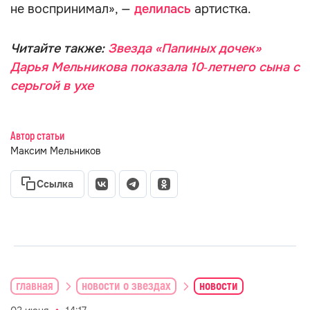
не воспринимал», —
делилась
артистка.
Читайте также:
Звезда «Папиных дочек»
Дарья Мельникова показала 10‑летнего сына с
серьгой в ухе
Автор статьи
Максим Мельников
Ссылка
главная
новости о звездах
новости