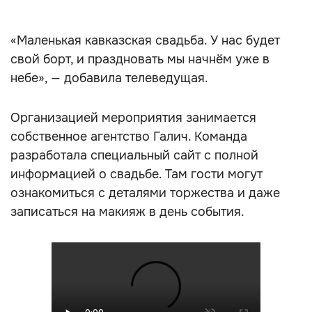
«Маленькая кавказская свадьба. У нас будет
свой борт, и праздновать мы начнём уже в
небе», — добавила телеведущая.
Организацией мероприятия занимается
собственное агентство Галич. Команда
разработала специальный сайт с полной
информацией о свадьбе. Там гости могут
ознакомиться с деталями торжества и даже
записаться на макияж в день события.