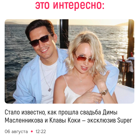
это интересно:
Стало известно, как прошла свадьба Димы
Масленникова и Клавы Коки — эксклюзив Super
06 августа
12:22