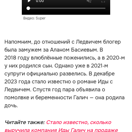
Видео: Super
Напомним, до отношений с Ледвичем блогер
была замужем за Аланом Басиевым. В
2018 году влюблённые поженились, а в 2020‑м
у них родился сын. Однако уже в 2021‑м
супруги официально развелись. В декабре
2023 года стало известно о романе Иды с
Ледвичем. Спустя год пара объявила о
помолвке и беременности Галич — она родила
дочь.
Читайте также:
Стало известно, сколько
выручила компания Иды Галич на продаже