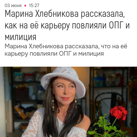
03 июня
15:27
Марина Хлебникова рассказала,
как на её карьеру повлияли ОПГ и
милиция
Марина Хлебникова рассказала, что на её
карьеру повлияли ОПГ и милиция