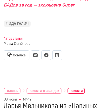
БАДов за год — эксклюзив Super
ИДА ГАЛИЧ
Автор статьи
Маша Семёнова
Ссылка
главная
новости о звездах
новости
03 июня
14:49
Дарья Мельникова из «Папиных