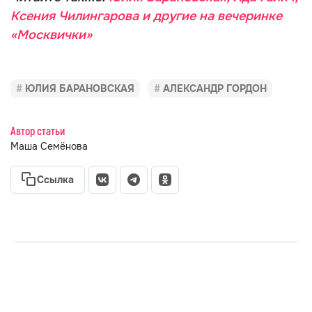
Ксения Чилингарова и другие на вечеринке
«Москвички»
ЮЛИЯ БАРАНОВСКАЯ
АЛЕКСАНДР ГОРДОН
Автор статьи
Маша Семёнова
Ссылка