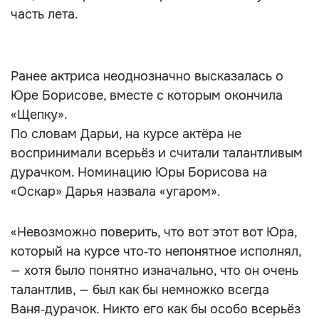
часть лета.
Ранее актриса неоднозначно высказалась о
Юре Борисове, вместе с которым окончила
«Щепку».
По словам Дарьи, на курсе актёра не
воспринимали всерьёз и считали талантливым
дурачком. Номинацию Юры Борисова на
«Оскар» Дарья назвала «угаром».
«Невозможно поверить, что вот этот вот Юра,
который на курсе что‑то непонятное исполнял,
— хотя было понятно изначально, что он очень
талантлив, — был как бы немножко всегда
Ваня‑дурачок. Никто его как бы особо всерьёз