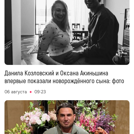
Данила Козловский и Оксана Акиньшина
впервые показали новорождённого сына: фото
06 августа
09:23