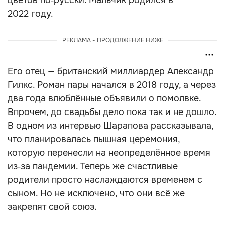
цветов по‑русски. Мальчик родился в
2022 году.
РЕКЛАМА - ПРОДОЛЖЕНИЕ НИЖЕ
Его отец — британский миллиардер Александр
Гилкс. Роман пары начался в 2018 году, а через
два года влюблённые объявили о помолвке.
Впрочем, до свадьбы дело пока так и не дошло.
В одном из интервью Шарапова рассказывала,
что планировалась пышная церемония,
которую перенесли на неопределённое время
из‑за пандемии. Теперь же счастливые
родители просто наслаждаются временем с
сыном. Но не исключено, что они всё же
закрепят свой союз.