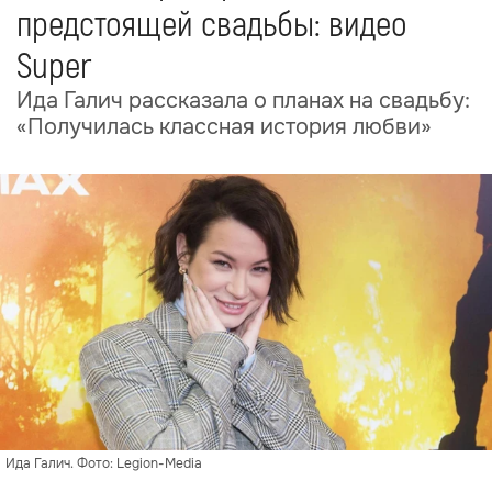
предстоящей свадьбы: видео
Super
Ида Галич рассказала о планах на свадьбу:
«Получилась классная история любви»
Ида Галич. Фото: Legion-Media