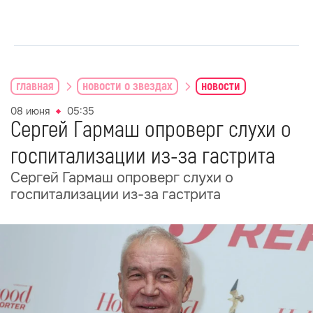
главная
новости о звездах
новости
08 июня
05:35
Сергей Гармаш опроверг слухи о
госпитализации из-за гастрита
Сергей Гармаш опроверг слухи о
госпитализации из-за гастрита