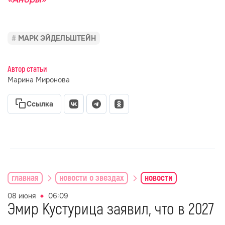
МАРК ЭЙДЕЛЬШТЕЙН
Автор статьи
Марина Миронова
Ссылка
главная
новости о звездах
новости
08 июня
06:09
Эмир Кустурица заявил, что в 2027