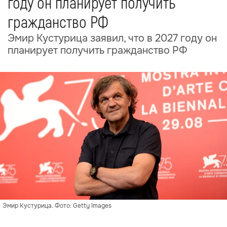
году он планирует получить
гражданство РФ
Эмир Кустурица заявил, что в 2027 году он
планирует получить гражданство РФ
Эмир Кустурица. Фото: Getty Images