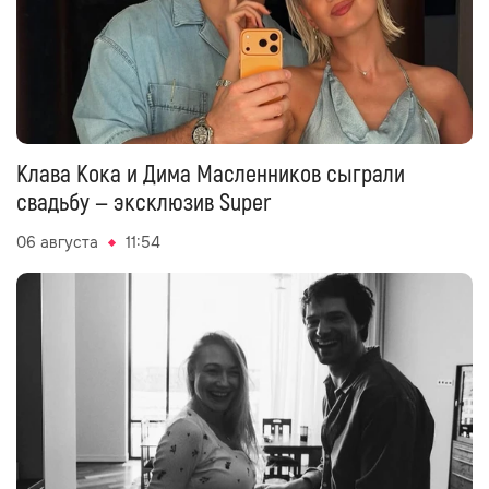
Клава Кока и Дима Масленников сыграли
свадьбу — эксклюзив Super
06 августа
11:54