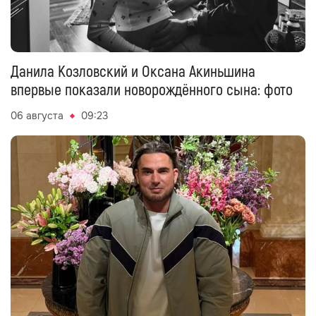
Данила Козловский и Оксана Акиньшина
впервые показали новорождённого сына: фото
06 августа
09:23