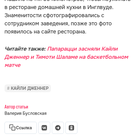
в ресторане домашней кухни в Инглвуде.
Знаменитости сфотографировались с
сотрудником заведения, позже это фото
появилось на сайте ресторана.
Читайте также:
Папарацци засняли Кайли
Дженнер и Тимоти Шаламе на баскетбольном
матче
КАЙЛИ ДЖЕННЕР
Автор статьи
Валерия Бусловская
Ссылка