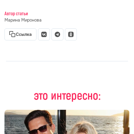
Автор статьи
Марина Миронова
Ссылка
это интересно: