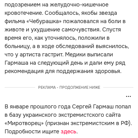
подозрением на желудочно-кишечное
кровотечение. Сообщалось, якобы звезда
фильма «Чебурашка» пожаловался на боли в
животе и ухудшение самочувствия. Спустя
время его, как уточнялось, положили в
больницу, а в ходе обследований выяснилось,
что у артиста гастрит. Медики выписали
Гармаша на следующий день и дали ему ряд
рекомендация для поддержания здоровья.
РЕКЛАМА - ПРОДОЛЖЕНИЕ НИЖЕ
В январе прошлого года Сергей Гармаш попал
в базу украинского экстремистского сайта
«Миротворец» (признан экстремистским в РФ).
Подробности ищите
здесь
.