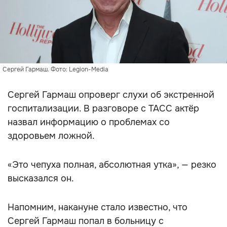
Сергей Гармаш. Фото: Legion-Media
Сергей Гармаш опроверг слухи об экстренной
госпитализации. В разговоре с ТАСС актёр
назвал информацию о проблемах со
здоровьем ложной.
«Это чепуха полная, абсолютная утка», — резко
высказался он.
Напомним, накануне стало известно, что
Сергей Гармаш попал в больницу с