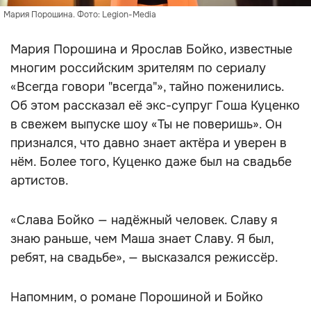
Мария Порошина. Фото: Legion-Media
Мария Порошина и Ярослав Бойко, известные
многим российским зрителям по сериалу
«Всегда говори "всегда"», тайно поженились.
Об этом рассказал её экс-супруг Гоша Куценко
в свежем выпуске шоу «Ты не поверишь». Он
признался, что давно знает актёра и уверен в
нём. Более того, Куценко даже был на свадьбе
артистов.
«Слава Бойко — надёжный человек. Славу я
знаю раньше, чем Маша знает Славу. Я был,
ребят, на свадьбе», — высказался режиссёр.
Напомним, о романе Порошиной и Бойко