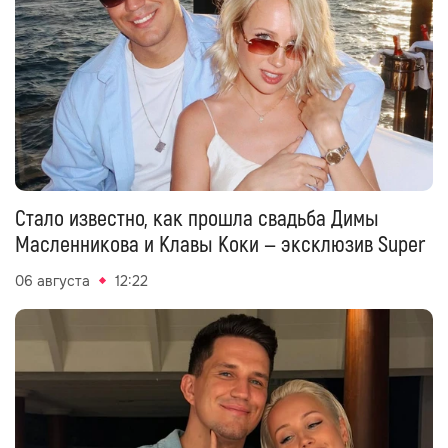
Стало известно, как прошла свадьба Димы
Масленникова и Клавы Коки — эксклюзив Super
06 августа
12:22