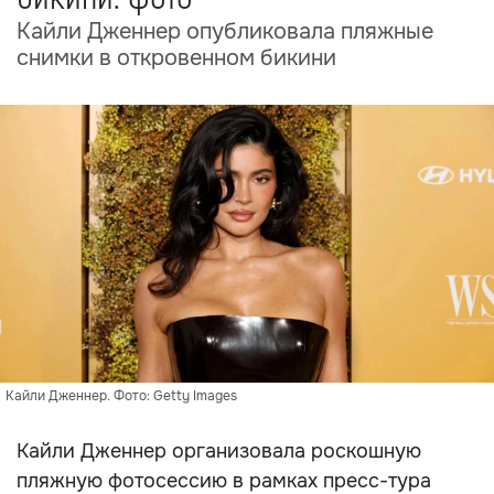
Кайли Дженнер опубликовала пляжные
снимки в откровенном бикини
Кайли Дженнер. Фото: Getty Images
Кайли Дженнер организовала роскошную
пляжную фотосессию в рамках пресс-тура