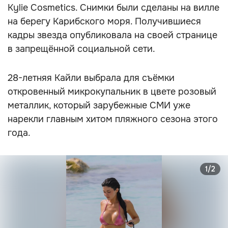
Kylie Cosmetics. Снимки были сделаны на вилле
на берегу Карибского моря. Получившиеся
кадры звезда опубликовала на своей странице
в запрещённой социальной сети.
28-летняя Кайли выбрала для съёмки
откровенный микрокупальник в цвете розовый
металлик, который зарубежные СМИ уже
нарекли главным хитом пляжного сезона этого
года.
1/2