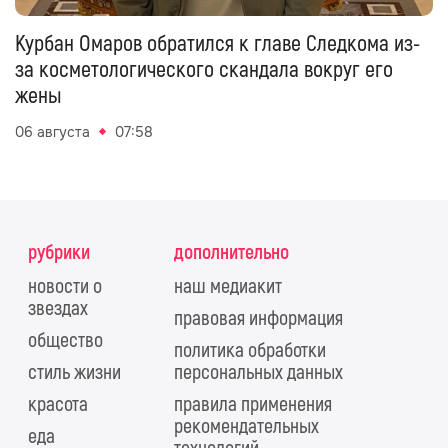
Курбан Омаров обратился к главе Следкома из-
за косметологического скандала вокруг его
жены
06 августа
07:58
рубрики
дополнительно
новости о
наш медиакит
звездах
правовая информация
общество
политика обработки
стиль жизни
персональных данных
красота
правила применения
рекомендательных
еда