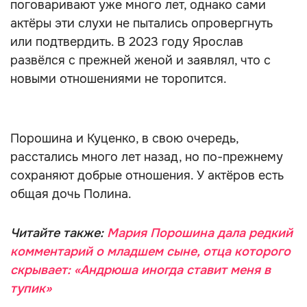
поговаривают уже много лет, однако сами
актёры эти слухи не пытались опровергнуть
или подтвердить. В 2023 году Ярослав
развёлся с прежней женой и заявлял, что с
новыми отношениями не торопится.
Порошина и Куценко, в свою очередь,
расстались много лет назад, но по-прежнему
сохраняют добрые отношения. У актёров есть
общая дочь Полина.
Читайте также:
Мария Порошина дала редкий
комментарий о младшем сыне, отца которого
скрывает: «Андрюша иногда ставит меня в
тупик»