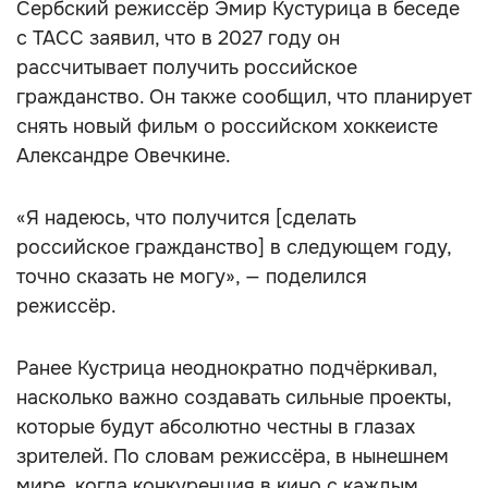
Сербский режиссёр Эмир Кустурица в беседе
с ТАСС заявил, что в 2027 году он
рассчитывает получить российское
гражданство. Он также сообщил, что планирует
снять новый фильм о российском хоккеисте
Александре Овечкине.
«Я надеюсь, что получится [сделать
российское гражданство] в следующем году,
точно сказать не могу», — поделился
режиссёр.
Ранее Кустрица неоднократно подчёркивал,
насколько важно создавать сильные проекты,
которые будут абсолютно честны в глазах
зрителей. По словам режиссёра, в нынешнем
мире, когда конкуренция в кино с каждым