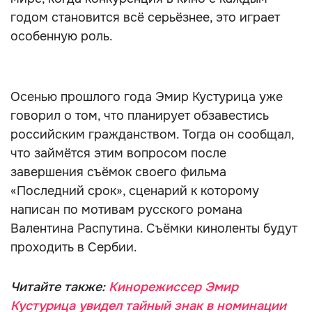
годом становится всё серьёзнее, это играет
особенную роль.
Осенью прошлого года Эмир Кустурица уже
говорил о том, что планирует обзавестись
российским гражданством. Тогда он сообщал,
что займётся этим вопросом после
завершения съёмок своего фильма
«Последний срок», сценарий к которому
написан по мотивам русского романа
Валентина Распутина. Съёмки киноленты будут
проходить в Сербии.
Читайте также:
Кинорежиссер Эмир
Кустурица увидел тайный знак в номинации