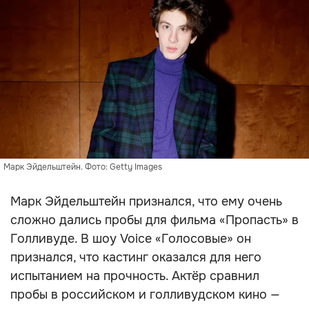
Марк Эйдельштейн. Фото: Getty Images
Марк Эйдельштейн признался, что ему очень
сложно дались пробы для фильма «Пропасть» в
Голливуде. В шоу Voice «Голосовые» он
признался, что кастинг оказался для него
испытанием на прочность. Актёр сравнил
пробы в российском и голливудском кино —