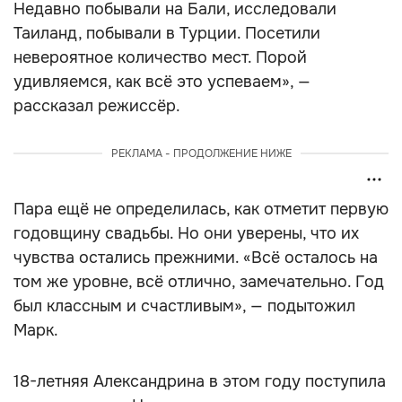
Недавно побывали на Бали, исследовали
Таиланд, побывали в Турции. Посетили
невероятное количество мест. Порой
удивляемся, как всё это успеваем», —
рассказал режиссёр.
РЕКЛАМА - ПРОДОЛЖЕНИЕ НИЖЕ
Пара ещё не определилась, как отметит первую
годовщину свадьбы. Но они уверены, что их
чувства остались прежними. «Всё осталось на
том же уровне, всё отлично, замечательно. Год
был классным и счастливым», — подытожил
Марк.
18-летняя Александрина в этом году поступила