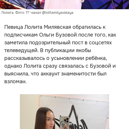
Лолита. Фото: ТГ-канал @lolitamilyavskaya
Певица Лолита Милявская обратилась к
подписчикам Ольги Бузовой после того, как
заметила подозрительный пост в соцсетях
телеведущей. В публикации якобы
рассказывалось о усыновлении ребёнка,
однако Лолита сразу связалась с Бузовой и
выяснила, что аккаунт знаменитости был
взломан.