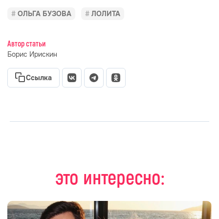
ОЛЬГА БУЗОВА
ЛОЛИТА
Автор статьи
Борис Ирискин
Ссылка
это интересно: