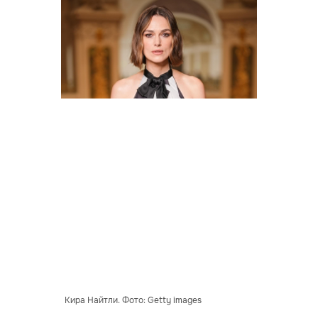
Кира Найтли. Фото: Getty images