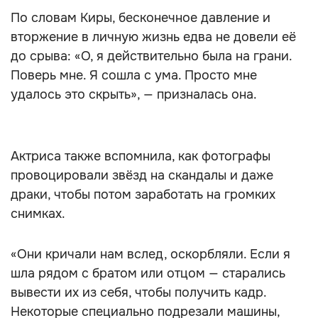
По словам Киры, бесконечное давление и
вторжение в личную жизнь едва не довели её
до срыва: «О, я действительно была на грани.
Поверь мне. Я сошла с ума. Просто мне
удалось это скрыть», — призналась она.
Актриса также вспомнила, как фотографы
провоцировали звёзд на скандалы и даже
драки, чтобы потом заработать на громких
снимках.
«Они кричали нам вслед, оскорбляли. Если я
шла рядом с братом или отцом — старались
вывести их из себя, чтобы получить кадр.
Некоторые специально подрезали машины,