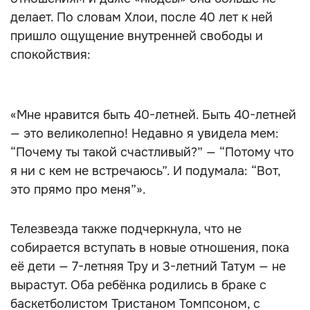
делает. По словам Хлои, после 40 лет к ней
пришло ощущение внутренней свободы и
спокойствия:
«Мне нравится быть 40-летней. Быть 40-летней
— это великолепно! Недавно я увидела мем:
“Почему ты такой счастливый?” — “Потому что
я ни с кем не встречаюсь”. И подумала: “Вот,
это прямо про меня”».
Телезвезда также подчеркнула, что не
собирается вступать в новые отношения, пока
её дети — 7-летняя Тру и 3-летний Татум — не
вырастут. Оба ребёнка родились в браке с
баскетболистом Тристаном Томпсоном, с