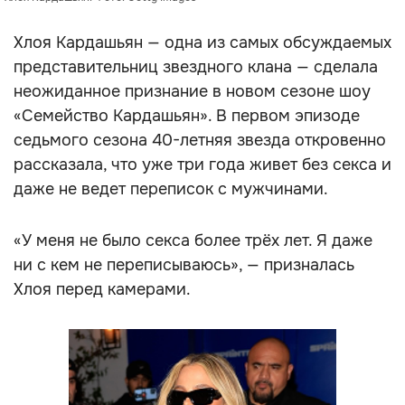
Хлоя Кардашьян — одна из самых обсуждаемых
представительниц звездного клана — сделала
неожиданное признание в новом сезоне шоу
«Семейство Кардашьян». В первом эпизоде
седьмого сезона 40-летняя звезда откровенно
рассказала, что уже три года живет без секса и
даже не ведет переписок с мужчинами.
«У меня не было секса более трёх лет. Я даже
ни с кем не переписываюсь», — призналась
Хлоя перед камерами.