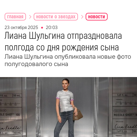
главная
новости о звездах
новости
23 октября 2025
20:03
Лиана Шульгина отпраздновала
полгода со дня рождения сына
Лиана Шульгина опубликовала новые фото
полугодовалого сына