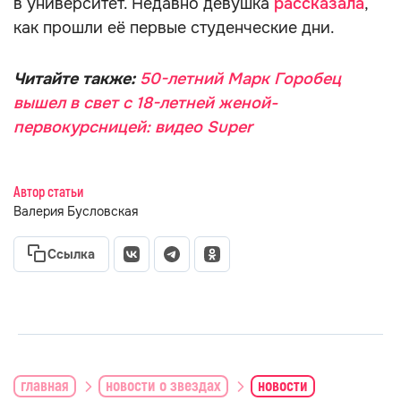
в университет. Недавно девушка
рассказала
,
как прошли её первые студенческие дни.
Читайте также:
50-летний Марк Горобец
вышел в свет с 18-летней женой-
первокурсницей: видео Super
Автор статьи
Валерия Бусловская
Ссылка
главная
новости о звездах
новости