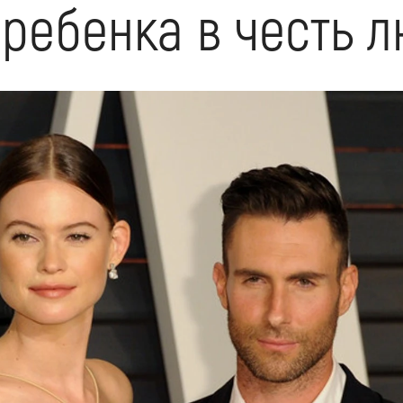
 ребенка в честь