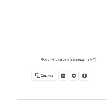
Фото: Инстаграм (запрещен в РФ)
Ссылка