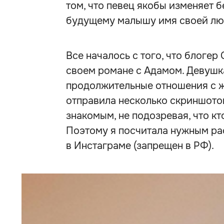
том, что певец якобы изменяет 
будущему малышу имя своей лю
Все началось с того, что блогер
своем романе с Адамом. Девушка
продолжительные отношения с ж
отправила несколько скриншото
знакомым, не подозревая, что кт
Поэтому я посчитала нужным ра
в Инстаграме (запрещен в РФ).