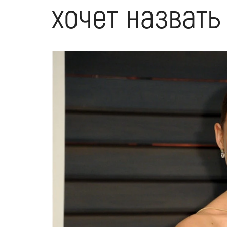
хочет назвать