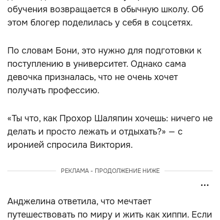
обучения возвращается в обычную школу. Об
этом блогер поделилась у себя в соцсетях.
По словам Бони, это нужно для подготовки к
поступлению в университет. Однако сама
девочка призналась, что не очень хочет
получать профессию.
«Ты что, как Прохор Шаляпин хочешь: ничего не
делать и просто лежать и отдыхать?» — с
иронией спросила Виктория.
РЕКЛАМА - ПРОДОЛЖЕНИЕ НИЖЕ
Анджелина ответила, что мечтает
путешествовать по миру и жить как хиппи. Если