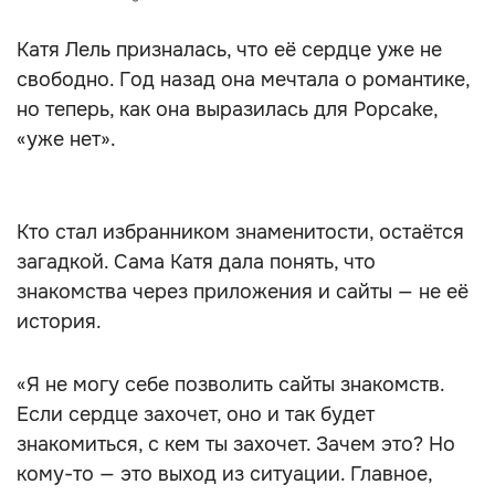
Катя Лель призналась, что её сердце уже не
свободно. Год назад она мечтала о романтике,
но теперь, как она выразилась для Popcake,
«уже нет».
Кто стал избранником знаменитости, остаётся
загадкой. Сама Катя дала понять, что
знакомства через приложения и сайты — не её
история.
«Я не могу себе позволить сайты знакомств.
Если сердце захочет, оно и так будет
знакомиться, с кем ты захочет. Зачем это? Но
кому-то — это выход из ситуации. Главное,