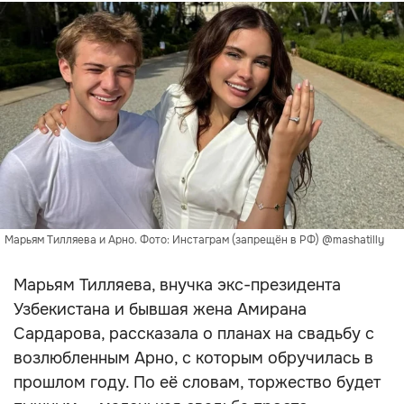
Марьям Тилляева и Арно. Фото: Инстаграм (запрещён в РФ) @mashatilly
Марьям Тилляева, внучка экс-президента
Узбекистана и бывшая жена Амирана
Сардарова, рассказала о планах на свадьбу с
возлюбленным Арно, с которым обручилась в
прошлом году. По её словам, торжество будет