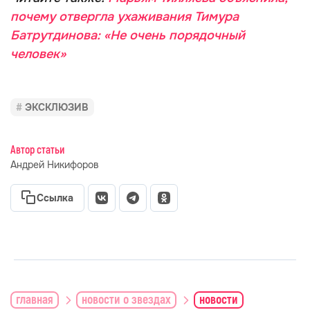
почему отвергла ухаживания Тимура
Батрутдинова: «Не очень порядочный
человек»
ЭКСКЛЮЗИВ
Автор статьи
Андрей Никифоров
Ссылка
главная
новости о звездах
новости