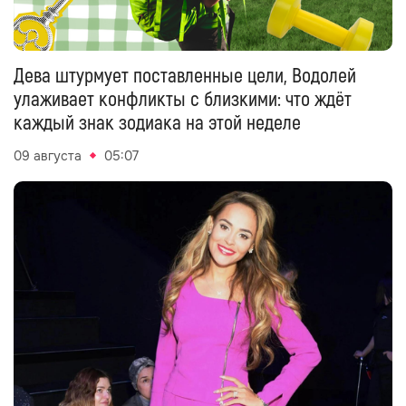
Дева штурмует поставленные цели, Водолей
улаживает конфликты с близкими: что ждёт
каждый знак зодиака на этой неделе
09 августа
05:07