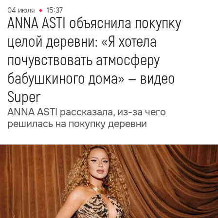
04 июля
15:37
ANNA ASTI объяснила покупку
целой деревни: «Я хотела
почувствовать атмосферу
бабушкиного дома» — видео
Super
ANNA ASTI рассказала, из-за чего
решилась на покупку деревни