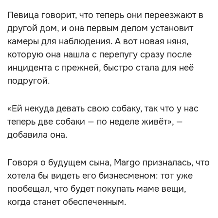
Певица говорит, что теперь они переезжают в
другой дом, и она первым делом установит
камеры для наблюдения. А вот новая няня,
которую она нашла с перепугу сразу после
инцидента с прежней, быстро стала для неё
подругой.
«Ей некуда девать свою собаку, так что у нас
теперь две собаки — по неделе живёт», —
добавила она.
Говоря о будущем сына, Margo призналась, что
хотела бы видеть его бизнесменом: тот уже
пообещал, что будет покупать маме вещи,
когда станет обеспеченным.