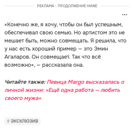
РЕКЛАМА - ПРОДОЛЖЕНИЕ НИЖЕ
«Конечно же, я хочу, чтобы он был успешным,
обеспечивал свою семью. Но артистом это не
мешает быть, можно совмещать. Я решила, что
у нас есть хороший пример — это Эмин
Агаларов. Он совмещает. Так что всё
возможно», — рассказала она.
Читайте также:
Певица Margo высказалась о
личной жизни: «Ещё одна работа — любить
своего мужа»
ЭКСКЛЮЗИВ