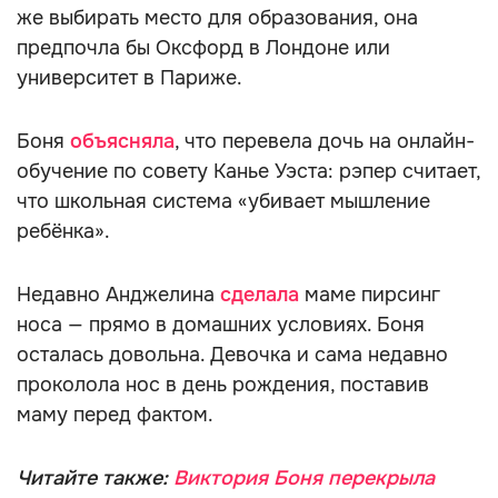
же выбирать место для образования, она
предпочла бы Оксфорд в Лондоне или
университет в Париже.
Боня
объясняла
, что перевела дочь на онлайн-
обучение по совету Канье Уэста: рэпер считает,
что школьная система «убивает мышление
ребёнка».
Недавно Анджелина
сделала
маме пирсинг
носа — прямо в домашних условиях. Боня
осталась довольна. Девочка и сама недавно
проколола нос в день рождения, поставив
маму перед фактом.
Читайте также:
Виктория Боня перекрыла