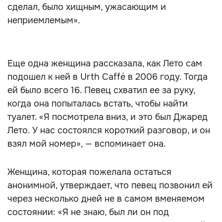
сделал, было хищным, ужасающим и
неприемлемым».
Еще одна женщина рассказала, как Лето сам
подошел к ней в Urth Caffé в 2006 году. Тогда
ей было всего 16. Певец схватил ее за руку,
когда она попыталась встать, чтобы найти
туалет. «Я посмотрела вниз, и это был Джаред
Лето. У нас состоялся короткий разговор, и он
взял мой номер», — вспоминает она.
Женщина, которая пожелала остаться
анонимной, утверждает, что певец позвонил ей
через несколько дней не в самом вменяемом
состоянии: «Я не знаю, был ли он под