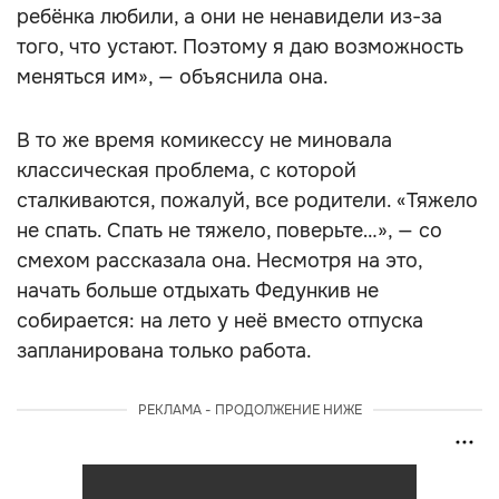
ребёнка любили, а они не ненавидели из-за
того, что устают. Поэтому я даю возможность
меняться им», — объяснила она.
В то же время комикессу не миновала
классическая проблема, с которой
сталкиваются, пожалуй, все родители. «Тяжело
не спать. Спать не тяжело, поверьте…», — со
смехом рассказала она. Несмотря на это,
начать больше отдыхать Федункив не
собирается: на лето у неё вместо отпуска
запланирована только работа.
РЕКЛАМА - ПРОДОЛЖЕНИЕ НИЖЕ