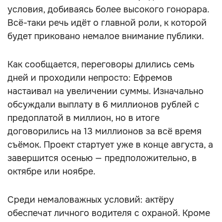
условия, добиваясь более высокого гонорара.
Всё-таки речь идёт о главной роли, к которой
будет приковано немалое внимание публики.
Как сообщается, переговоры длились семь
дней и проходили непросто: Ефремов
настаивал на увеличении суммы. Изначально
обсуждали выплату в 6 миллионов рублей с
предоплатой в миллион, но в итоге
договорились на 13 миллионов за всё время
съёмок. Проект стартует уже в конце августа, а
завершится осенью — предположительно, в
октябре или ноябре.
Среди немаловажных условий: актёру
обеспечат личного водителя с охраной. Кроме