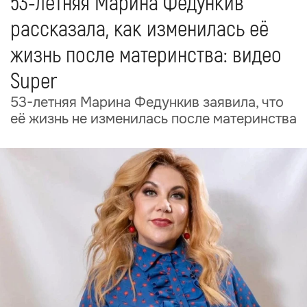
53-летняя Марина Федункив
рассказала, как изменилась её
жизнь после материнства: видео
Super
53-летняя Марина Федункив заявила, что
её жизнь не изменилась после материнства