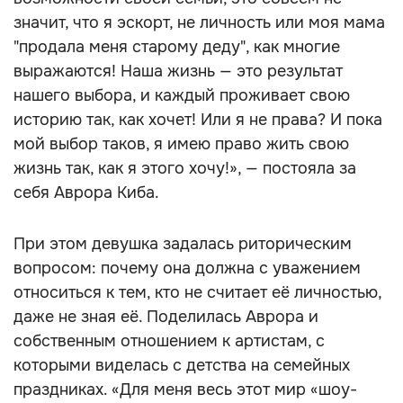
значит, что я эскорт, не личность или моя мама
"продала меня старому деду", как многие
выражаются! Наша жизнь — это результат
нашего выбора, и каждый проживает свою
историю так, как хочет! Или я не права? И пока
мой выбор таков, я имею право жить свою
жизнь так, как я этого хочу!», — постояла за
себя Аврора Киба.
При этом девушка задалась риторическим
вопросом: почему она должна с уважением
относиться к тем, кто не считает её личностью,
даже не зная её. Поделилась Аврора и
собственным отношением к артистам, с
которыми виделась с детства на семейных
праздниках. «Для меня весь этот мир «шоу-