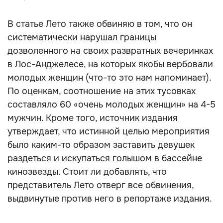
В статье Лето также обвиняю в том, что он
систематически нарушал границы
дозволенного на своих развратных вечеринках
в Лос-Анджелесе, на которых якобы вербовали
молодых женщин (что-то это нам напоминает).
По оценкам, соотношение на этих тусовках
составляло 60 «очень молодых женщин» на 4-5
мужчин. Кроме того, источник издания
утверждает, что истинной целью мероприятия
было каким-то образом заставить девушек
раздеться и искупаться голышом в бассейне
кинозвезды. Стоит ли добавлять, что
представитель Лето отверг все обвинения,
выдвинутые против него в репортаже издания.