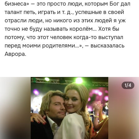
бизнеса» — это просто люди, которым Бог дал
талант петь, играть и т. д., успешные в своей
отрасли люди, но никого из этих людей я уж
точно не буду называть королём… Хотя бы
потому, что этот человек когда-то выступал
перед моими родителями…», — высказалась
Аврора.
1/4