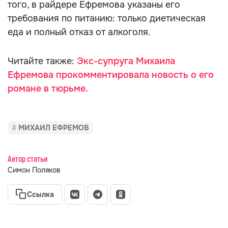
того, в райдере Ефремова указаны его
требования по питанию: только диетическая
еда и полный отказ от алкоголя.
Читайте также:
Экс-супруга Михаила
Ефремова прокомментировала новость о его
романе в тюрьме.
МИХАИЛ ЕФРЕМОВ
Автор статьи
Симон Поляков
Ссылка