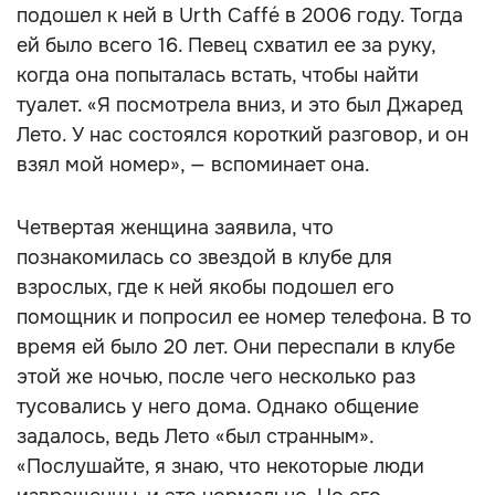
подошел к ней в Urth Caffé в 2006 году. Тогда
ей было всего 16. Певец схватил ее за руку,
когда она попыталась встать, чтобы найти
туалет. «Я посмотрела вниз, и это был Джаред
Лето. У нас состоялся короткий разговор, и он
взял мой номер», — вспоминает она.
Четвертая женщина заявила, что
познакомилась со звездой в клубе для
взрослых, где к ней якобы подошел его
помощник и попросил ее номер телефона. В то
время ей было 20 лет. Они переспали в клубе
этой же ночью, после чего несколько раз
тусовались у него дома. Однако общение
задалось, ведь Лето «был странным».
«Послушайте, я знаю, что некоторые люди