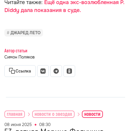
Читайте также:
Ещё одна экс-возлюбленная P.
Diddy дала показания в суде.
ДЖАРЕД ЛЕТО
Автор статьи
Симон Поляков
Ссылка
главная
новости о звездах
новости
08 июня 2025
08:30