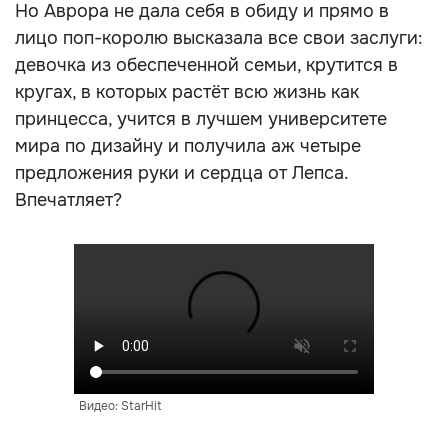
Но Аврора не дала себя в обиду и прямо в
лицо поп-королю высказала все свои заслуги:
девочка из обеспеченной семьи, крутится в
кругах, в которых растёт всю жизнь как
принцесса, учится в лучшем университете
мира по дизайну и получила аж четыре
предложения руки и сердца от Лепса.
Впечатляет?
Видео: StarHit