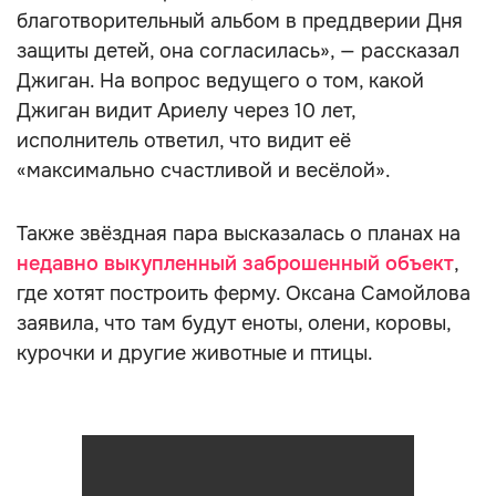
благотворительный альбом в преддверии Дня
защиты детей, она согласилась», — рассказал
Джиган. На вопрос ведущего о том, какой
Джиган видит Ариелу через 10 лет,
исполнитель ответил, что видит её
«максимально счастливой и весёлой».
Также звёздная пара высказалась о планах на
недавно выкупленный заброшенный объект
,
где хотят построить ферму. Оксана Самойлова
заявила, что там будут еноты, олени, коровы,
курочки и другие животные и птицы.