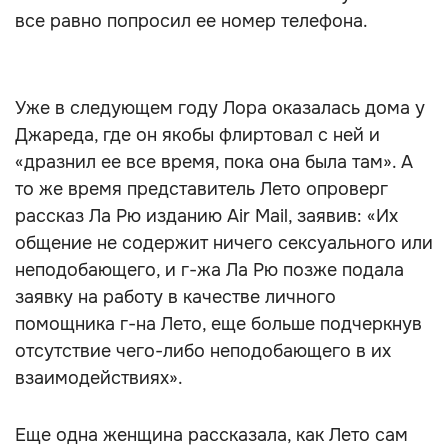
все равно попросил ее номер телефона.
Уже в следующем году Лора оказалась дома у
Джареда, где он якобы флиртовал с ней и
«дразнил ее все время, пока она была там». А
то же время представитель Лето опроверг
рассказ Ла Рю изданию Air Mail, заявив: «Их
общение не содержит ничего сексуального или
неподобающего, и г-жа Ла Рю позже подала
заявку на работу в качестве личного
помощника г-на Лето, еще больше подчеркнув
отсутствие чего-либо неподобающего в их
взаимодействиях».
Еще одна женщина рассказала, как Лето сам