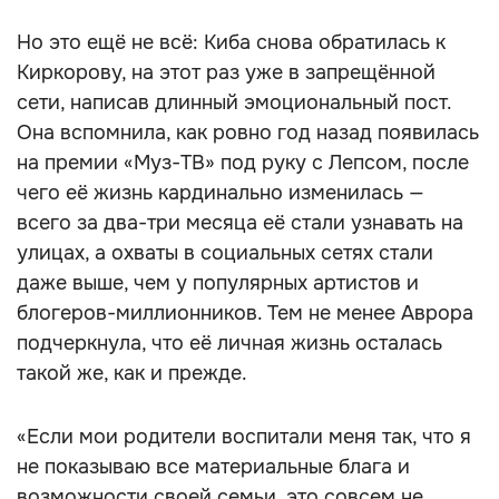
Но это ещё не всё: Киба снова обратилась к
Киркорову, на этот раз уже в запрещённой
сети, написав длинный эмоциональный пост.
Она вспомнила, как ровно год назад появилась
на премии «Муз-ТВ» под руку с Лепсом, после
чего её жизнь кардинально изменилась —
всего за два-три месяца её стали узнавать на
улицах, а охваты в социальных сетях стали
даже выше, чем у популярных артистов и
блогеров-миллионников. Тем не менее Аврора
подчеркнула, что её личная жизнь осталась
такой же, как и прежде.
«Если мои родители воспитали меня так, что я
не показываю все материальные блага и
возможности своей семьи, это совсем не