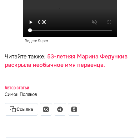
Видео: Super
Читайте также:
53-летняя Марина Федункив
раскрыла необычное имя первенца.
Автор статьи
Симон Поляков
Ссылка