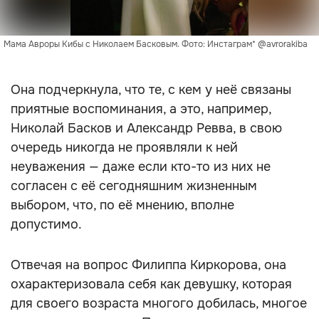
Мама Авроры Кибы с Николаем Басковым. Фото: Инстаграм* @avrorakiba
Она подчеркнула, что те, с кем у неё связаны
приятные воспоминания, а это, например,
Николай Басков и Александр Ревва, в свою
очередь никогда не проявляли к ней
неуважения — даже если кто-то из них не
согласен с её сегодняшним жизненным
выбором, что, по её мнению, вполне
допустимо.
Отвечая на вопрос Филиппа Киркорова, она
охарактеризовала себя как девушку, которая
для своего возраста многого добилась, многое