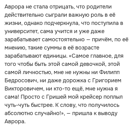
Аврора не стала отрицать, что родители
действительно сыграли важную роль в её
жизни, однако подчеркнула, что поступила в
университет, сама учится и уже даже
зарабатывает самостоятельно — причём, по её
мнению, такие суммы в её возрасте
зарабатывают единицы. «Самое главное, для
того чтобы быть этой самой девочкой, этой
самой личностью, мне не нужны ни Филипп
Бедросович, ни даже дорожка с Григорием
Викторовичем, ни кто-то ещё, мне нужна я
сама! Просто с Гришей мой крейсер поплыл
чуть-чуть быстрее. К слову, что получилось
абсолютно случайно!», — пришла к выводу
Аврора.