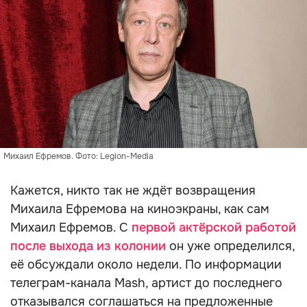
Михаил Ефремов. Фото: Legion-Media
Кажется, никто так не ждёт возвращения
Михаила Ефремова на киноэкраны, как сам
Михаил Ефремов. С
первой актёрской работой
после выхода из колонии
он уже определился,
её обсуждали около недели. По информации
телеграм-канала Mash, артист до последнего
отказывался соглашаться на предложенные