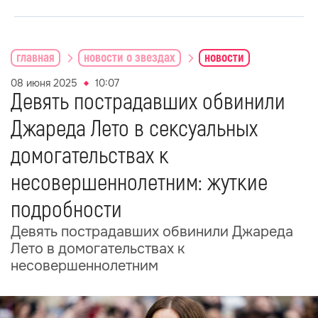
главная
новости о звездах
новости
08 июня 2025
10:07
Девять пострадавших обвинили
Джареда Лето в сексуальных
домогательствах к
несовершеннолетним: жуткие
подробности
Девять пострадавших обвинили Джареда
Лето в домогательствах к
несовершеннолетним