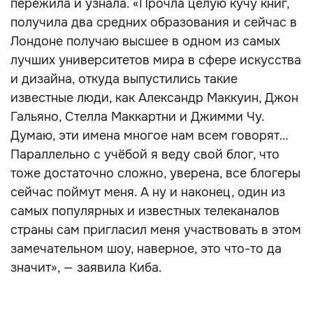
пережила и узнала. «Прочла целую кучу книг,
получила два средних образования и сейчас в
Лондоне получаю высшее в одном из самых
лучших университетов мира в сфере искусства
и дизайна, откуда выпустились такие
известные люди, как Александр Маккуин, Джон
Гальяно, Стелла Маккартни и Джимми Чу.
Думаю, эти имена многое нам всем говорят…
Параллельно с учёбой я веду свой блог, что
тоже достаточно сложно, уверена, все блогеры
сейчас поймут меня. А ну и наконец, один из
самых популярных и известных телеканалов
страны сам пригласил меня участвовать в этом
замечательном шоу, наверное, это что-то да
значит», — заявила Киба.