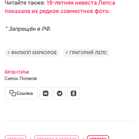
Читайте также:
19-летняя невеста Лепса
показала их редкое совместное фото.
* Запрещён в РФ.
ФИЛИПП КИРКОРОВ
ГРИГОРИЙ ЛЕПС
Автор статьи
Симон Поляков
Ссылка