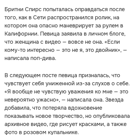
Бритни Спирс попыталась оправдаться после
того, как в Сети распространился ролик, на
котором она опасно маневрирует за рулем в
Калифорнии. Певица заявила в личном блоге,
что женщина с видео — вовсе не она. «Если
кому-то интересно — это не я, это двойник», —
написала поп-дива.
В следующем посте певица призналась, что
чувствует себя униженной из-за слухов о себе.
«Я вообще не чувствую уважения ко мне — это
невероятно ужасно», — написала она. Звезда
добавила, что потеряла вдохновение
показывать новое творчество, но опубликовала
архивное видео, где рисует красками, а также
фото в розовом купальнике.