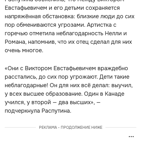
Евстафьевичем и его детьми сохраняется
напряжённая обстановка: близкие люди до сих
пор обмениваются угрозами. Артистка с
горечью отметила неблагодарность Нелли и
Романа, напомнив, что их отец сделал для них
очень многое.
«Они с Виктором Евстафьевичем враждебно
расстались, до сих пор угрожают. Дети такие
неблагодарные! Он для них всё делал: выучил,
у всех высшее образование. Один в Канаде
учился, у второй — два высших», —
подчеркнула Распутина.
РЕКЛАМА - ПРОДОЛЖЕНИЕ НИЖЕ