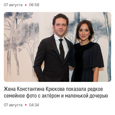
07 августа
06:58
Жена Константина Крюкова показала редкое
семейное фото с актёром и маленькой дочерью
07 августа
04:34