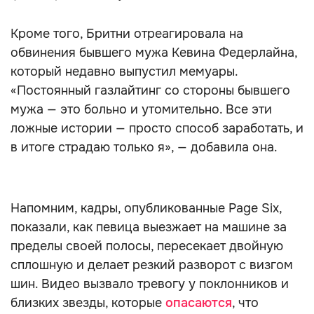
Кроме того, Бритни отреагировала на
обвинения бывшего мужа Кевина Федерлайна,
который недавно выпустил мемуары.
«Постоянный газлайтинг со стороны бывшего
мужа — это больно и утомительно. Все эти
ложные истории — просто способ заработать, и
в итоге страдаю только я», — добавила она.
Напомним, кадры, опубликованные Page Six,
показали, как певица выезжает на машине за
пределы своей полосы, пересекает двойную
сплошную и делает резкий разворот с визгом
шин. Видео вызвало тревогу у поклонников и
близких звезды, которые
опасаются
, что