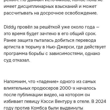
имеет дисциплинарных взысканий и может
рассчитывать на досрочное освобождение.
Diddy провёл за решёткой уже около года —
это время будет зачтено в его общий срок.
Ранее защита пыталась добиться перевода
артиста в тюрьму в Нью-Джерси, где действует
программа борьбы с зависимостями, однако
суд отказал.
Напомним, что «падение» одного из самых
влиятельных продюсеров 2000-х началось
после публикации видео, на котором он
избивает певицу Кэсси Вентуру в отеле. В 2024
году против Комбса были выдвинуты