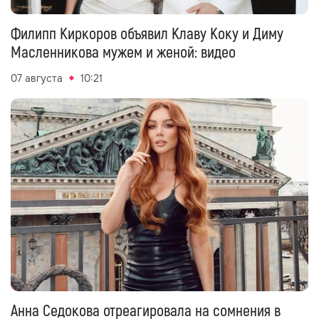
Филипп Киркоров объявил Клаву Коку и Диму
Масленникова мужем и женой: видео
07 августа
10:21
Анна Седокова отреагировала на сомнения в