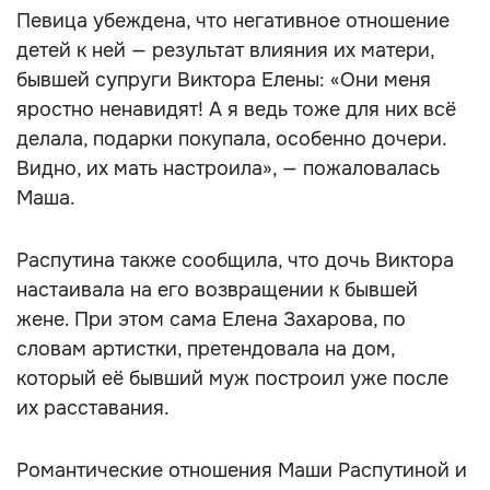
Певица убеждена, что негативное отношение
детей к ней — результат влияния их матери,
бывшей супруги Виктора Елены: «Они меня
яростно ненавидят! А я ведь тоже для них всё
делала, подарки покупала, особенно дочери.
Видно, их мать настроила», — пожаловалась
Маша.
Распутина также сообщила, что дочь Виктора
настаивала на его возвращении к бывшей
жене. При этом сама Елена Захарова, по
словам артистки, претендовала на дом,
который её бывший муж построил уже после
их расставания.
Романтические отношения Маши Распутиной и