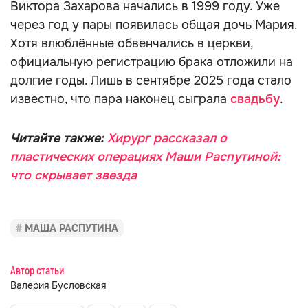
Виктора Захарова начались в 1999 году. Уже
через год у пары появилась общая дочь Мария.
Хотя влюблённые обвенчались в церкви,
официальную регистрацию брака отложили на
долгие годы. Лишь в сентябре 2025 года стало
известно, что пара наконец сыграла
свадьбу
.
Читайте также:
Хирург рассказал о
пластических операциях Маши Распутиной:
что скрывает звезда
МАША РАСПУТИНА
Автор статьи
Валерия Бусловская