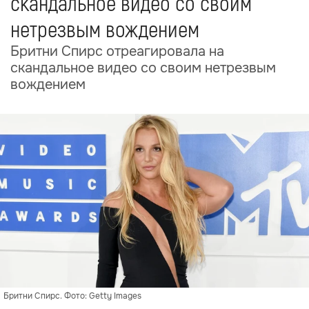
скандальное видео со своим
нетрезвым вождением
Бритни Спирс отреагировала на
скандальное видео со своим нетрезвым
вождением
Бритни Спирс. Фото: Getty Images