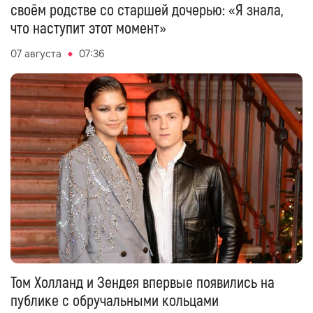
своём родстве со старшей дочерью: «Я знала,
что наступит этот момент»
07 августа
07:36
Том Холланд и Зендея впервые появились на
публике с обручальными кольцами