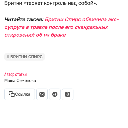
Бритни «теряет контроль над собой».
Читайте также:
Бритни Спирс обвинила экс-
супруга в травле после его скандальных
откровений об их браке
БРИТНИ СПИРС
Автор статьи
Маша Семёнова
Ссылка