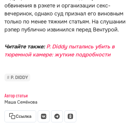
обвинения в рэкете и организации секс-
вечеринок, однако суд признал его виновным
только по менее тяжким статьям. На слушании
рэпер публично извинился перед Вентурой.
Читайте также:
P. Diddy пытались убить в
тюремной камере: жуткие подробности
P. DIDDY
Автор статьи
Маша Семёнова
Ссылка