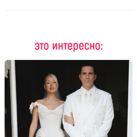
это интересно: