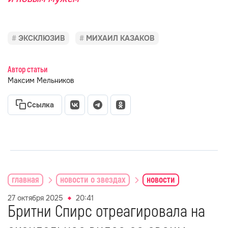
ЭКСКЛЮЗИВ
МИХАИЛ КАЗАКОВ
Автор статьи
Максим Мельников
Ссылка
главная
новости о звездах
новости
27 октября 2025
20:41
Бритни Спирс отреагировала на