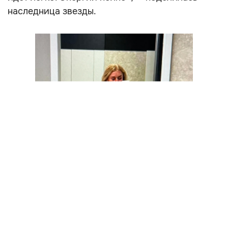
наследница звезды.