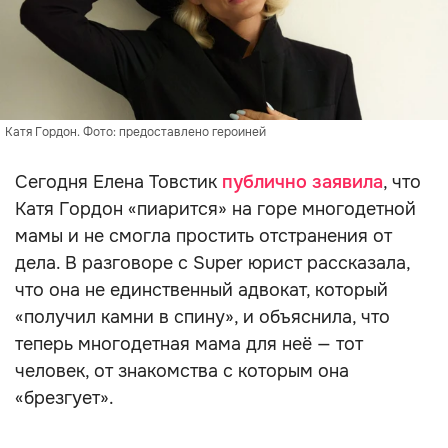
Катя Гордон. Фото: предоставлено героиней
Сегодня Елена Товстик
публично заявила
, что
Катя Гордон «пиарится» на горе многодетной
мамы и не смогла простить отстранения от
дела. В разговоре с Super юрист рассказала,
что она не единственный адвокат, который
«получил камни в спину», и объяснила, что
теперь многодетная мама для неё — тот
человек, от знакомства с которым она
«брезгует».