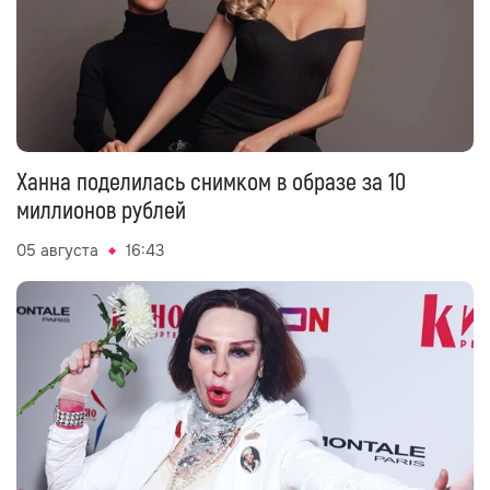
Ханна поделилась снимком в образе за 10
миллионов рублей
05 августа
16:43