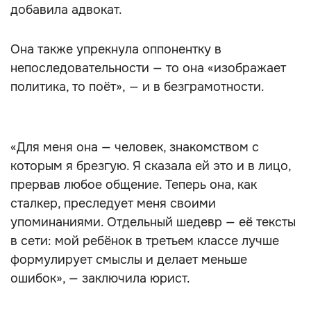
добавила адвокат.
Она также упрекнула оппонентку в
непоследовательности — то она «изображает
политика, то поёт», — и в безграмотности.
«Для меня она — человек, знакомством с
которым я брезгую. Я сказала ей это и в лицо,
прервав любое общение. Теперь она, как
сталкер, преследует меня своими
упоминаниями. Отдельный шедевр — её тексты
в сети: мой ребёнок в третьем классе лучше
формулирует смыслы и делает меньше
ошибок», — заключила юрист.