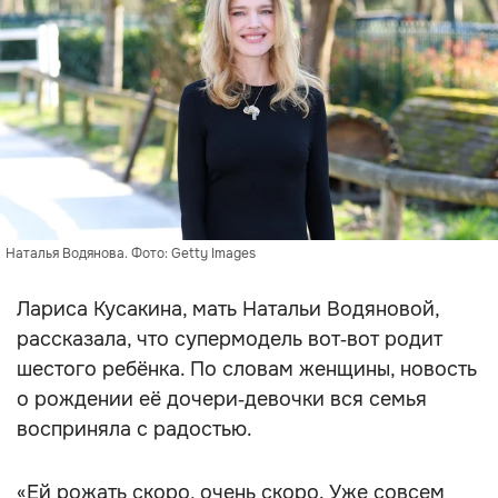
Наталья Водянова. Фото: Getty Images
Лариса Кусакина, мать Натальи Водяновой,
рассказала, что супермодель вот‑вот родит
шестого ребёнка. По словам женщины, новость
о рождении её дочери‑девочки вся семья
восприняла с радостью.
«Ей рожать скоро, очень скоро. Уже совсем