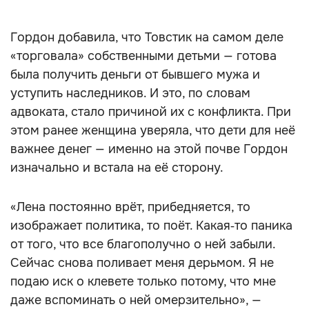
Гордон добавила, что Товстик на самом деле
«торговала» собственными детьми — готова
была получить деньги от бывшего мужа и
уступить наследников. И это, по словам
адвоката, стало причиной их с конфликта. При
этом ранее женщина уверяла, что дети для неё
важнее денег — именно на этой почве Гордон
изначально и встала на её сторону.
«Лена постоянно врёт, прибедняется, то
изображает политика, то поёт. Какая‑то паника
от того, что все благополучно о ней забыли.
Сейчас снова поливает меня дерьмом. Я не
подаю иск о клевете только потому, что мне
даже вспоминать о ней омерзительно», —