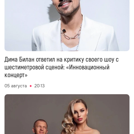
Дима Билан ответил на критику своего шоу с
шестиметровой сценой: «Инновационный
концерт»
05 августа
20:13