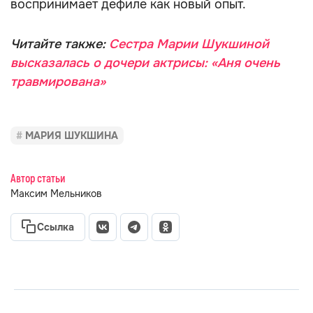
воспринимает дефиле как новый опыт.
Читайте также:
Сестра Марии Шукшиной
высказалась о дочери актрисы: «Аня очень
травмирована»
МАРИЯ ШУКШИНА
Автор статьи
Максим Мельников
Ссылка