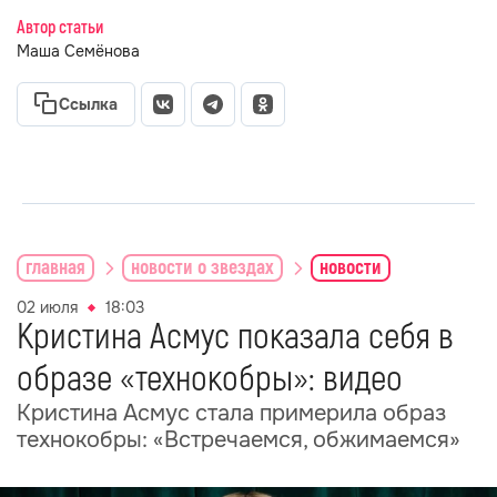
Автор статьи
Маша Семёнова
Ссылка
главная
новости о звездах
новости
02 июля
18:03
Кристина Асмус показала себя в
образе «технокобры»: видео
Кристина Асмус стала примерила образ
технокобры: «Встречаемся, обжимаемся»