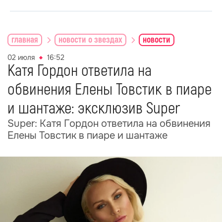
главная
новости о звездах
новости
02 июля
16:52
Катя Гордон ответила на
обвинения Елены Товстик в пиаре
и шантаже: эксклюзив Super
Super: Катя Гордон ответила на обвинения
Елены Товстик в пиаре и шантаже