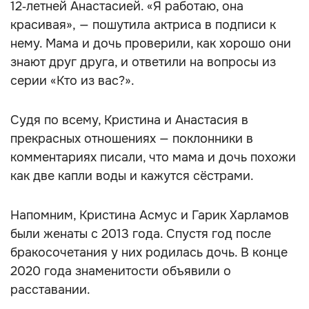
12‑летней Анастасией. «Я работаю, она
красивая», — пошутила актриса в подписи к
нему. Мама и дочь проверили, как хорошо они
знают друг друга, и ответили на вопросы из
серии «Кто из вас?».
Судя по всему, Кристина и Анастасия в
прекрасных отношениях — поклонники в
комментариях писали, что мама и дочь похожи
как две капли воды и кажутся сёстрами.
Напомним, Кристина Асмус и Гарик Харламов
были женаты с 2013 года. Спустя год после
бракосочетания у них родилась дочь. В конце
2020 года знаменитости объявили о
расставании.