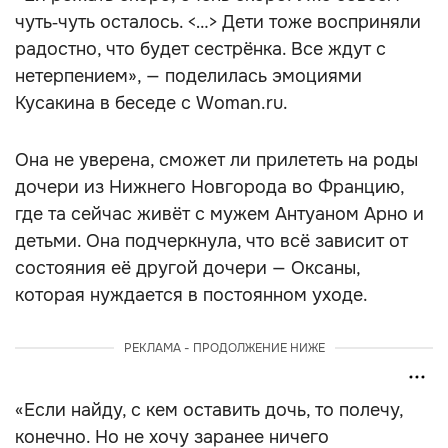
чуть‑чуть осталось. <…> Дети тоже восприняли
радостно, что будет сестрёнка. Все ждут с
нетерпением», — поделилась эмоциями
Кусакина в беседе с Woman.ru.
Она не уверена, сможет ли прилететь на роды
дочери из Нижнего Новгорода во Францию,
где та сейчас живёт с мужем Антуаном Арно и
детьми. Она подчеркнула, что всё зависит от
состояния её другой дочери — Оксаны,
которая нуждается в постоянном уходе.
РЕКЛАМА - ПРОДОЛЖЕНИЕ НИЖЕ
«Если найду, с кем оставить дочь, то полечу,
конечно. Но не хочу заранее ничего