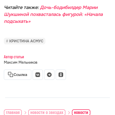
Читайте также:
Дочь-бодибилдер Марии
Шукшиной похвасталась фигурой: «Начала
подсыхать»
КРИСТИНА АСМУС
Автор статьи
Максим Мельников
Ссылка
главная
новости о звездах
новости