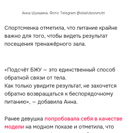
Анна Шукшина. Фото: Telegram @silailubovvnutri
Спортсменка отметила, что питание крайне
важно для того, чтобы видеть результат
посещения тренажёрного зала.
«Подсчёт БЖУ — это единственный способ
обратной связи от тела.
Как только увидите результат, не захочется
обратно возвращаться к беспорядочному
питанию», — добавила Анна.
Ранее девушка
попробовала себя в качестве
модели
на модном показе и отметила, что