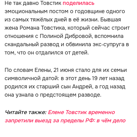
Не так давно Товстик
поделилась
эмоциональным постом о годовщине одного
из самых тяжёлых дней в её жизни. Бывшая
жена Романа Товстика, который сейчас строит
отношения с Полиной Дибровой, вспомнила
скандальный развод и обвинила экс‑супруга в
том, что он отдалился от детей.
По словам Елены, 21 июня стало для их семьи
символичной датой: в этот день 19 лет назад
родился их старший сын Андрей, а год назад
она узнала о предстоящем разводе.
Читайте также:
Елене Товстик временно
запретили выезд за пределы РФ: в чём дело