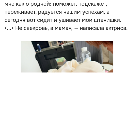
мне как о родной: поможет, подскажет,
переживает, радуется нашим успехам, а
сегодня вот сидит и ушивает мои штанишки.
<...> Не свекровь, а мама», — написала актриса.