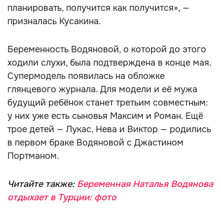
планировать, получится как получится», —
призналась Кусакина.
Беременность Водяновой, о которой до этого
ходили слухи, была подтверждена в конце мая.
Супермодель появилась на обложке
глянцевого журнала. Для модели и её мужа
будущий ребёнок станет третьим совместным:
у них уже есть сыновья Максим и Роман. Ещё
трое детей — Лукас, Нева и Виктор — родились
в первом браке Водяновой с Джастином
Портманом.
Читайте также:
Беременная Наталья Водянова
отдыхает в Турции: фото