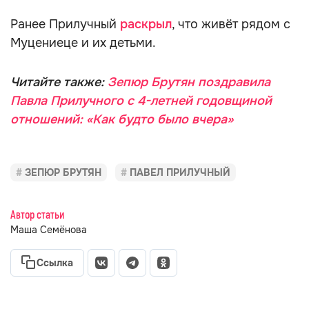
Ранее Прилучный
раскрыл
, что живёт рядом с
Муцениеце и их детьми.
Читайте также:
Зепюр Брутян поздравила
Павла Прилучного с 4-летней годовщиной
отношений: «Как будто было вчера»
ЗЕПЮР БРУТЯН
ПАВЕЛ ПРИЛУЧНЫЙ
Автор статьи
Маша Семёнова
Ссылка