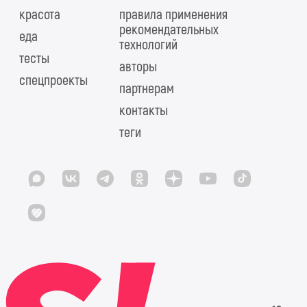
красота
правила применения
рекомендательных
еда
технологий
тесты
авторы
спецпроекты
партнерам
контакты
теги