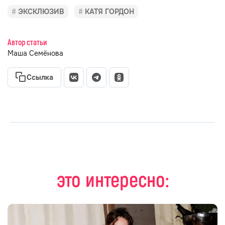
ЭКСКЛЮЗИВ
КАТЯ ГОРДОН
Автор статьи
Маша Семёнова
Ссылка
это интересно: