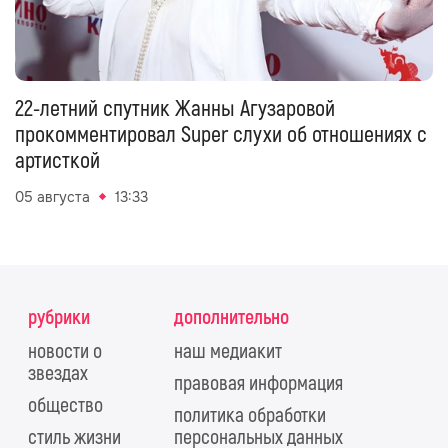
22-летний спутник Жанны Агузаровой
прокомментировал Super слухи об отношениях с
артисткой
05 августа
13:33
рубрики
дополнительно
новости о
наш медиакит
звездах
правовая информация
общество
политика обработки
стиль жизни
персональных данных