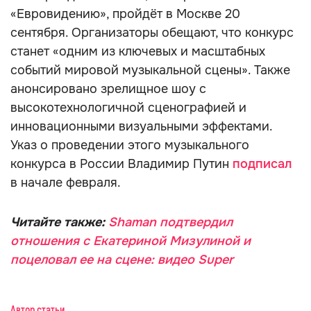
«Евровидению», пройдёт в Москве 20
сентября. Организаторы обещают, что конкурс
станет «одним из ключевых и масштабных
событий мировой музыкальной сцены». Также
анонсировано зрелищное шоу с
высокотехнологичной сценографией и
инновационными визуальными эффектами.
Указ о проведении этого музыкального
конкурса в России Владимир Путин
подписал
в начале февраля.
Читайте также:
Shaman подтвердил
отношения с Екатериной Мизулиной и
поцеловал ее на сцене: видео Super
Автор статьи