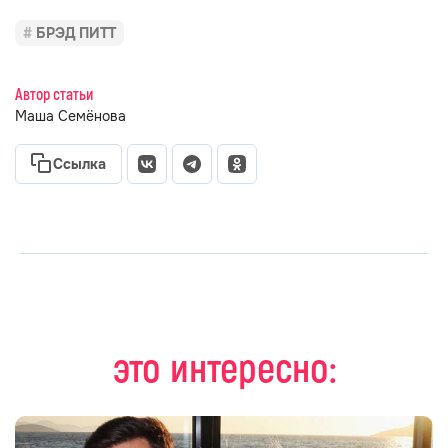
БРЭД ПИТТ
Автор статьи
Маша Семёнова
Ссылка
это интересно: