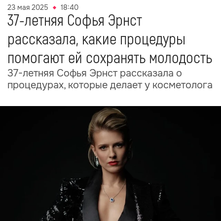
23 мая 2025
18:40
37-летняя Софья Эрнст
рассказала, какие процедуры
помогают ей сохранять молодость
37-летняя Софья Эрнст рассказала о
процедурах, которые делает у косметолога