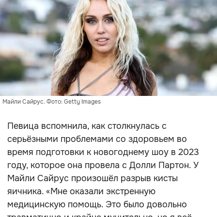
Майли Сайрус. Фото: Getty Images
Певица вспомнила, как столкнулась с
серьёзными проблемами со здоровьем во
время подготовки к новогоднему шоу в 2023
году, которое она провела с Долли Партон. У
Майли Сайрус произошёл разрыв кисты
яичника. «Мне оказали экстренную
медицинскую помощь. Это было довольно