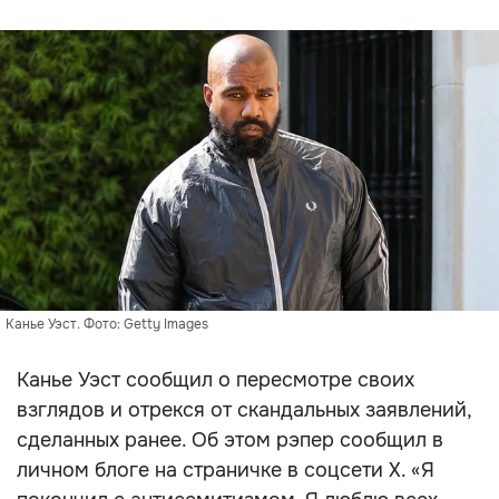
Канье Уэст. Фото: Getty Images
Канье Уэст сообщил о пересмотре своих
взглядов и отрекся от скандальных заявлений,
сделанных ранее. Об этом рэпер сообщил в
личном блоге на страничке в соцсети X. «Я