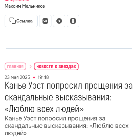
Максим Мельников
Ссылка
главная
новости о звездах
23 мая 2025
19:48
Канье Уэст попросил прощения за
скандальные высказывания:
«Люблю всех людей»
Канье Уэст попросил прощения за
скандальные высказывания: «Люблю всех
людей»