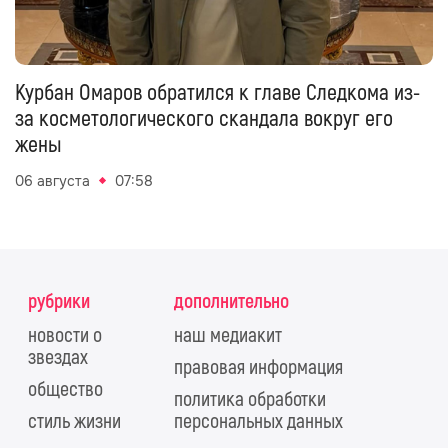
Курбан Омаров обратился к главе Следкома из-
за косметологического скандала вокруг его
жены
06 августа
07:58
рубрики
дополнительно
новости о
наш медиакит
звездах
правовая информация
общество
политика обработки
стиль жизни
персональных данных