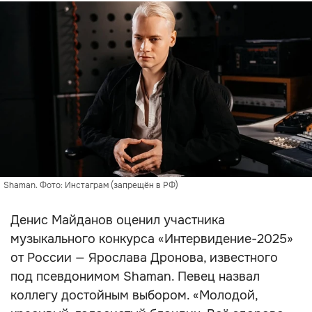
Shaman. Фото: Инстаграм (запрещён в РФ)
Денис Майданов оценил участника
музыкального конкурса «Интервидение-2025»
от России — Ярослава Дронова, известного
под псевдонимом Shaman. Певец назвал
коллегу достойным выбором. «Молодой,