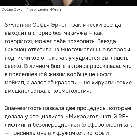
Софья Эрнст. Фото: Legion-Media
37-летняя Софья Эрнст практически всегда
выходит в сторис без макияжа — как
говорится, может себе позволить. Звезда
наконец ответила на многочисленные вопросы
подписчиков о том, как умудряется выглядеть
свежо. В личном блоге актриса рассказала, что
в повседневной жизни вообще не носит
мейкап, а залог её красоты — не хирургические
вмешательства, а косметология.
Знаменитость назвала две процедуры, которые
делала у специалиста. «Микроигольчатый RF-
лифтинг и безоперационная блефаропластика»,
— пояснила она в «кружочке», который