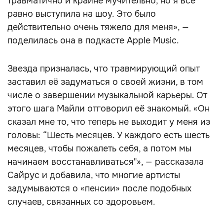
травматично и крайне мучительно, но я всё
равно выступила на шоу. Это было
действительно очень тяжело для меня», —
поделилась она в подкасте Apple Music.
Звезда призналась, что травмирующий опыт
заставил её задуматься о своей жизни, в том
числе о завершении музыкальной карьеры. От
этого шага Майли отговорил её знакомый. «Он
сказал мне то, что теперь не выходит у меня из
головы: “Шесть месяцев. У каждого есть шесть
месяцев, чтобы пожалеть себя, а потом мы
начинаем восстанавливаться"», — рассказала
Сайрус и добавила, что многие артисты
задумываются о «пенсии» после подобных
случаев, связанных со здоровьем.