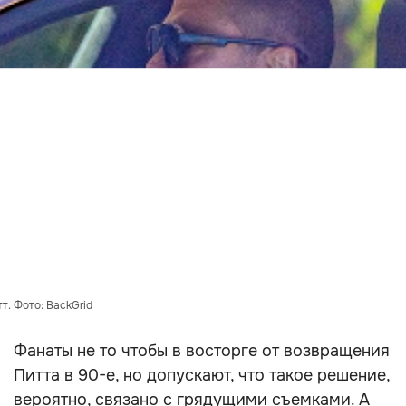
т. Фото: BackGrid
Фанаты не то чтобы в восторге от возвращения
Питта в 90-е, но допускают, что такое решение,
вероятно, связано с грядущими съемками. А