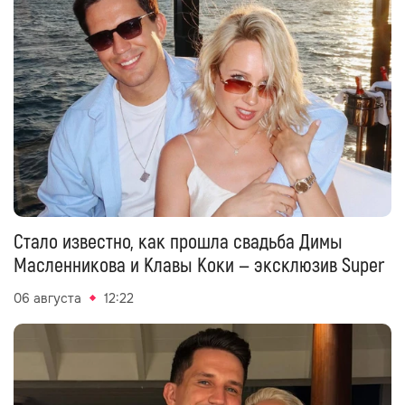
Стало известно, как прошла свадьба Димы
Масленникова и Клавы Коки — эксклюзив Super
06 августа
12:22