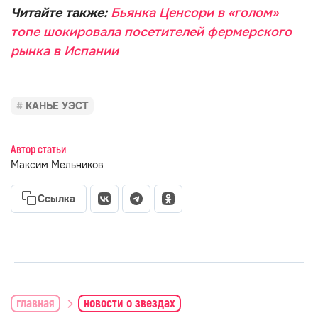
Читайте также:
Бьянка Ценсори в «голом»
топе шокировала посетителей фермерского
рынка в Испании
КАНЬЕ УЭСТ
Автор статьи
Максим Мельников
Ссылка
главная
новости о звездах