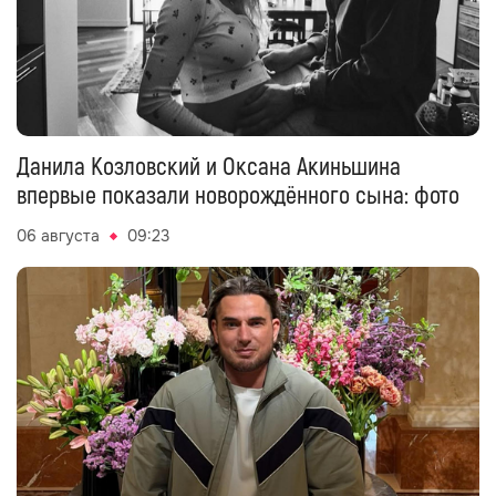
Данила Козловский и Оксана Акиньшина
впервые показали новорождённого сына: фото
06 августа
09:23