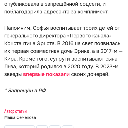
опубликовала в запрещённой соцсети, и
поблагодарила адресанта за комплимент.
Напомним, Софья воспитывает троих детей от
генерального директора «Первого канала»
Константина Эрнста. В 2016 на свет появилась
их первая совместная дочь Эрика, а в 2017-м —
Кира. Кроме того, супруги воспитывают сына
Льва, который родился в 2020 году. В 2023-м
звезды
впервые показали
своих дочерей.
* Запрещён в РФ.
Автор статьи
Маша Семёнова