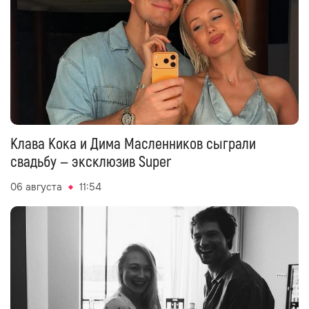
Клава Кока и Дима Масленников сыграли
свадьбу — эксклюзив Super
06 августа
11:54