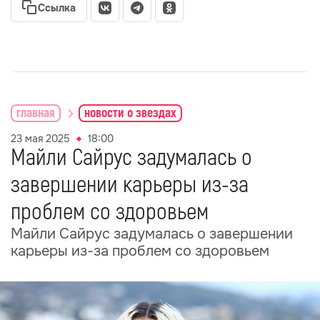
Ссылка
главная
новости о звездах
23 мая 2025
18:00
Майли Сайрус задумалась о
завершении карьеры из-за
проблем со здоровьем
Майли Сайрус задумалась о завершении
карьеры из-за проблем со здоровьем