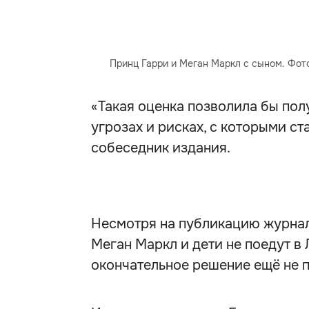
Принц Гарри и Меган Маркл с сыном. Фото
«Такая оценка позволила бы пол
угрозах и рисках, с которыми ст
собеседник издания.
Несмотря на публикацию журнала
Меган Маркл и дети не поедут в 
окончательное решение ещё не п