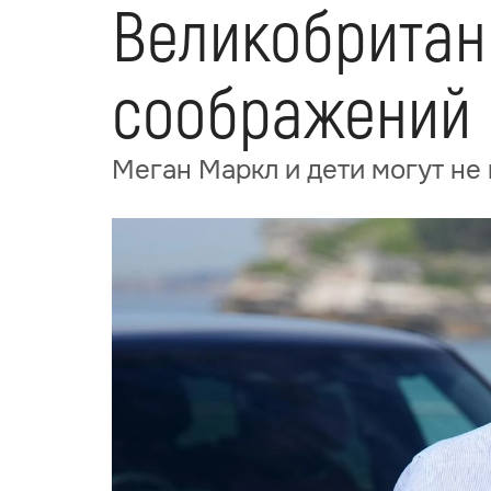
Великобритан
соображений 
Меган Маркл и дети могут не