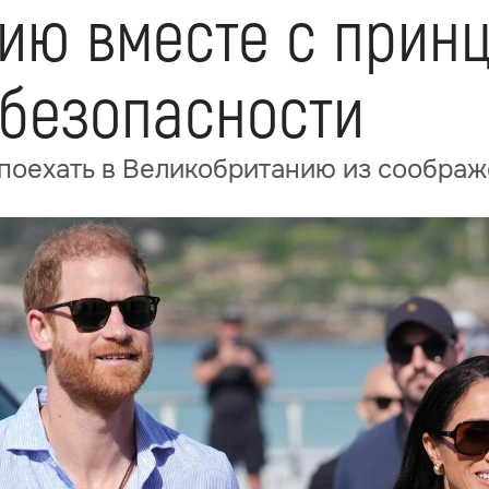
ию вместе с принц
безопасности
 поехать в Великобританию из сообра