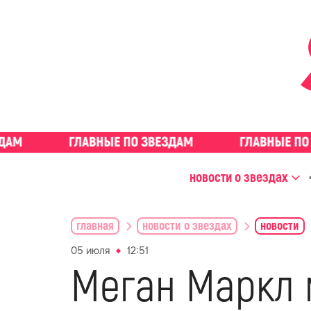
новости о звездах
главная
новости о звездах
новости
05 июля
12:51
Меган Маркл м