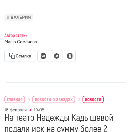
ВАЛЕРИЯ
Автор статьи
Маша Семёнова
Ссылка
главная
новости о звездах
новости
16 февраля
19:05
На театр Надежды Кадышевой
подали иск на сумму более 2