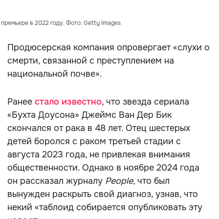
премьере в 2022 году. Фото: Getty Images
Продюсерская компания опровергает «слухи о
смерти, связанной с преступлением на
национальной почве».
Ранее
стало известно
, что звезда сериала
«Бухта Доусона» Джеймс Ван Дер Бик
скончался от рака в 48 лет. Отец шестерых
детей боролся с раком третьей стадии с
августа 2023 года, не привлекая внимания
общественности. Однако в ноябре 2024 года
он рассказал журналу
People
, что был
вынужден раскрыть свой диагноз, узнав, что
некий «таблоид собирается опубликовать эту