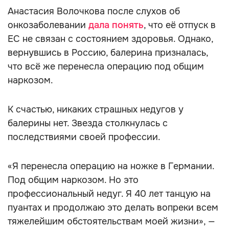
Анастасия Волочкова после слухов об
онкозаболевании
дала понять
, что её отпуск в
ЕС не связан с состоянием здоровья. Однако,
вернувшись в Россию, балерина призналась,
что всё же перенесла операцию под общим
наркозом.
К счастью, никаких страшных недугов у
балерины нет. Звезда столкнулась с
последствиями своей профессии.
«Я перенесла операцию на ножке в Германии.
Под общим наркозом. Но это
профессиональный недуг. Я 40 лет танцую на
пуантах и продолжаю это делать вопреки всем
тяжелейшим обстоятельствам моей жизни», —