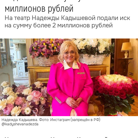
миллионов рублей
На театр Надежды Кадышевой подали иск
на сумму более 2 миллионов рублей
Надежда Кадышева. Фото: Инстаграм (запрещён в РФ)
@kadyshevanadezda