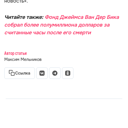
новость».
Читайте также:
Фонд Джеймса Ван Дер Бика
собрал более полумиллиона долларов за
считанные часы после его смерти
Автор статьи
Максим Мельников
Ссылка