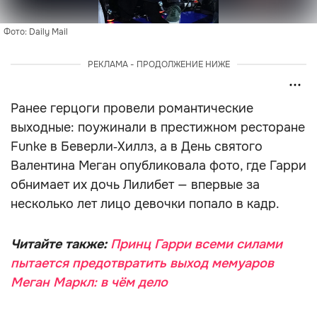
Фото: Daily Mail
РЕКЛАМА - ПРОДОЛЖЕНИЕ НИЖЕ
Ранее герцоги провели романтические
выходные: поужинали в престижном ресторане
Funke в Беверли‑Хиллз, а в День святого
Валентина Меган опубликовала фото, где Гарри
обнимает их дочь Лилибет — впервые за
несколько лет лицо девочки попало в кадр.
Читайте также:
Принц Гарри всеми силами
пытается предотвратить выход мемуаров
Меган Маркл: в чём дело