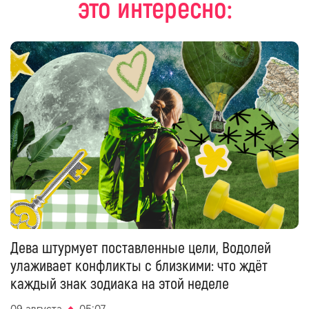
это интересно:
Дева штурмует поставленные цели, Водолей
улаживает конфликты с близкими: что ждёт
каждый знак зодиака на этой неделе
09 августа
05:07