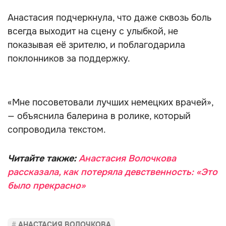
Анастасия подчеркнула, что даже сквозь боль
всегда выходит на сцену с улыбкой, не
показывая её зрителю, и поблагодарила
поклонников за поддержку.
«Мне посоветовали лучших немецких врачей»,
— объяснила балерина в ролике, который
сопроводила текстом.
Читайте также:
Анастасия Волочкова
рассказала, как потеряла девственность: «Это
было прекрасно»
АНАСТАСИЯ ВОЛОЧКОВА