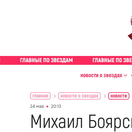
новости о звездах
главная
новости о звездах
новости
24 мая
20:13
Михаил Боярс