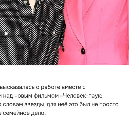
высказалась о работе вместе с
 над новым фильмом «Человек-паук:
 словам звезды, для неё это был не просто
е семейное дело.