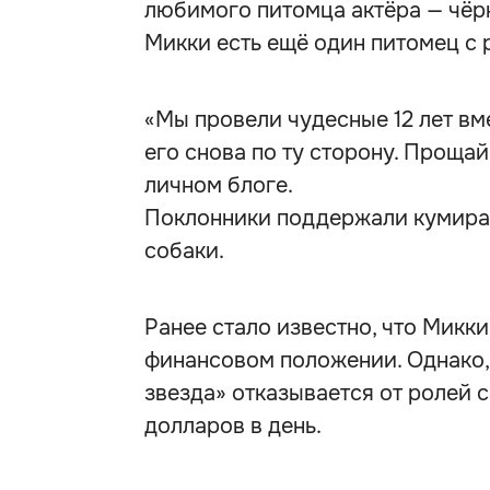
любимого питомца актёра — чёр
Микки есть ещё один питомец с 
«Мы провели чудесные 12 лет вме
его снова по ту сторону. Прощай,
личном блоге.
Поклонники поддержали кумира 
собаки.
Ранее стало известно, что Микк
финансовом положении. Однако, 
звезда» отказывается от ролей 
долларов в день.