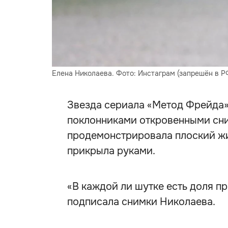
Елена Николаева. Фото: Инстаграм (запрешён в Р
Звезда сериала «Метод Фрейда»
поклонниками откровенными сни
продемонстрировала плоский жи
прикрыла руками.
«В каждой ли шутке есть доля пр
подписала снимки Николаева.