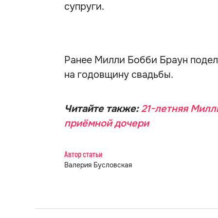
супруги.
Ранее Милли Бобби Браун поде
на годовщину свадьбы.
Читайте также:
21-летняя Милл
приёмной дочери
Автор статьи
Валерия Бусловская