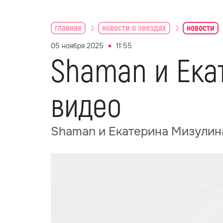
главная
новости о звездах
новости
05 ноября 2025
11:55
Shaman и Ека
видео
Shaman и Екатерина Мизулин