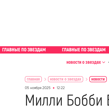
новости о звездах
главная
новости о звездах
новости
05 ноября 2025
12:22
Милли Бобби 