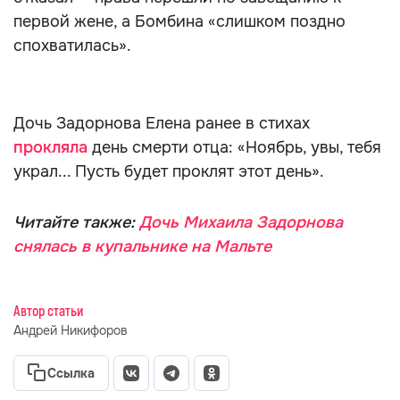
первой жене, а Бомбина «слишком поздно
спохватилась».
Дочь Задорнова Елена ранее в стихах
прокляла
день смерти отца: «Ноябрь, увы, тебя
украл... Пусть будет проклят этот день».
Читайте также:
Дочь Михаила Задорнова
снялась в купальнике на Мальте
Автор статьи
Андрей Никифоров
Ссылка