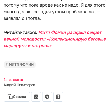
потому что пока вроде как не надо. Я для этого
много делаю, сегодня утром пробежался», —
заявлял он тогда.
Читайте также:
Митя Фомин раскрыл секрет
вечной молодости: «Коллекционирую беговые
маршруты и острова»
МИТЯ ФОМИН
Автор статьи
Андрей Никифоров
Ссылка