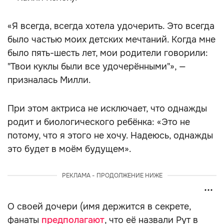
«Я всегда, всегда хотела удочерить. Это всегда
было частью моих детских мечтаний. Когда мне
было пять-шесть лет, мои родители говорили:
"Твои куклы были все удочерёнными"», —
призналась Милли.
При этом актриса не исключает, что однажды
родит и биологического ребёнка: «Это не
потому, что я этого не хочу. Надеюсь, однажды
это будет в моём будущем».
РЕКЛАМА - ПРОДОЛЖЕНИЕ НИЖЕ
О своей дочери (имя держится в секрете,
фанаты
предполагают
, что её назвали Рут в