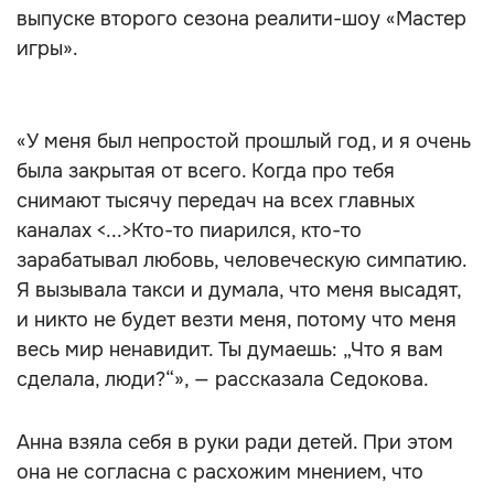
выпуске второго сезона реалити-шоу «Мастер
игры».
«У меня был непростой прошлый год, и я очень
была закрытая от всего. Когда про тебя
снимают тысячу передач на всех главных
каналах <...>Кто-то пиарился, кто-то
зарабатывал любовь, человеческую симпатию.
Я вызывала такси и думала, что меня высадят,
и никто не будет везти меня, потому что меня
весь мир ненавидит. Ты думаешь: „Что я вам
сделала, люди?“», — рассказала Седокова.
Анна взяла себя в руки ради детей. При этом
она не согласна с расхожим мнением, что