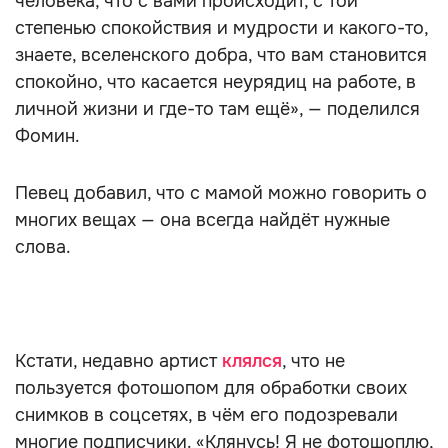
человека, что с вами происходит, с той
степенью спокойствия и мудрости и какого-то,
знаете, вселенского добра, что вам становится
спокойно, что касается неурядиц на работе, в
личной жизни и где-то там ещё», — поделился
Фомин.
Певец добавил, что с мамой можно говорить о
многих вещах — она всегда найдёт нужные
слова.
Кстати, недавно артист
клялся
, что не
пользуется фотошопом для обработки своих
снимков в соцсетях, в чём его подозревали
многие подписчики. «Клянусь! Я не фотошоплю,