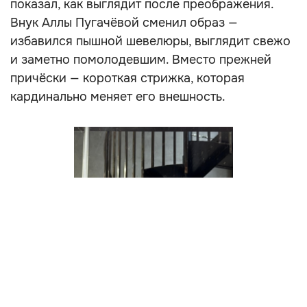
показал, как выглядит после преображения.
Внук Аллы Пугачёвой сменил образ —
избавился пышной шевелюры, выглядит свежо
и заметно помолодевшим. Вместо прежней
причёски — короткая стрижка, которая
кардинально меняет его внешность.