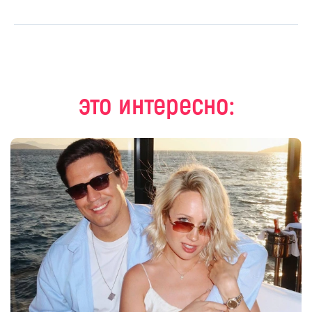
это интересно: