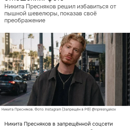
Никита Пресняков решил избавиться от
пышной шевелюры, показав своё
преображение
Никита Пресняков. Фото: Instagram (Запрещён в РФ) @npresnyakov
Никита Пресняков в запрещённой соцсети