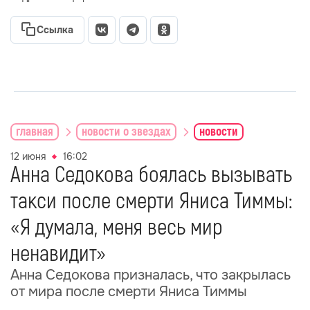
Ссылка
главная
новости о звездах
новости
12 июня
16:02
Анна Седокова боялась вызывать
такси после смерти Яниса Тиммы:
«Я думала, меня весь мир
ненавидит»
Анна Седокова призналась, что закрылась
от мира после смерти Яниса Тиммы