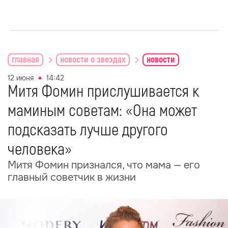
главная
новости о звездах
новости
12 июня
14:42
Митя Фомин прислушивается к
маминым советам: «Она может
подсказать лучше другого
человека»
Митя Фомин признался, что мама — его
главный советчик в жизни