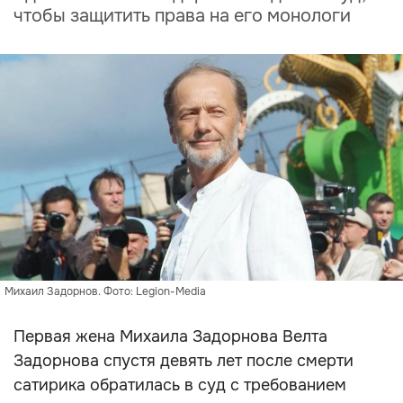
чтобы защитить права на его монологи
Михаил Задорнов. Фото: Legion-Media
Первая жена Михаила Задорнова Велта
Задорнова спустя девять лет после смерти
сатирика обратилась в суд с требованием