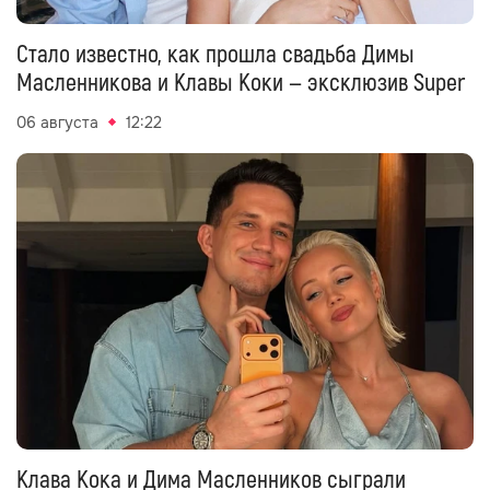
Стало известно, как прошла свадьба Димы
Масленникова и Клавы Коки — эксклюзив Super
06 августа
12:22
Клава Кока и Дима Масленников сыграли