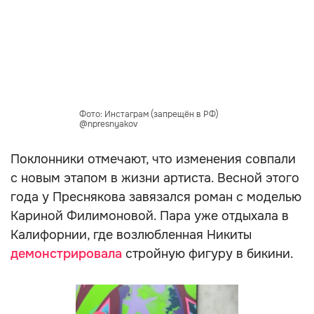
Фото: Инстаграм (запрещён в РФ)
@npresnyakov
Поклонники отмечают, что изменения совпали
с новым этапом в жизни артиста. Весной этого
года у Преснякова завязался роман с моделью
Кариной Филимоновой. Пара уже отдыхала в
Калифорнии, где возлюбленная Никиты
демонстрировала
стройную фигуру в бикини.