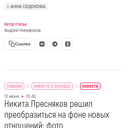
АННА СЕДОКОВА
Автор статьи
Андрей Никифоров
Ссылка
главная
новости о звездах
новости
12 июня
15:42
Никита Пресняков решил
преобразиться на фоне новых
отношений: фото