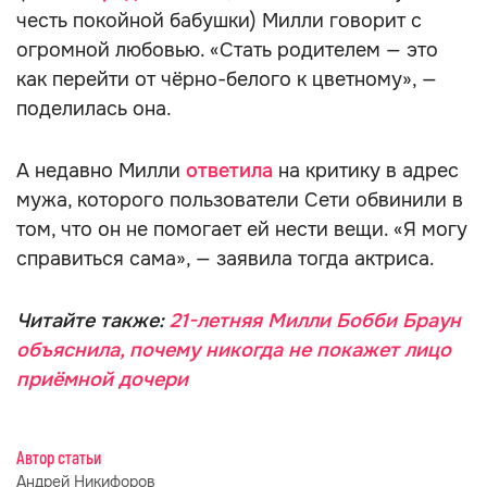
честь покойной бабушки) Милли говорит с
огромной любовью. «Стать родителем — это
как перейти от чёрно-белого к цветному», —
поделилась она.
А недавно Милли
ответила
на критику в адрес
мужа, которого пользователи Сети обвинили в
том, что он не помогает ей нести вещи. «Я могу
справиться сама», — заявила тогда актриса.
Читайте также:
21-летняя Милли Бобби Браун
объяснила, почему никогда не покажет лицо
приёмной дочери
Автор статьи
Андрей Никифоров