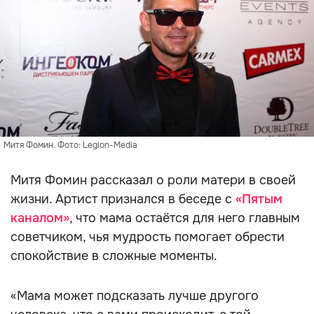
Митя Фомин. Фото: Legion-Media
Митя Фомин рассказал о роли матери в своей
жизни. Артист признался в беседе с
«Пятым
каналом»
, что мама остаётся для него главным
советчиком, чья мудрость помогает обрести
спокойствие в сложные моменты.
«Мама может подсказать лучше другого