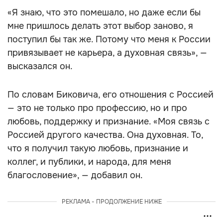
«Я знаю, что это помешало, но даже если бы
мне пришлось делать этот выбор заново, я
поступил бы так же. Потому что меня к России
привязывает не карьера, а духовная связь», —
высказался он.
По словам Биковича, его отношения с Россией
— это не только про профессию, но и про
любовь, поддержку и признание. «Моя связь с
Россией другого качества. Она духовная. То,
что я получил такую любовь, признание и
коллег, и публики, и народа, для меня
благословение», — добавил он.
РЕКЛАМА - ПРОДОЛЖЕНИЕ НИЖЕ