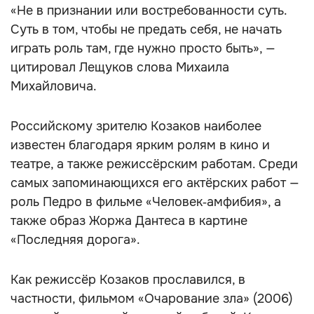
«Не в признании или востребованности суть.
Суть в том, чтобы не предать себя, не начать
играть роль там, где нужно просто быть», —
цитировал Лещуков слова Михаила
Михайловича.
Российскому зрителю Козаков наиболее
известен благодаря ярким ролям в кино и
театре, а также режиссёрским работам. Среди
самых запоминающихся его актёрских работ —
роль Педро в фильме «Человек‑амфибия», а
также образ Жоржа Дантеса в картине
«Последняя дорога».
Как режиссёр Козаков прославился, в
частности, фильмом «Очарование зла» (2006)