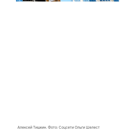
Алексей Тишкин. Фото: Соцсети Ольги Шелест