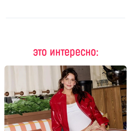
это интересно: