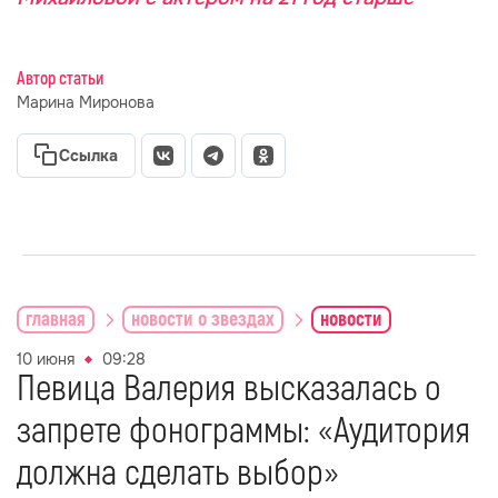
Автор статьи
Марина Миронова
Ссылка
главная
новости о звездах
новости
10 июня
09:28
Певица Валерия высказалась о
запрете фонограммы: «Аудитория
должна сделать выбор»