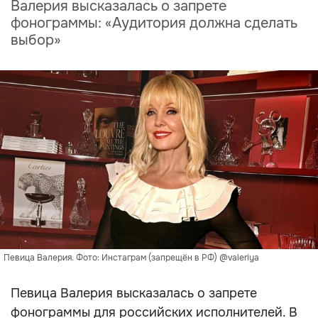
Валерия высказалась о запрете
фонограммы: «Аудитория должна сделать
выбор»
Певица Валерия. Фото: Инстаграм (запрещён в РФ) @valeriya
Певица Валерия высказалась о запрете
фонограммы для российских исполнителей. В