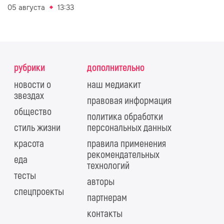
05 августа
13:33
рубрики
дополнительно
новости о
наш медиакит
звездах
правовая информация
общество
политика обработки
стиль жизни
персональных данных
красота
правила применения
рекомендательных
еда
технологий
тесты
авторы
спецпроекты
партнерам
контакты