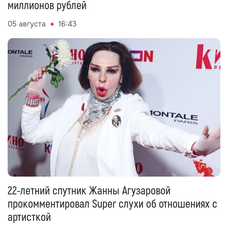
миллионов рублей
05 августа
16:43
22-летний спутник Жанны Агузаровой
прокомментировал Super слухи об отношениях с
артисткой