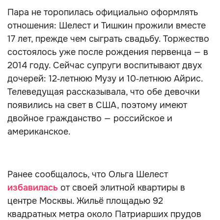
Пара не торопилась официально оформлять
отношения: Шелест и Тишкин прожили вместе
17 лет, прежде чем сыграть свадьбу. Торжество
состоялось уже после рождения первенца — в
2014 году. Сейчас супруги воспитывают двух
дочерей: 12‑летнюю Музу и 10‑летнюю Айрис.
Телеведущая рассказывала, что обе девочки
появились на свет в США, поэтому имеют
двойное гражданство — российское и
американское.
Ранее сообщалось, что Ольга Шелест
избавилась
от своей элитной квартиры в
центре Москвы. Жильё площадью 92
квадратных метра около Патриарших прудов