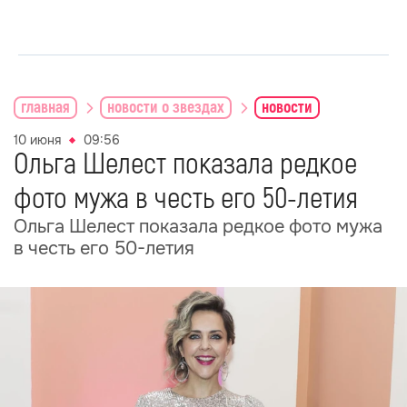
главная
новости о звездах
новости
10 июня
09:56
Ольга Шелест показала редкое
фото мужа в честь его 50-летия
Ольга Шелест показала редкое фото мужа
в честь его 50-летия