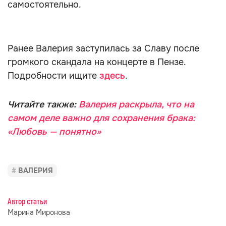
самостоятельно.
Ранее Валерия заступилась за Славу после
громкого скандала на концерте в Пензе.
Подробности ищите
здесь
.
Читайте также:
Валерия раскрыла, что на
самом деле важно для сохранения брака:
«Любовь — понятно»
ВАЛЕРИЯ
Автор статьи
Марина Миронова