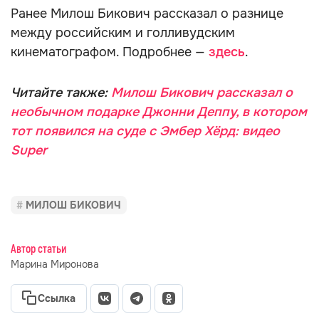
Ранее Милош Бикович рассказал о разнице
между российским и голливудским
кинематографом. Подробнее —
здесь
.
Читайте также:
Милош Бикович рассказал о
необычном подарке Джонни Деппу, в котором
тот появился на суде с Эмбер Хёрд: видео
Super
МИЛОШ БИКОВИЧ
Автор статьи
Марина Миронова
Ссылка