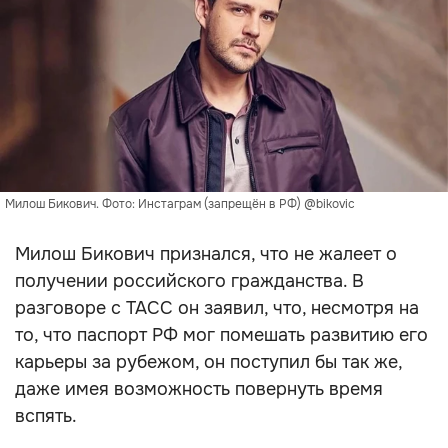
Милош Бикович. Фото: Инстаграм (запрещён в РФ) @bikovic
Милош Бикович признался, что не жалеет о
получении российского гражданства. В
разговоре с ТАСС он заявил, что, несмотря на
то, что паспорт РФ мог помешать развитию его
карьеры за рубежом, он поступил бы так же,
даже имея возможность повернуть время
вспять.