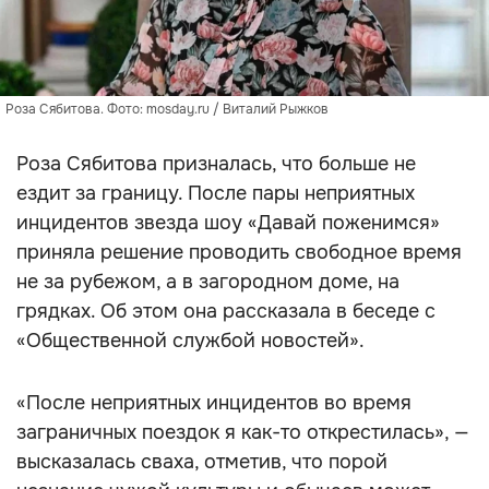
Роза Сябитова. Фото: mosday.ru / Виталий Рыжков
Роза Сябитова призналась, что больше не
ездит за границу. После пары неприятных
инцидентов звезда шоу «Давай поженимся»
приняла решение проводить свободное время
не за рубежом, а в загородном доме, на
грядках. Об этом она рассказала в беседе с
«Общественной службой новостей».
«После неприятных инцидентов во время
заграничных поездок я как-то открестилась», —
высказалась сваха, отметив, что порой