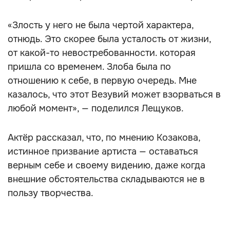
«Злость у него не была чертой характера,
отнюдь. Это скорее была усталость от жизни,
от какой-то невостребованности. которая
пришла со временем. Злоба была по
отношению к себе, в первую очередь. Мне
казалось, что этот Везувий может взорваться в
любой момент», — поделился Лещуков.
Актёр рассказал, что, по мнению Козакова,
истинное призвание артиста — оставаться
верным себе и своему видению, даже когда
внешние обстоятельства складываются не в
пользу творчества.