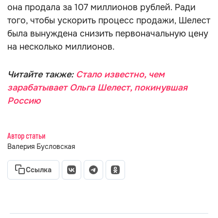
она продала за 107 миллионов рублей. Ради
того, чтобы ускорить процесс продажи, Шелест
была вынуждена снизить первоначальную цену
на несколько миллионов.
Читайте также:
Стало известно, чем
зарабатывает Ольга Шелест, покинувшая
Россию
Автор статьи
Валерия Бусловская
Ссылка