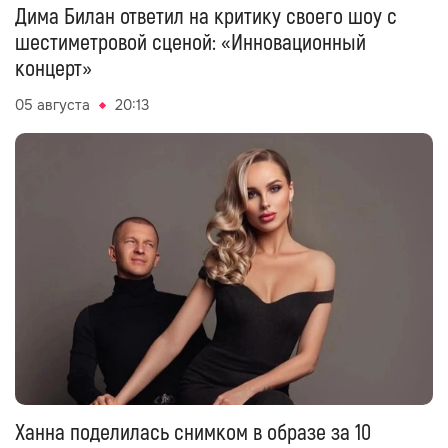
Дима Билан ответил на критику своего шоу с
шестиметровой сценой: «Инновационный
концерт»
05 августа
20:13
Ханна поделилась снимком в образе за 10