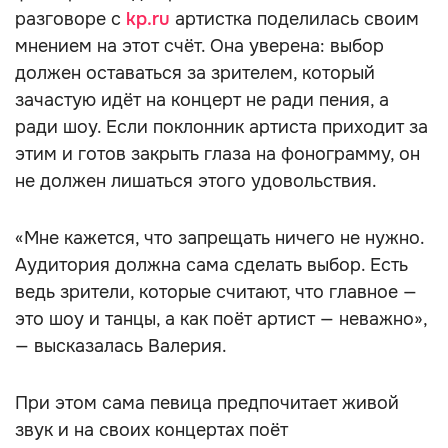
разговоре с
kp.ru
артистка поделилась своим
мнением на этот счёт. Она уверена: выбор
должен оставаться за зрителем, который
зачастую идёт на концерт не ради пения, а
ради шоу. Если поклонник артиста приходит за
этим и готов закрыть глаза на фонограмму, он
не должен лишаться этого удовольствия.
«Мне кажется, что запрещать ничего не нужно.
Аудитория должна сама сделать выбор. Есть
ведь зрители, которые считают, что главное —
это шоу и танцы, а как поёт артист — неважно»,
— высказалась Валерия.
При этом сама певица предпочитает живой
звук и на своих концертах поёт