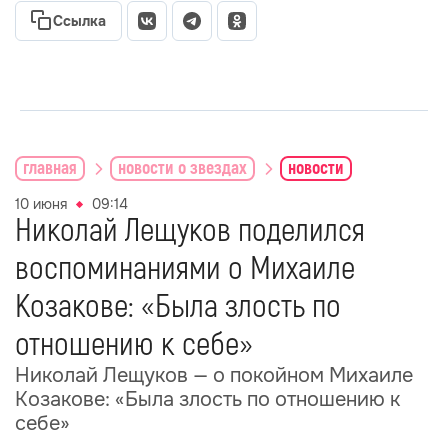
Ссылка
главная
новости о звездах
новости
10 июня
09:14
Николай Лещуков поделился
воспоминаниями о Михаиле
Козакове: «Была злость по
отношению к себе»
Николай Лещуков — о покойном Михаиле
Козакове: «Была злость по отношению к
себе»