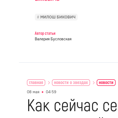
МИЛОШ БИКОВИЧ
Автор статьи
Валерия Бусловская
главная
новости о звездах
новости
08 мая
04:59
Как сейчас се