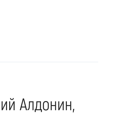
ний Алдонин,