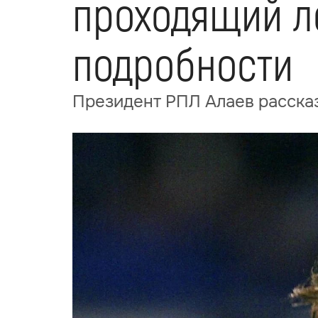
проходящий ле
подробности
Президент РПЛ Алаев расска