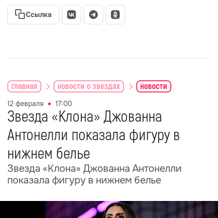
Ссылка
главная
новости о звездах
новости
12 февраля
17:00
Звезда «Клона» Джованна
Антонелли показала фигуру в
нижнем белье
Звезда «Клона» Джованна Антонелли
показала фигуру в нижнем белье