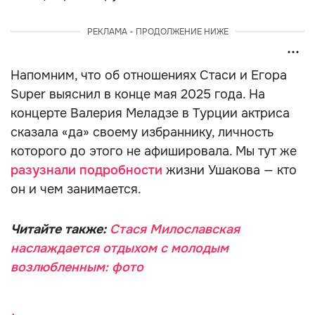
РЕКЛАМА - ПРОДОЛЖЕНИЕ НИЖЕ
Напомним, что об отношениях Стаси и Егора
Super выяснил в конце мая 2025 года. На
концерте Валерия Меладзе в Турции актриса
сказала «да» своему избраннику, личность
которого до этого не афишировала. Мы тут же
разузнали подробности
жизни Ушакова — кто
он и чем занимается.
Читайте также:
Стася Милославская
наслаждается отдыхом с молодым
возлюбленным: фото