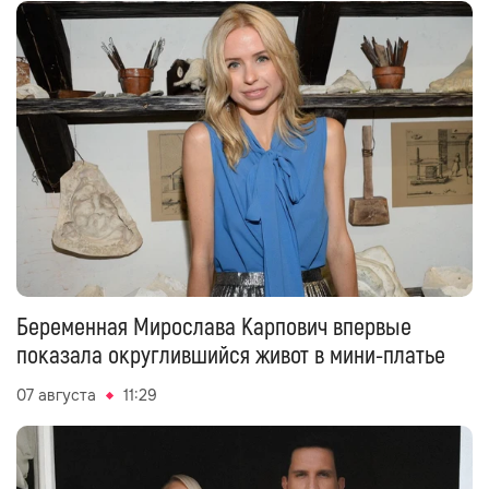
Беременная Мирослава Карпович впервые
показала округлившийся живот в мини-платье
07 августа
11:29