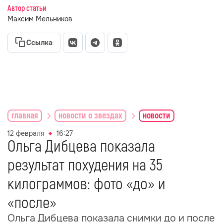
Автор статьи
Максим Мельников
Ссылка
главная
новости о звездах
новости
12 февраля
16:27
Ольга Дибцева показала
результат похудения на 35
килограммов: фото «до» и
«после»
Ольга Дибцева показала снимки до и после