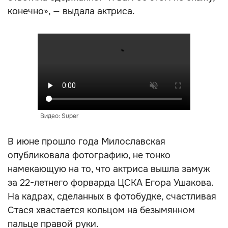
конечно», — выдала актриса.
Видео: Super
В июне прошло года Милославская
опубликовала фотографию, не тонко
намекающую на то, что актриса вышла замуж
за 22-летнего форварда ЦСКА Егора Ушакова.
На кадрах, сделанных в фотобудке, счастливая
Стася хвастается кольцом на безымянном
пальце правой руки.