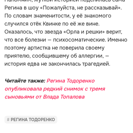
Регина в шоу «Пожалуйста, не рассказывай».
По словам знаменитости, у её знакомого
случился отёк Квинке по её же вине.
Оказалось, что звезда «Орла и решки» верит,
что все болезни — психосоматические. Именно
поэтому артистка не поверила своему
приятелю, сообщившему об аллергии, —
история едва не закончилась трагедией.
Читайте также:
Регина Тодоренко
опубликовала редкий снимок с тремя
сыновьями от Влада Топалова
РЕГИНА ТОДОРЕНКО