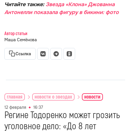
Читайте также:
Звезда «Клона» Джованна
Антонелли показала фигуру в бикини: фото
Автор статьи
Маша Семёнова
Ссылка
главная
новости о звездах
новости
12 февраля
16:37
Регине Тодоренко может грозить
уголовное дело: «До 8 лет