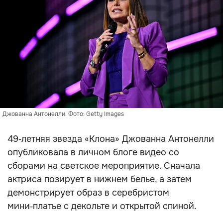
Джованна Антонелли. Фото: Getty Images
49‑летняя звезда «Клона» Джованна Антонелли
опубликовала в личном блоге видео со
сборами на светское мероприятие. Сначала
актриса позирует в нижнем белье, а затем
демонстрирует образ в серебристом
мини‑платье с декольте и открытой спиной.