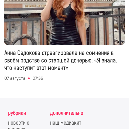
Анна Седокова отреагировала на сомнения в
своём родстве со старшей дочерью: «Я знала,
что наступит этот момент»
07 августа
07:36
рубрики
дополнительно
новости о
наш медиакит