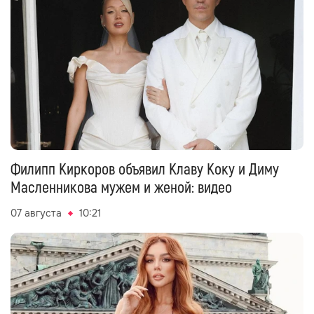
Филипп Киркоров объявил Клаву Коку и Диму
Масленникова мужем и женой: видео
07 августа
10:21