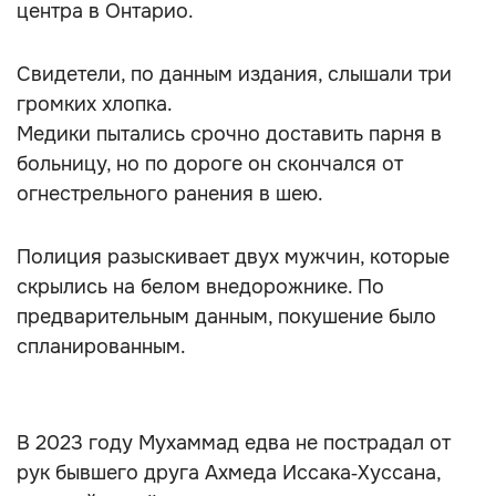
центра в Онтарио.
Свидетели, по данным издания, слышали три
громких хлопка.
Медики пытались срочно доставить парня в
больницу, но по дороге он скончался от
огнестрельного ранения в шею.
Полиция разыскивает двух мужчин, которые
скрылись на белом внедорожнике. По
предварительным данным, покушение было
спланированным.
В 2023 году Мухаммад едва не пострадал от
рук бывшего друга Ахмеда Иссака‑Хуссана,