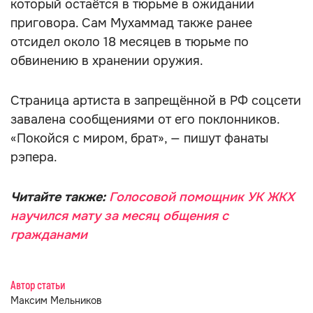
который остаётся в тюрьме в ожидании
приговора. Сам Мухаммад также ранее
отсидел около 18 месяцев в тюрьме по
обвинению в хранении оружия.
Страница артиста в запрещённой в РФ соцсети
завалена сообщениями от его поклонников.
«Покойся с миром, брат», — пишут фанаты
рэпера.
Читайте также:
Голосовой помощник УК ЖКХ
научился мату за месяц общения с
гражданами
Автор статьи
Максим Мельников