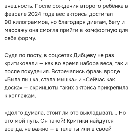
внешность. После рождения второго ребёнка в
феврале 2024 года вес актрисы достигал
90 килограммов, но благодаря диетам, бегу и
массажу она смогла прийти в комфортную для
себя форму.
Судя по посту, в соцсетях Дибцеву не раз
критиковали — как во время набора веса, так и
после похудения. Встречались фразы вроде
«Была пышка, стала мышка» и «Сейчас как
доска» — скриншоты таких актриса прикрепила
к коллажам.
«Долго думала, стоит ли это выкладывать… Но
это мой путь. Он такой! Критики найдутся
всегда, не важно — в теле ты или в своей