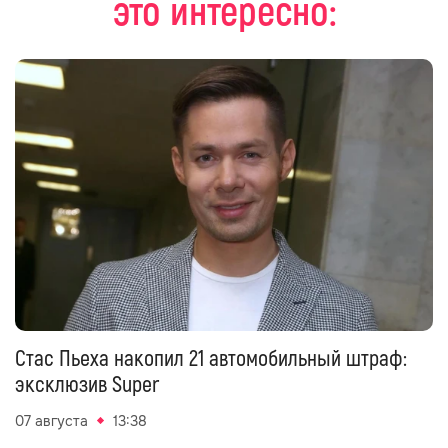
это интересно:
Стас Пьеха накопил 21 автомобильный штраф:
эксклюзив Super
07 августа
13:38