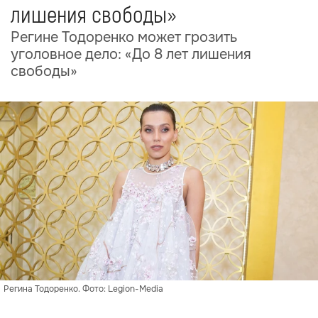
лишения свободы»
Регине Тодоренко может грозить
уголовное дело: «До 8 лет лишения
свободы»
Регина Тодоренко. Фото: Legion-Media