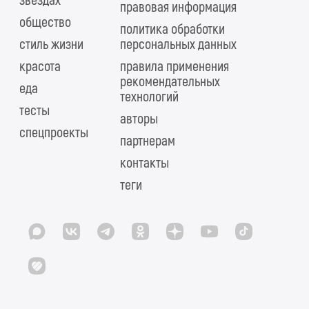
звездах
правовая информация
общество
политика обработки
стиль жизни
персональных данных
красота
правила применения
рекомендательных
еда
технологий
тесты
авторы
спецпроекты
партнерам
контакты
теги