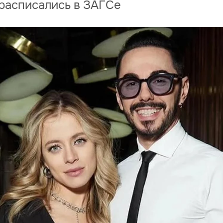
 расписались в ЗАГСе