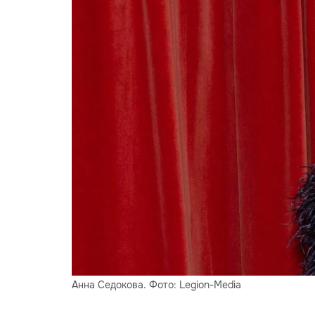
Анна Седокова. Фото: Legion-Media