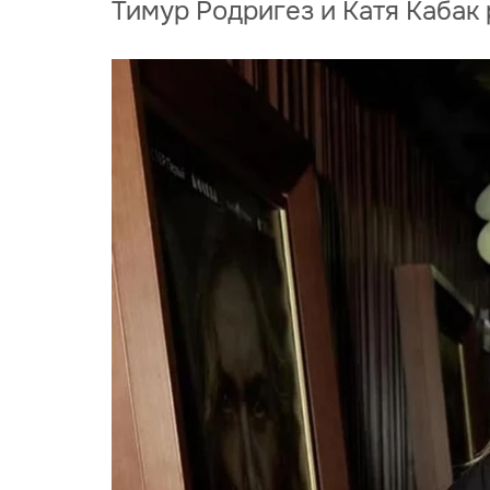
Тимур Родригез и Катя Кабак