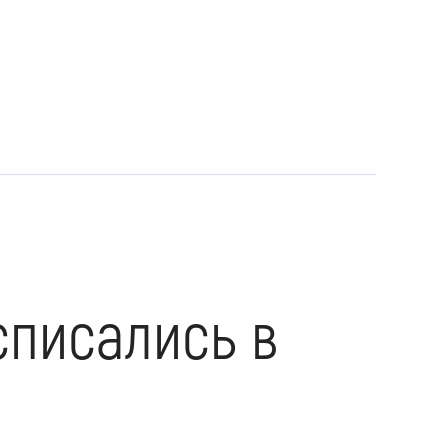
списались в