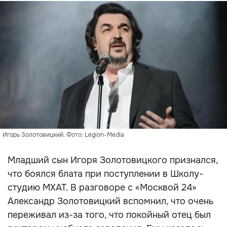
Игорь Золотовицкий. Фото: Legion-Media
Младший сын Игоря Золотовицкого признался,
что боялся блата при поступлении в Школу-
студию МХАТ. В разговоре с «Москвой 24»
Александр Золотовицкий вспомнил, что очень
переживал из-за того, что покойный отец был