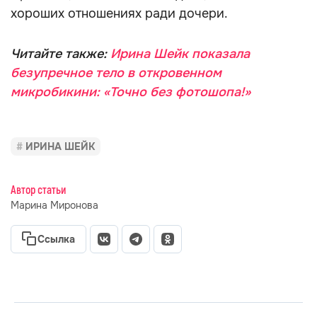
хороших отношениях ради дочери.
Читайте также:
Ирина Шейк показала
безупречное тело в откровенном
микробикини: «Точно без фотошопа!»
ИРИНА ШЕЙК
Автор статьи
Марина Миронова
Ссылка