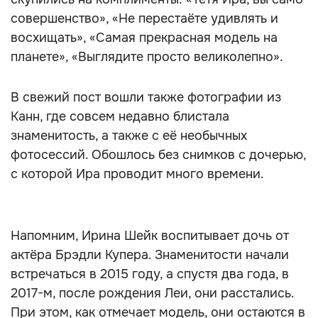
совершенство», «Не перестаёте удивлять и
восхищать», «Самая прекрасная модель на
планете», «Выглядите просто великолепно».
В свежий пост вошли также фотографии из
Канн, где совсем недавно блистала
знаменитость, а также с её необычных
фотосессий. Обошлось без снимков с дочерью,
с которой Ира проводит много времени.
Напомним, Ирина Шейк воспитывает дочь от
актёра Брэдли Купера. Знаменитости начали
встречаться в 2015 году, а спустя два года, в
2017-м, после рождения Леи, они расстались.
При этом, как отмечает модель, они остаются в