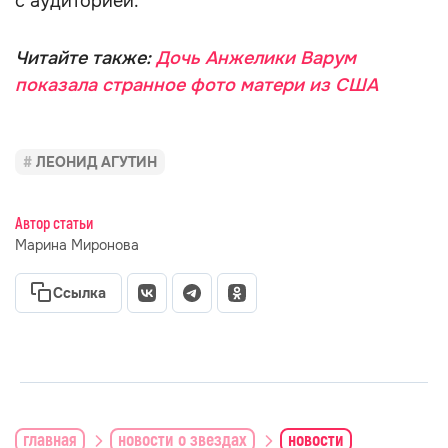
с аудиторией.
Читайте также:
Дочь Анжелики Варум
показала странное фото матери из США
ЛЕОНИД АГУТИН
Автор статьи
Марина Миронова
Ссылка
главная
новости о звездах
новости