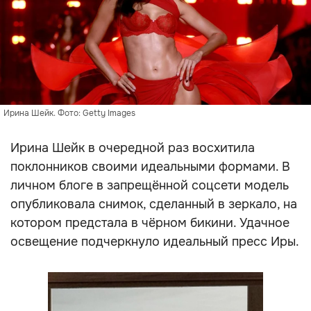
Ирина Шейк. Фото: Getty Images
Ирина Шейк в очередной раз восхитила
поклонников своими идеальными формами. В
личном блоге в запрещённой соцсети модель
опубликовала снимок, сделанный в зеркало, на
котором предстала в чёрном бикини. Удачное
освещение подчеркнуло идеальный пресс Иры.