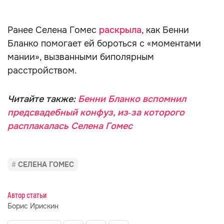
Ранее Селена Гомес
раскрыла
, как Бенни
Бланко помогает ей бороться с «моментами
мании», вызванными биполярным
расстройством.
Читайте также:
Бенни Бланко вспомнил
предсвадебный конфуз, из‑за которого
расплакалась Селена Гомес
СЕЛЕНА ГОМЕС
Автор статьи
Борис Ирискин