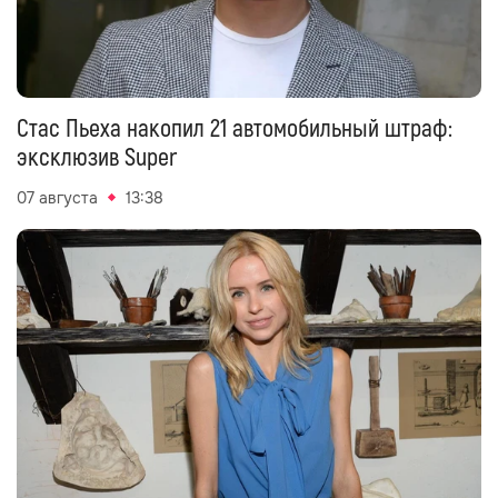
Стас Пьеха накопил 21 автомобильный штраф:
эксклюзив Super
07 августа
13:38