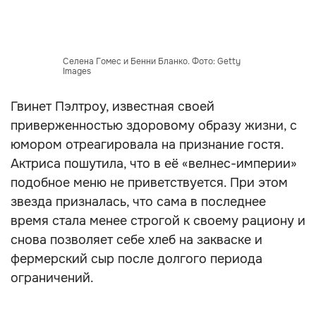
Селена Гомес и Бенни Бланко. Фото: Getty
Images
Гвинет Пэлтроу, известная своей
приверженностью здоровому образу жизни, с
юмором отреагировала на признание гостя.
Актриса пошутила, что в её «велнес-империи»
подобное меню не приветствуется. При этом
звезда призналась, что сама в последнее
время стала менее строгой к своему рациону и
снова позволяет себе хлеб на закваске и
фермерский сыр после долгого периода
ограничений.