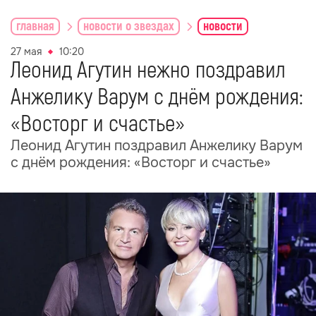
главная
новости о звездах
новости
27 мая
10:20
Леонид Агутин нежно поздравил
Анжелику Варум с днём рождения:
«Восторг и счастье»
Леонид Агутин поздравил Анжелику Варум
с днём рождения: «Восторг и счастье»