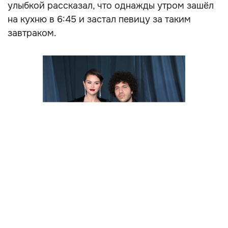
улыбкой рассказал, что однажды утром зашёл
на кухню в 6:45 и застал певицу за таким
завтраком.