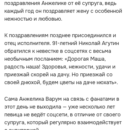
поздравления Анжелике от её супруга, ведь
каждый год он поздравляет жену с особенной
нежностью и любовью.
К поздравлениям позднее присоединился и
отец исполнителя. 91-летний Николай Агутин
обратился к невестке в соцсетях с весьма
необычным посланием: «Дорогая Маша,
радость наша! Здоровья, нежности, удачи и
приезжай скорей на дачу. Но приезжай со
своей днюхой, будем цветы на даче нюхать».
Сама Анжелика Варум на связь с фанатами в
этот день не выходила — уже несколько лет
певица не ведёт соцсети, в отличие от своего
супруга, который регулярно взаимодействует