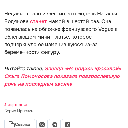
Недавно стало известно, что модель Наталья
Водянова
станет
мамой в шестой раз. Она
появилась на обложке французского Vogue в
облегающем мини-платье, которое
подчеркнуло её изменившуюся из-за
беременности фигуру.
Читайте также:
Звезда «Не родись красивой»
Ольга Ломоносова показала повзрослевшую
дочь на последнем звонке
Автор статьи
Борис Ирискин
Ссылка