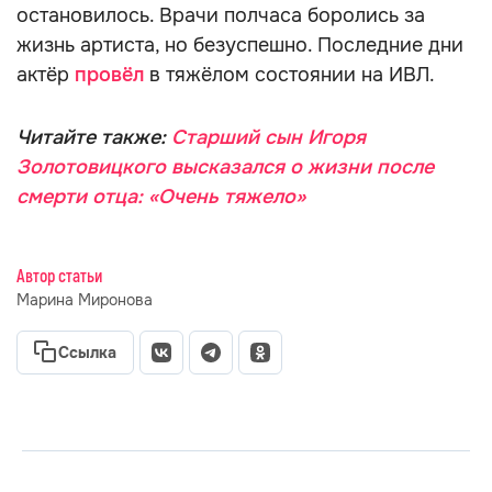
остановилось. Врачи полчаса боролись за
жизнь артиста, но безуспешно. Последние дни
актёр
провёл
в тяжёлом состоянии на ИВЛ.
Читайте также:
Старший сын Игоря
Золотовицкого высказался о жизни после
смерти отца: «Очень тяжело»
Автор статьи
Марина Миронова
Ссылка