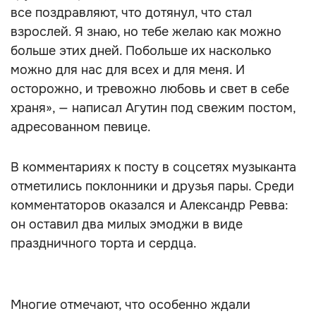
все поздравляют, что дотянул, что стал
взрослей. Я знаю, но тебе желаю как можно
больше этих дней. Побольше их насколько
можно для нас для всех и для меня. И
осторожно, и тревожно любовь и свет в себе
храня», — написал Агутин под свежим постом,
адресованном певице.
В комментариях к посту в соцсетях музыканта
отметились поклонники и друзья пары. Среди
комментаторов оказался и Александр Ревва:
он оставил два милых эмоджи в виде
праздничного торта и сердца.
Многие отмечают, что особенно ждали