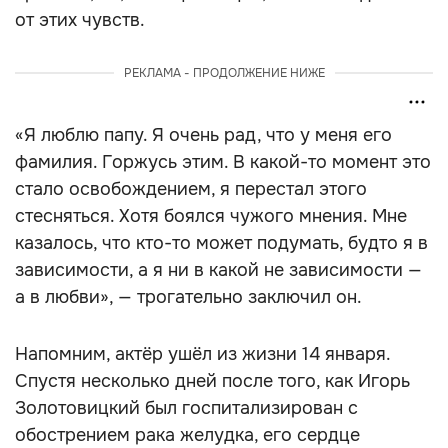
от этих чувств.
РЕКЛАМА - ПРОДОЛЖЕНИЕ НИЖЕ
«Я люблю папу. Я очень рад, что у меня его
фамилия. Горжусь этим. В какой-то момент это
стало освобождением, я перестал этого
стесняться. Хотя боялся чужого мнения. Мне
казалось, что кто-то может подумать, будто я в
зависимости, а я ни в какой не зависимости —
а в любви», — трогательно заключил он.
Напомним, актёр ушёл из жизни 14 января.
Спустя несколько дней после того, как Игорь
Золотовицкий был госпитализирован с
обострением рака желудка, его сердце