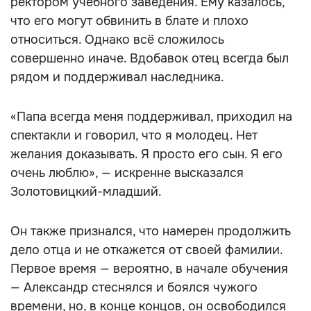
ректором учебного заведения. Ему казалось,
что его могут обвинить в блате и плохо
относиться. Однако всё сложилось
совершенно иначе. Вдобавок отец всегда был
рядом и поддерживал наследника.
«Папа всегда меня поддерживал, приходил на
спектакли и говорил, что я молодец. Нет
желания доказывать. Я просто его сын. Я его
очень люблю», — искренне высказался
Золотовицкий-младший.
Он также признался, что намерен продолжить
дело отца и не откажется от своей фамилии.
Первое время — вероятно, в начале обучения
— Александр стеснялся и боялся чужого
времени, но, в конце концов, он освободился