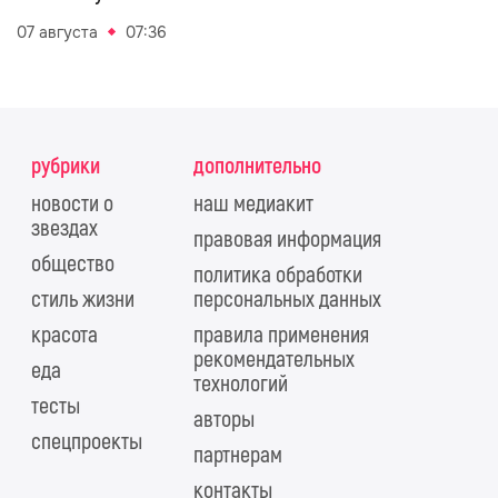
07 августа
07:36
рубрики
дополнительно
новости о
наш медиакит
звездах
правовая информация
общество
политика обработки
стиль жизни
персональных данных
красота
правила применения
рекомендательных
еда
технологий
тесты
авторы
спецпроекты
партнерам
контакты