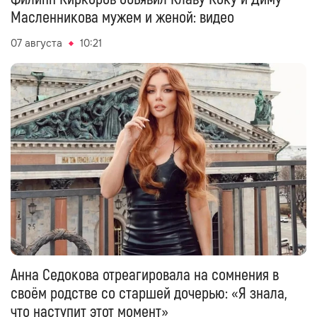
Масленникова мужем и женой: видео
07 августа
10:21
Анна Седокова отреагировала на сомнения в
своём родстве со старшей дочерью: «Я знала,
что наступит этот момент»