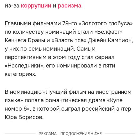
из-за
коррупции
и
расизма
.
Главными фильмами 79-го «Золотого глобуса»
по количеству номинаций стали «Белфаст»
Кеннета Браны и «Власть пса» Джейн Кэмпион,
у них по семь номинаций. Самым
перспективным в этом году стал сериал
«Наследники», его номинировали в пяти
категориях.
В номинацию «Лучший фильм на иностранном
языке» попала романтическая драма «Купе
номер 6», в которой сыграл российский актер
Юра Борисов.
РЕКЛАМА - ПРОДОЛЖЕНИЕ НИЖЕ