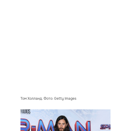
Том Холланд. Фото: Getty Images