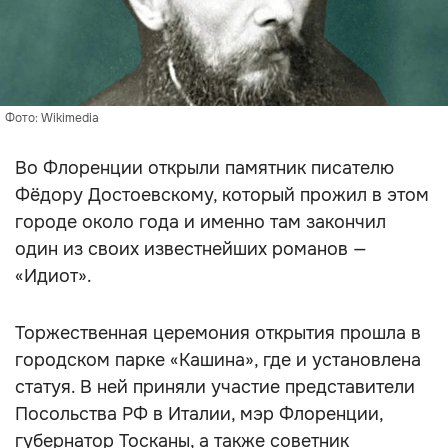
Фото: Wikimedia
Во Флоренции открыли памятник писателю
Фёдору Достоевскому, который прожил в этом
городе около года и именно там закончил
один из своих известнейших романов —
«Идиот».
Торжественная церемония открытия прошла в
городском парке «Кашина», где и установлена
статуя. В ней приняли участие представители
Посольства РФ в Италии, мэр Флоренции,
губернатор Тосканы, а также советник