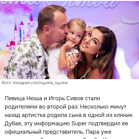
Фото: instagram.com/nyusha_nyusha
Певица Нюша и Игорь Сивов стали
родителями во второй раз. Несколько минут
назад артистка родила сына в одной из клиник
Дубая, эту информацию Super подтвердил ее
официальный представитель. Пара уже