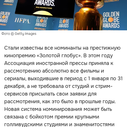
Фото © Getty Images
Стали известны все номинанты на престижную
кинопремию «Золотой глобус». В этом году
Ассоциация иностранной прессы приняла к
рассмотрению абсолютно все фильмы и
сериалы, выходившие в период с 1 января по 31
декабря, а не требовала от студий и стрим-
сервисов присылать свои заявки для
рассмотрения, как это было в прошлые годы.
Новая система номинирования может быть
связана с бойкотом премии крупными
голливудскими студиями и знаменитостями