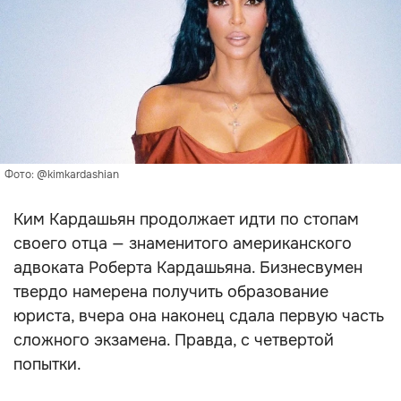
Фото: @kimkardashian
Ким Кардашьян продолжает идти по стопам
своего отца — знаменитого американского
адвоката Роберта Кардашьяна. Бизнесвумен
твердо намерена получить образование
юриста, вчера она наконец сдала первую часть
сложного экзамена. Правда, с четвертой
попытки.