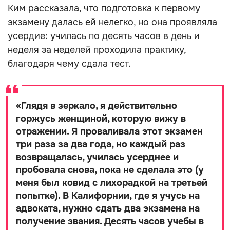
Ким рассказала, что подготовка к первому
экзамену далась ей нелегко, но она проявляла
усердие: училась по десять часов в день и
неделя за неделей проходила практику,
благодаря чему сдала тест.
«
Глядя в зеркало, я действительно
горжусь женщиной, которую вижу в
отражении. Я проваливала этот экзамен
три раза за два года, но каждый раз
возвращалась, училась усерднее и
пробовала снова, пока не сделала это (у
меня был ковид с лихорадкой на третьей
попытке). В Калифорнии, где я учусь на
адвоката, нужно сдать два экзамена на
получение звания. Десять часов учебы в