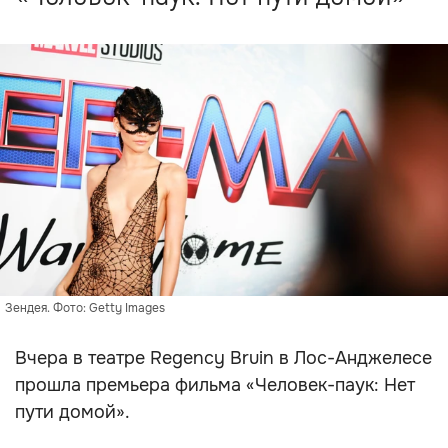
Зендея. Фото: Getty Images
Вчера в театре Regency Bruin в Лос-Анджелесе
прошла премьера фильма «Человек-паук: Нет
пути домой».