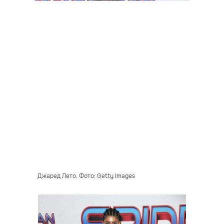
Джаред Лето. Фото: Getty Images