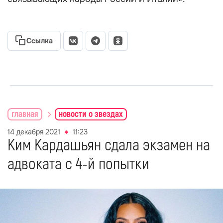
Ссылка
главная
новости о звездах
14 декабря 2021
11:23
Ким Кардашьян сдала экзамен на
адвоката с 4-й попытки