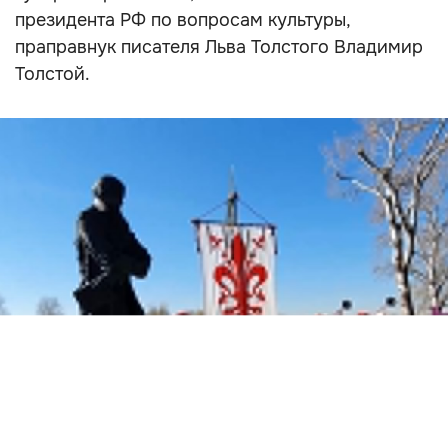
президента РФ по вопросам культуры,
праправнук писателя Льва Толстого Владимир
Толстой.