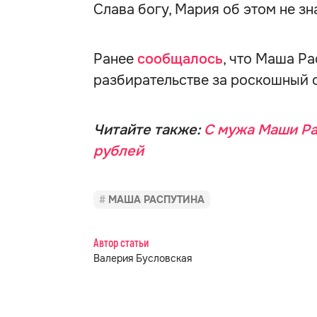
Слава богу, Мария об этом не зн
Ранее
сообщалось
, что Маша Р
разбирательстве за роскошный 
Читайте также:
С мужа Маши Ра
рублей
МАША РАСПУТИНА
Автор статьи
Валерия Бусловская