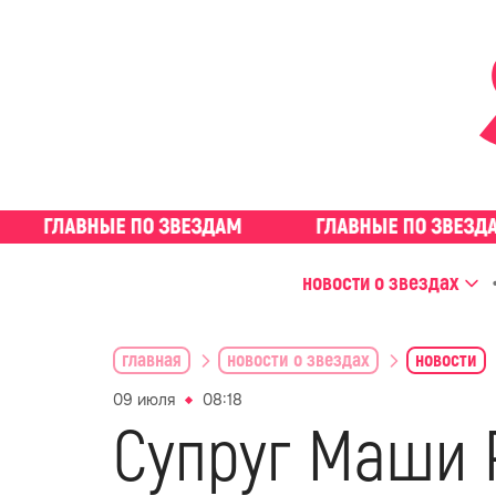
новости о звездах
главная
новости о звездах
новости
09 июля
08:18
Супруг Маши 