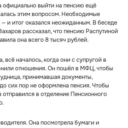
а официально выйти на пенсию ещё
ималась этим вопросом. Необходимые
— и итог оказался неожиданным. В беседе
Захаров рассказал, что пенсию Распутиной
авила она всего 8 тысяч рублей.
 всё началось, когда они с супругой в
нили отношения. Он пошёл в МФЦ, чтобы
рудница, принимавшая документы,
 до сих пор не оформлена пенсия. Чтобы
в отправился в отделение Пенсионного
о.
водителя. Она посмотрела бумаги и