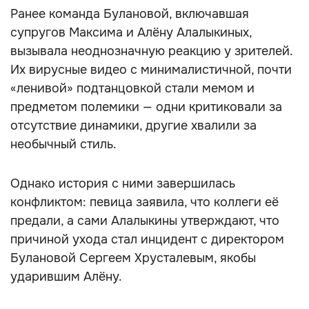
Ранее команда Булановой, включавшая
супругов Максима и Алёну Алалыкиных,
вызывала неоднозначную реакцию у зрителей.
Их вирусные видео с минималистичной, почти
«ленивой» подтанцовкой стали мемом и
предметом полемики — одни критиковали за
отсутствие динамики, другие хвалили за
необычный стиль.
Однако история с ними завершилась
конфликтом: певица заявила, что коллеги её
предали, а сами Алалыкины утверждают, что
причиной ухода стал инцидент с директором
Булановой Сергеем Хрусталевым, якобы
ударившим Алёну.