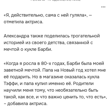
«Я, действительно, сама с ней гуляла», —
отметила актриса.
Александра также поделилась трогательной
историей из своего детства, связанной с
мечтой о кукле Барби.
«Когда я росла в 80-х годах, Барби была моей
заветной мечтой. Папа на Новый год хотел мне
её подарить. Но в магазине оказалась кукла
Тэффи, и папа купил именно её. Родители
научили меня тому, что необязательно быть
такой, как все, и что важно ценить то, что есть»,
– добавила актриса.