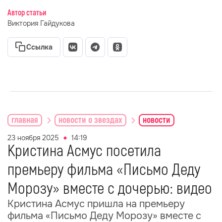
Автор статьи
Виктория Гайдукова
Ссылка
главная
новости о звездах
новости
23 ноября 2025
14:19
Кристина Асмус посетила
премьеру фильма «Письмо Деду
Морозу» вместе с дочерью: видео
Кристина Асмус пришла на премьеру
фильма «Письмо Деду Морозу» вместе с