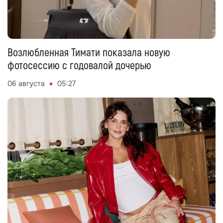
Возлюбленная Тимати показала новую
фотосессию с годовалой дочерью
06 августа
05:27