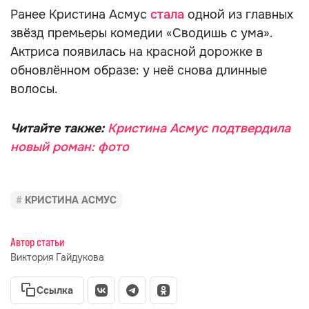
Ранее Кристина Асмус
стала
одной из главных
звёзд премьеры комедии «Сводишь с ума».
Актриса появилась на красной дорожке в
обновлённом образе: у неё снова длинные
волосы.
Читайте также:
Кристина Асмус подтвердила
новый роман: фото
КРИСТИНА АСМУС
Автор статьи
Виктория Гайдукова
Ссылка