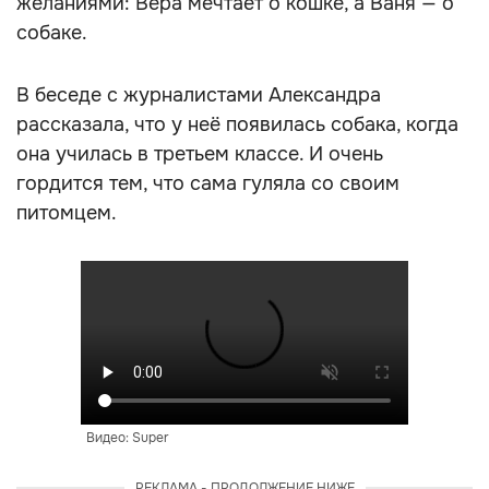
желаниями: Вера мечтает о кошке, а Ваня — о
собаке.
В беседе с журналистами Александра
рассказала, что у неё появилась собака, когда
она училась в третьем классе. И очень
гордится тем, что сама гуляла со своим
питомцем.
Видео: Super
РЕКЛАМА - ПРОДОЛЖЕНИЕ НИЖЕ