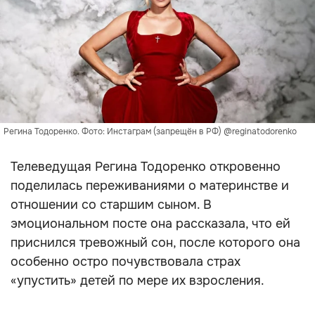
Регина Тодоренко. Фото: Инстаграм (запрещён в РФ) @reginatodorenko
Телеведущая Регина Тодоренко откровенно
поделилась переживаниями о материнстве и
отношении со старшим сыном. В
эмоциональном посте она рассказала, что ей
приснился тревожный сон, после которого она
особенно остро почувствовала страх
«упустить» детей по мере их взросления.