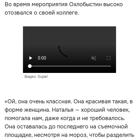
Во время мероприятия Охлобыстин высоко
отозвался о своей коллеге.
Видео: Super
«Ой, она очень классная. Она красивая такая, в
форме женщина. Наталья — хороший человек,
помогала нам, даже когда и не требовалось.
Она оставалась до последнего на съемочной
площадке, несмотря на мороз, чтобы разделить