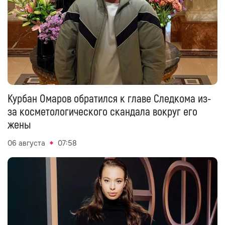
Курбан Омаров обратился к главе Следкома из-
за косметологического скандала вокруг его
жены
06 августа
07:58