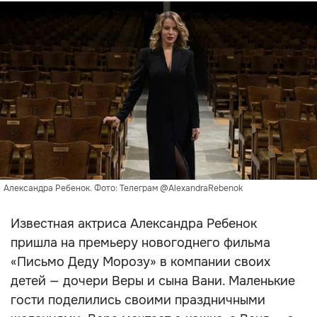
Александра Ребенок. Фото: Телеграм @AlexandraRebenok
Известная актриса Александра Ребенок
пришла на премьеру новогоднего фильма
«Письмо Деду Морозу» в компании своих
детей — дочери Веры и сына Вани. Маленькие
гости поделились своими праздничными