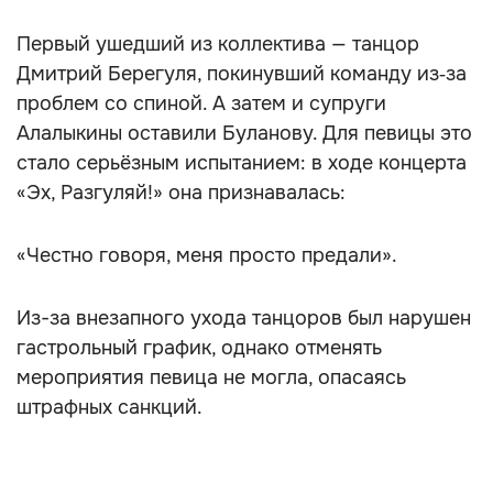
Первый ушедший из коллектива — танцор
Дмитрий Берегуля, покинувший команду из‑за
проблем со спиной. А затем и супруги
Алалыкины оставили Буланову. Для певицы это
стало серьёзным испытанием: в ходе концерта
«Эх, Разгуляй!» она признавалась:
«Честно говоря, меня просто предали».
Из-за внезапного ухода танцоров был нарушен
гастрольный график, однако отменять
мероприятия певица не могла, опасаясь
штрафных санкций.