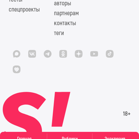
авторы
спецпроекты
партнерам
контакты
теги