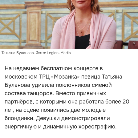
Татьяна Буланова. Фото: Legion-Media
На недавнем бесплатном концерте в
московском ТРЦ «Мозаика» певица Татьяна
Буланова удивила поклонников сменой
состава танцоров. Вместо привычных
партнёров, с которыми она работала более 20
лет, на сцене появились две молодые
блондинки. Девушки демонстрировали
энергичную и динамичную хореографию.