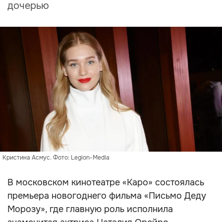
дочерью
Кристина Асмус. Фото: Legion-Media
В московском кинотеатре «Каро» состоялась
премьера новогоднего фильма «Письмо Деду
Морозу», где главную роль исполнила