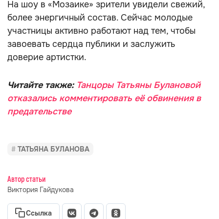
На шоу в «Мозаике» зрители увидели свежий,
более энергичный состав. Сейчас молодые
участницы активно работают над тем, чтобы
завоевать сердца публики и заслужить
доверие артистки.
Читайте также:
Танцоры Татьяны Булановой
отказались комментировать её обвинения в
предательстве
ТАТЬЯНА БУЛАНОВА
Автор статьи
Виктория Гайдукова
Ссылка