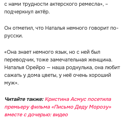
с нами трудности актерского ремесла», –
подчеркнул актёр.
Он отметил, что Наталья немного говорит по-
русски.
«Она знает немного язык, но с ней был
переводчик, тоже замечательная женщина.
Наталья Орейро — наша роднулька, она любит
сажать у дома цветы, у неё очень хороший
муж».
Читайте также:
Кристина Асмус посетила
премьеру фильма «Письмо Деду Морозу»
вместе с дочерью: видео