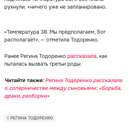
рухнули. «ничего уже не запланировано.
«Температура 38. Мы предполагаем, Бог
располагает», — отметила Тодоренко.
Ранее Регина Тодоренко
рассказала
, как
пыталась вызвать третьи роды.
Читайте также:
Регина Тодоренко рассказала
о соперничестве между сыновьями: «Борьба,
драки, разборки»
РЕГИНА ТОДОРЕНКО