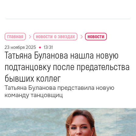
главная
новости о звездах
новости
23 ноября 2025
13:31
Татьяна Буланова нашла новую
подтанцовку после предательства
бывших коллег
Татьяна Буланова представила новую
команду танцовщиц