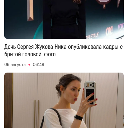
Дочь Сергея Жукова Ника опубликовала кадры с
бритой головой: фото
06 августа
06:48