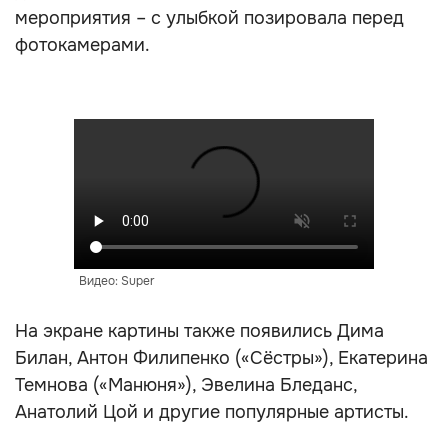
мероприятия – с улыбкой позировала перед
фотокамерами.
Видео: Super
На экране картины также появились Дима
Билан, Антон Филипенко («Сёстры»), Екатерина
Темнова («Манюня»), Эвелина Бледанс,
Анатолий Цой и другие популярные артисты.