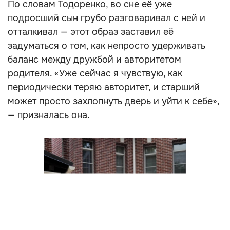
По словам Тодоренко, во сне её уже
подросший сын грубо разговаривал с ней и
отталкивал — этот образ заставил её
задуматься о том, как непросто удерживать
баланс между дружбой и авторитетом
родителя. «Уже сейчас я чувствую, как
периодически теряю авторитет, и старший
может просто захлопнуть дверь и уйти к себе»,
— призналась она.