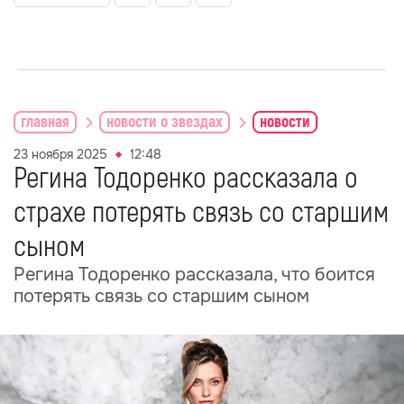
главная
новости о звездах
новости
23 ноября 2025
12:48
Регина Тодоренко рассказала о
страхе потерять связь со старшим
сыном
Регина Тодоренко рассказала, что боится
потерять связь со старшим сыном