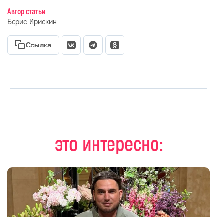
Автор статьи
Борис Ирискин
Ссылка
это интересно: