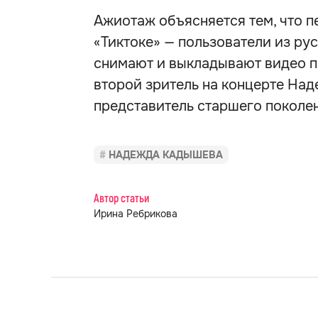
Ажиотаж объясняется тем, что п
«Тиктоке» — пользователи из ру
снимают и выкладывают видео по
второй зритель на концерте Над
представитель старшего поколе
НАДЕЖДА КАДЫШЕВА
Автор статьи
Ирина Ребрикова