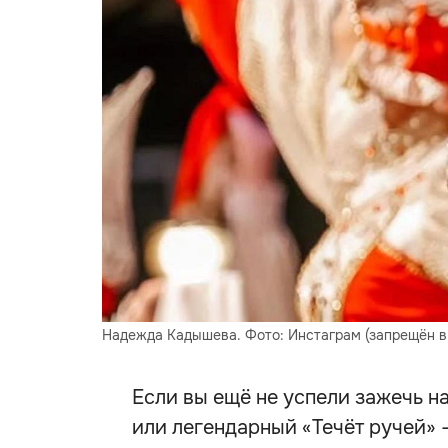
Надежда Кадышева. Фото: Инстаграм (запрещён 
Если вы ещё не успели зажечь н
или легендарный «Течёт ручей» 