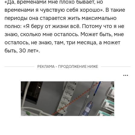
«Да, временами мне плохо бывает, но
временами я чувствую себя хорошо». В такие
периоды она старается жить максимально
полно: «Я беру от жизни всё. Потому что я не
знаю, сколько мне осталось. Может быть, мне
осталось, не знаю, там, три месяца, а может
быть, 30 лет».
РЕКЛАМА - ПРОДОЛЖЕНИЕ НИЖЕ