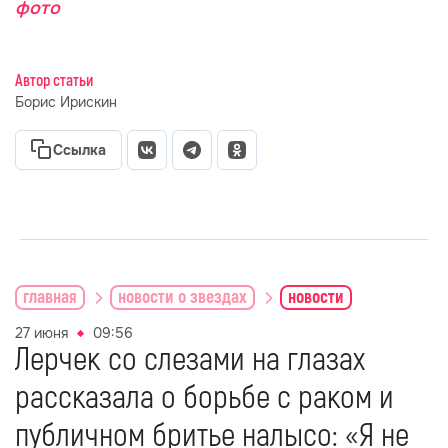
фото
Автор статьи
Борис Ирискин
Ссылка
главная
новости о звездах
новости
27 июня
09:56
Лерчек со слезами на глазах
рассказала о борьбе с раком и
публичном бритье налысо: «Я не