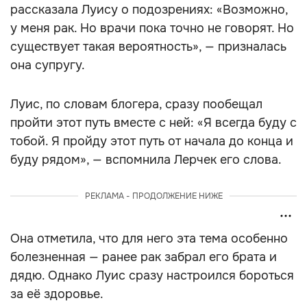
рассказала Луису о подозрениях: «Возможно,
у меня рак. Но врачи пока точно не говорят. Но
существует такая вероятность», — призналась
она супругу.
Луис, по словам блогера, сразу пообещал
пройти этот путь вместе с ней: «Я всегда буду с
тобой. Я пройду этот путь от начала до конца и
буду рядом», — вспомнила Лерчек его слова.
РЕКЛАМА - ПРОДОЛЖЕНИЕ НИЖЕ
Она отметила, что для него эта тема особенно
болезненная — ранее рак забрал его брата и
дядю. Однако Луис сразу настроился бороться
за её здоровье.