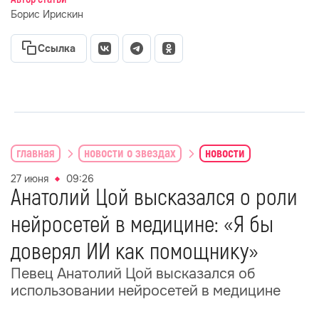
Борис Ирискин
Ссылка
главная
новости о звездах
новости
27 июня
09:26
Анатолий Цой высказался о роли
нейросетей в медицине: «Я бы
доверял ИИ как помощнику»
Певец Анатолий Цой высказался об
использовании нейросетей в медицине