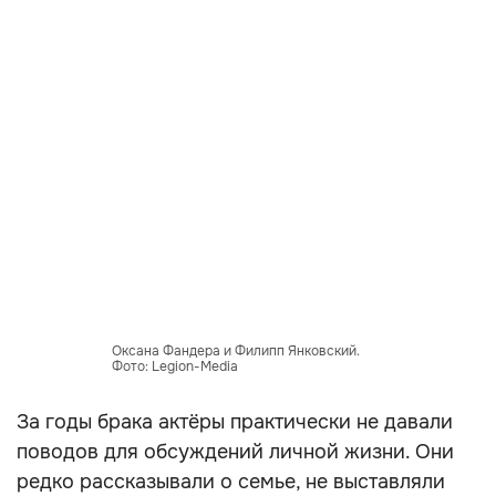
Оксана Фандера и Филипп Янковский.
Фото: Legion-Media
За годы брака актёры практически не давали
поводов для обсуждений личной жизни. Они
редко рассказывали о семье, не выставляли