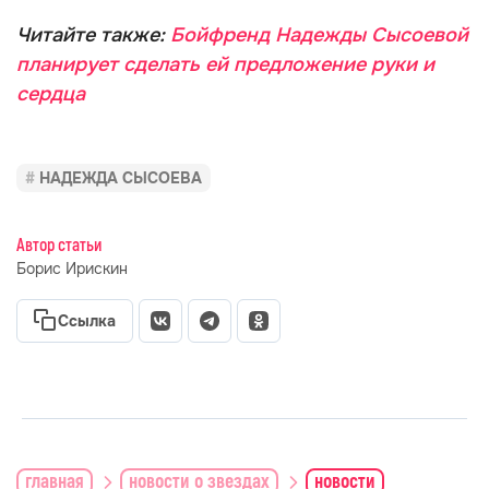
Читайте также:
Бойфренд Надежды Сысоевой
планирует сделать ей предложение руки и
сердца
НАДЕЖДА СЫСОЕВА
Автор статьи
Борис Ирискин
Ссылка
главная
новости о звездах
новости