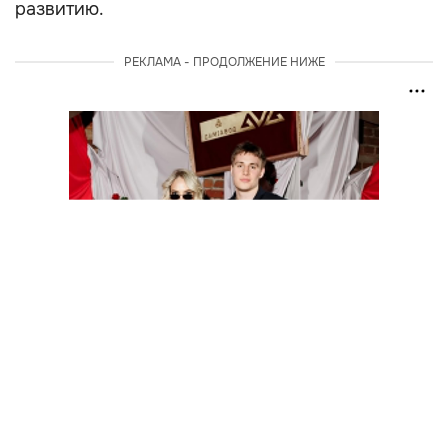
развитию.
РЕКЛАМА - ПРОДОЛЖЕНИЕ НИЖЕ