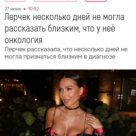
27 июня
10:52
Лерчек несколько дней не могла
рассказать близким, что у неё
онкология
Лерчек рассказала, что несколько дней не
могла признаться близким в диагнозе