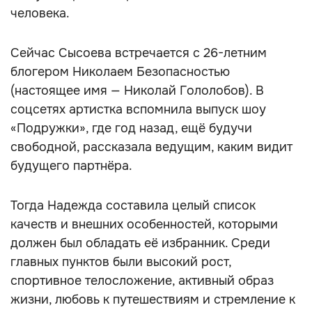
человека.
Сейчас Сысоева встречается с 26-летним
блогером Николаем Безопасностью
(настоящее имя — Николай Гололобов). В
соцсетях артистка вспомнила выпуск шоу
«Подружки», где год назад, ещё будучи
свободной, рассказала ведущим, каким видит
будущего партнёра.
Тогда Надежда составила целый список
качеств и внешних особенностей, которыми
должен был обладать её избранник. Среди
главных пунктов были высокий рост,
спортивное телосложение, активный образ
жизни, любовь к путешествиям и стремление к