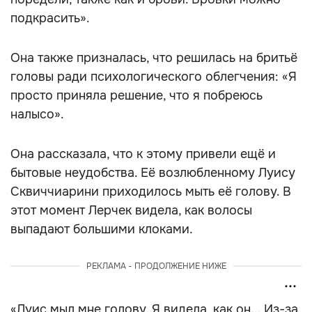
подкрасить».
Она также призналась, что решилась на бритьё
головы ради психологического облегчения: «Я
просто приняла решение, что я побреюсь
налысо».
Она рассказала, что к этому привели ещё и
бытовые неудобства. Её возлюбленному Луису
Сквиччиарини приходилось мыть её голову. В
этот момент Лерчек видела, как волосы
выпадают большими клоками.
РЕКЛАМА - ПРОДОЛЖЕНИЕ НИЖЕ
«Луис мыл мне голову. Я видела, как он... Из-за