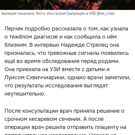
Валерия Чекалина. Фото: Инстаграм (запрещён в РФ) @ler_chek
Лерчек подробно рассказала о том, как узнала
о тяжёлом диагнозе и как сообщила о нём
близким. В интервью Надежде Стрелец она
призналась, что тревожные сигналы появились
ещё во время обследования перед родами.
Она приехала на УЗИ вместе с детьми и
Луисом Сквиччиарини, однако врачи заметили,
что результаты исследования выглядят
неутешительно.
После консультации врач приняла решение о
срочном кесаревом сечении. А после
операции врач решила отправить плаценту на