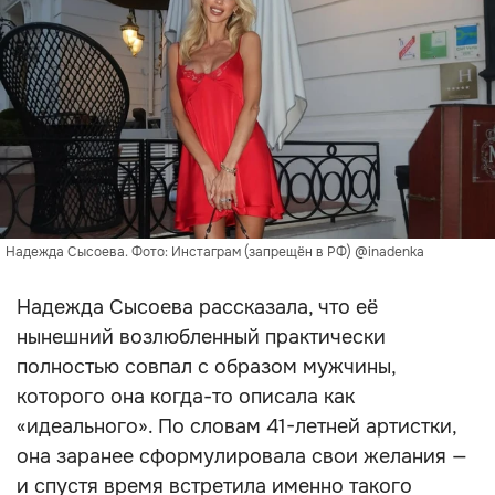
Надежда Сысоева. Фото: Инстаграм (запрещён в РФ) @inadenka
Надежда Сысоева рассказала, что её
нынешний возлюбленный практически
полностью совпал с образом мужчины,
которого она когда-то описала как
«идеального». По словам 41-летней артистки,
она заранее сформулировала свои желания —
и спустя время встретила именно такого