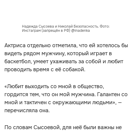
Надежда Сысоева и Николай Безопасность. Фото:
Инстаграм (запрещён в РФ) @inadenka
Актриса отдельно отметила, что ей хотелось бы
видеть рядом мужчину, который играет в
баскетбол, умеет ухаживать за собой и любит
проводить время с её собакой.
«Любит выходить со мной в общество,
гордится тем, что он мой мужчина. Галантен со
мной и тактичен с окружающими людьми», —
перечисляла она.
По словам Сысоевой, для неё были важны не