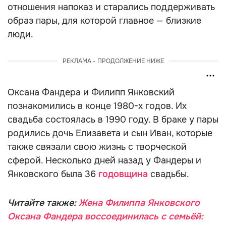
отношения напоказ и старались поддерживать
образ пары, для которой главное — близкие
люди.
РЕКЛАМА - ПРОДОЛЖЕНИЕ НИЖЕ
Оксана Фандера и Филипп Янковский
познакомились в конце 1980-х годов. Их
свадьба состоялась в 1990 году. В браке у пары
родились дочь Елизавета и сын Иван, которые
также связали свою жизнь с творческой
сферой. Несколько дней назад у Фандеры и
Янковского была 36
годовщина
свадьбы.
Читайте также:
Жена Филиппа Янковского
Оксана Фандера воссоединилась с семьёй: