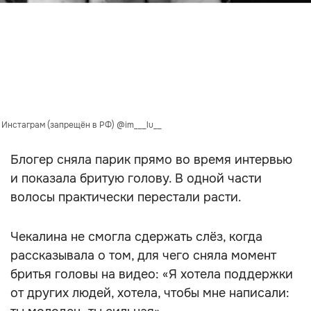
: Инстаграм (запрещён в РФ) @im___lu__
Блогер сняла парик прямо во время интервью
и показала бритую голову. В одной части
волосы практически перестали расти.
Чекалина не смогла сдержать слёз, когда
рассказывала о том, для чего сняла момент
бритья головы на видео: «Я хотела поддержки
от других людей, хотела, чтобы мне написали: