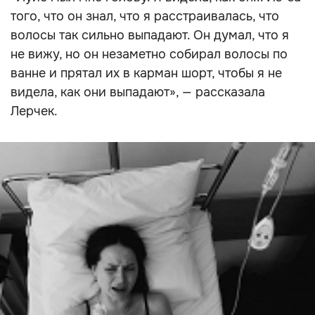
того, что он знал, что я расстраивалась, что
волосы так сильно выпадают. Он думал, что я
не вижу, но он незаметно собирал волосы по
ванне и прятал их в карман шорт, чтобы я не
видела, как они выпадают», — рассказала
Лерчек.