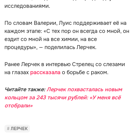
исследованиями.
По словам Валерии, Луис поддерживает её на
каждом этапе: «С тех пор он всегда со мной, он
ездит со мной на все химии, на все
процедуры», — поделилась Лерчек.
Ранее Лерчек в интервью Стрелец со слезами
на глазах
рассказала
о борьбе с раком.
Читайте также:
Лерчек похвасталась новым
кольцом за 243 тысячи рублей: «У меня всё
отобрали»
ЛЕРЧЕК