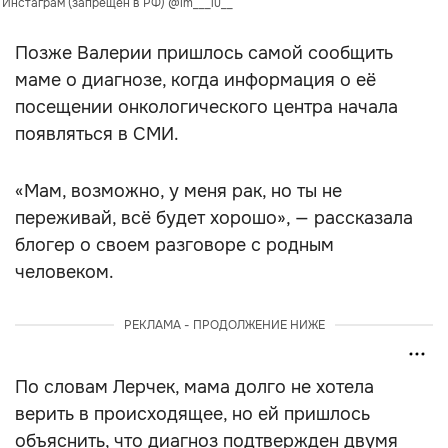
: Инстаграм (запрещён в РФ) @im___lu__
Позже Валерии пришлось самой сообщить
маме о диагнозе, когда информация о её
посещении онкологического центра начала
появляться в СМИ.
«Мам, возможно, у меня рак, но ты не
переживай, всё будет хорошо», — рассказала
блогер о своем разговоре с родным
человеком.
РЕКЛАМА - ПРОДОЛЖЕНИЕ НИЖЕ
По словам Лерчек, мама долго не хотела
верить в происходящее, но ей пришлось
объяснить, что диагноз подтвержден двумя