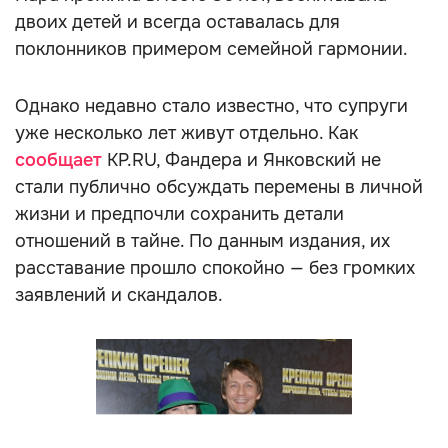
двоих детей и всегда оставалась для
поклонников примером семейной гармонии.
Однако недавно стало известно, что супруги
уже несколько лет живут отдельно. Как
сообщает
KP.RU, Фандера и Янковский не
стали публично обсуждать перемены в личной
жизни и предпочли сохранить детали
отношений в тайне. По данным издания, их
расставание прошло спокойно — без громких
заявлений и скандалов.