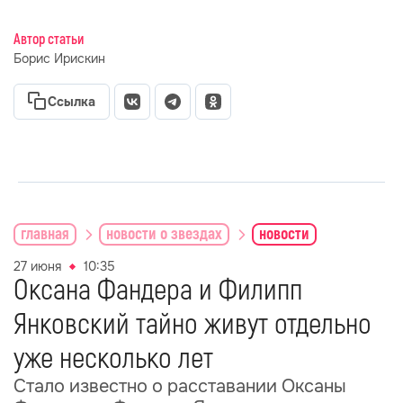
Автор статьи
Борис Ирискин
Ссылка
главная
новости о звездах
новости
27 июня
10:35
Оксана Фандера и Филипп
Янковский тайно живут отдельно
уже несколько лет
Стало известно о расставании Оксаны