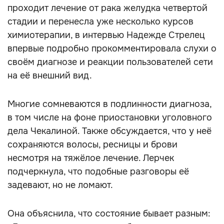
проходит лечение от рака желудка четвертой
стадии и перенесла уже несколько курсов
химиотерапии, в интервью Надежде Стрелец
впервые подробно прокомментировала слухи о
своём диагнозе и реакции пользователей сети
на её внешний вид.
Многие сомневаются в подлинности диагноза,
в том числе на фоне приостановки уголовного
дела Чекалиной. Также обсуждается, что у неё
сохраняются волосы, ресницы и брови
несмотря на тяжёлое лечение. Лерчек
подчеркнула, что подобные разговоры её
задевают, но не ломают.
Она объяснила, что состояние бывает разным: