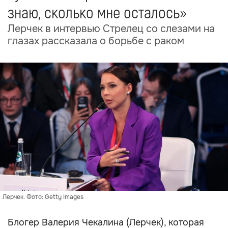
знаю, сколько мне осталось»
Лерчек в интервью Стрелец со слезами на
глазах рассказала о борьбе с раком
Лерчек. Фото: Getty Images
Блогер Валерия Чекалина (Лерчек), которая