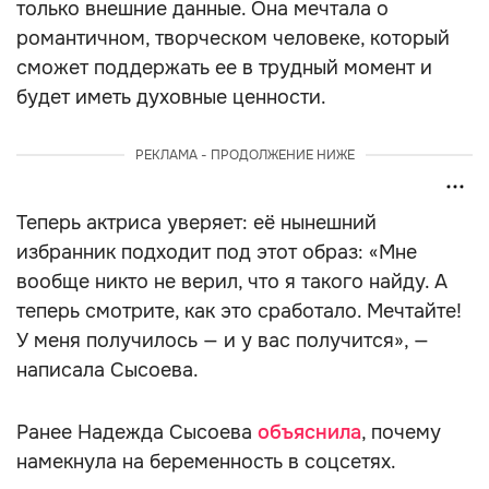
только внешние данные. Она мечтала о
романтичном, творческом человеке, который
сможет поддержать ее в трудный момент и
будет иметь духовные ценности.
РЕКЛАМА - ПРОДОЛЖЕНИЕ НИЖЕ
Теперь актриса уверяет: её нынешний
избранник подходит под этот образ: «Мне
вообще никто не верил, что я такого найду. А
теперь смотрите, как это сработало. Мечтайте!
У меня получилось — и у вас получится», —
написала Сысоева.
Ранее Надежда Сысоева
объяснила
, почему
намекнула на беременность в соцсетях.