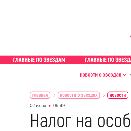
новости о звездах
главная
новости о звездах
новости
02 июля
05:49
Налог на особ