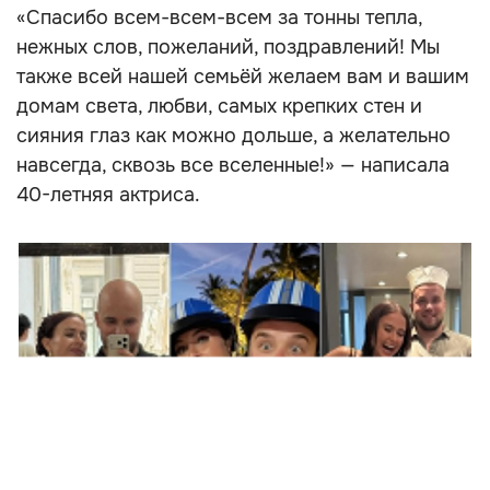
«Спасибо всем-всем-всем за тонны тепла,
нежных слов, пожеланий, поздравлений! Мы
также всей нашей семьёй желаем вам и вашим
домам света, любви, самых крепких стен и
сияния глаз как можно дольше, а желательно
навсегда, сквозь все вселенные!» — написала
40-летняя актриса.