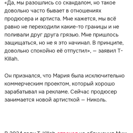
«Да, мы разошлись со скандалом, но такое
довольно часто бывает в отношениях
продюсера и артиста. Мне кажется, мы всё
равно не переходили какие-то границы и не
поливали друг друга грязью. Мне пришлось
защищаться, но не я это начинал. В принципе,
довольно спокойно её отпустил», — заявил T-
Killah.
Он признался, что Мария была исключительно
коммерческим проектом, который хорошо
зарабатывал на рекламе. Сейчас продюсер
занимается новой артисткой — Николь.