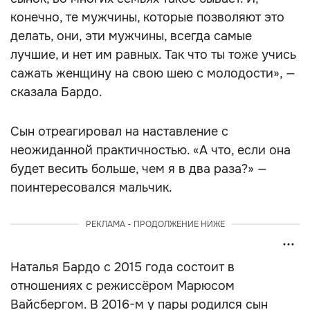
конечно, те мужчины, которые позволяют это
делать, они, эти мужчины, всегда самые
лучшие, и нет им равных. Так что ты тоже учись
сажать женщину на свою шею с молодости», —
сказала Бардо.
Сын отреагировал на наставление с
неожиданной практичностью. «А что, если она
будет весить больше, чем я в два раза?» —
поинтересовался мальчик.
РЕКЛАМА - ПРОДОЛЖЕНИЕ НИЖЕ
Наталья Бардо с 2015 года состоит в
отношениях с режиссёром Марюсом
Вайсбергом. В 2016-м у пары родился сын