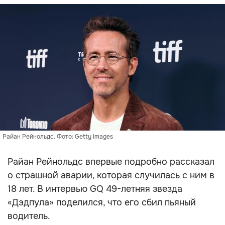
Райан Рейнольдс. Фото: Getty Images
Райан Рейнольдс впервые подробно рассказал
о страшной аварии, которая случилась с ним в
18 лет. В интервью GQ 49-летняя звезда
«Дэдпула» поделился, что его сбил пьяный
водитель.