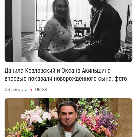
Данила Козловский и Оксана Акиньшина
впервые показали новорождённого сына: фото
06 августа
09:23