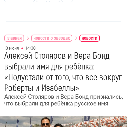
главная
новости о звездах
новости
13 июня
14:38
Алексей Столяров и Вера Бонд
выбрали имя для ребёнка:
«Подустали от того, что все вокруг
Роберты и Изабеллы»
Алексей Столяров и Вера Бонд признались,
что выбрали для ребёнка русское имя