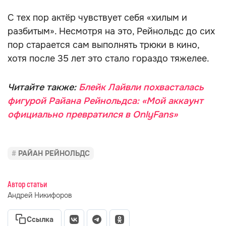
С тех пор актёр чувствует себя «хилым и
разбитым». Несмотря на это, Рейнольдс до сих
пор старается сам выполнять трюки в кино,
хотя после 35 лет это стало гораздо тяжелее.
Читайте также:
Блейк Лайвли похвасталась
фигурой Райана Рейнольдса: «Мой аккаунт
официально превратился в OnlyFans»
РАЙАН РЕЙНОЛЬДС
Автор статьи
Андрей Никифоров
Ссылка