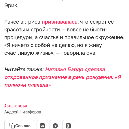
Эрик.
Ранее актриса
признавалась
, что секрет её
красоты и стройности — вовсе не бьюти-
процедуры, а счастье и правильное окружение.
«Я ничего с собой не делаю, но я живу
счастливую жизнь», — говорила она.
Читайте также:
Наталья Бардо сделала
откровенное признание в день рождения: «Я
полночи плакала»
Автор статьи
Андрей Никифоров
Ссылка