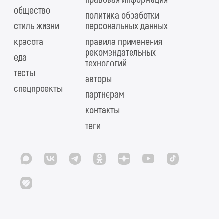
общество
политика обработки
стиль жизни
персональных данных
красота
правила применения
рекомендательных
еда
технологий
тесты
авторы
спецпроекты
партнерам
контакты
теги