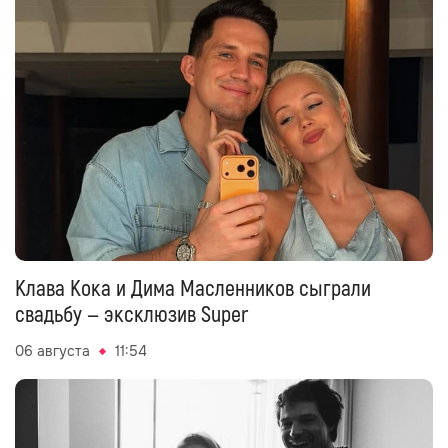
Клава Кока и Дима Масленников сыграли
свадьбу — эксклюзив Super
06 августа
11:54