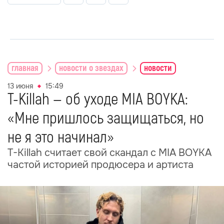
главная
новости о звездах
новости
13 июня
15:49
T-Killah — об уходе MIA BOYKA:
«Мне пришлось защищаться, но
не я это начинал»
T-Killah считает свой скандал с MIA BOYKA
частой историей продюсера и артиста