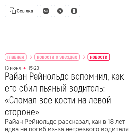
Ссылка
главная
новости о звездах
новости
13 июня
15:23
Райан Рейнольдс вспомнил, как
его сбил пьяный водитель:
«Сломал все кости на левой
стороне»
Райан Рейнольдс рассказал, как в 18 лет
едва не погиб из-за нетрезвого водителя