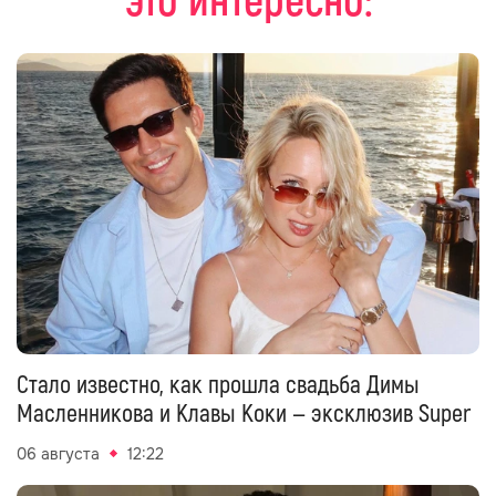
это интересно:
Стало известно, как прошла свадьба Димы
Масленникова и Клавы Коки — эксклюзив Super
06 августа
12:22