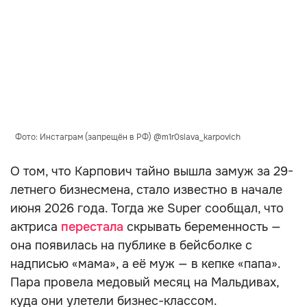
Фото: Инстаграм (запрещён в РФ) @m1r0slava_karpovich
О том, что Карпович тайно вышла замуж за 29-
летнего бизнесмена, стало известно в начале
июня 2026 года. Тогда же Super сообщал, что
актриса
перестала
скрывать беременность —
она появилась на публике в бейсболке с
надписью «мама», а её муж — в кепке «папа».
Пара провела медовый месяц на Мальдивах,
куда они улетели бизнес-классом.