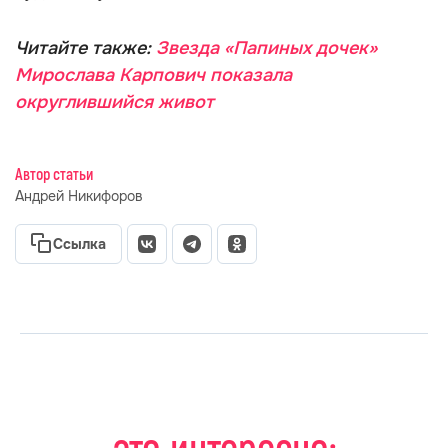
Читайте также:
Звезда «Папиных дочек»
Мирослава Карпович показала
округлившийся живот
Автор статьи
Андрей Никифоров
Ссылка