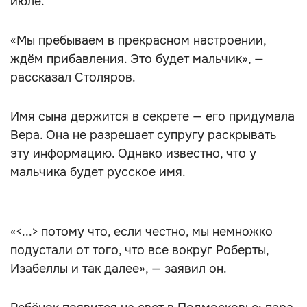
июле.
«Мы пребываем в прекрасном настроении,
ждём прибавления. Это будет мальчик», —
рассказал Столяров.
Имя сына держится в секрете — его придумала
Вера. Она не разрешает супругу раскрывать
эту информацию. Однако известно, что у
мальчика будет русское имя.
«<...> потому что, если честно, мы немножко
подустали от того, что все вокруг Роберты,
Изабеллы и так далее», — заявил он.