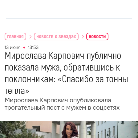
главная
новости о звездах
новости
13 июня
13:53
Мирослава Карпович публично
показала мужа, обратившись к
поклонникам: «Спасибо за тонны
тепла»
Мирослава Карпович опубликовала
трогательный пост с мужем в соцсетях