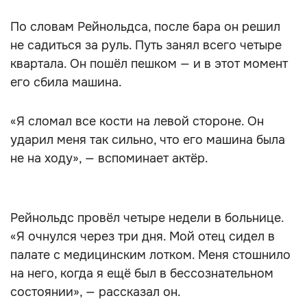
По словам Рейнольдса, после бара он решил
не садиться за руль. Путь занял всего четыре
квартала. Он пошёл пешком — и в этот момент
его сбила машина.
«Я сломал все кости на левой стороне. Он
ударил меня так сильно, что его машина была
не на ходу», — вспоминает актёр.
Рейнольдс провёл четыре недели в больнице.
«Я очнулся через три дня. Мой отец сидел в
палате с медицинским лотком. Меня стошнило
на него, когда я ещё был в бессознательном
состоянии», — рассказал он.