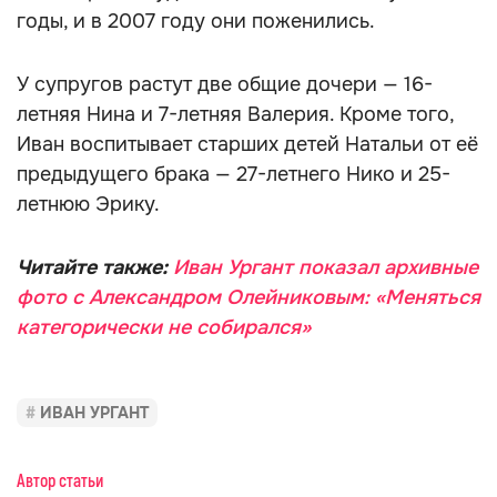
годы, и в 2007 году они поженились.
У супругов растут две общие дочери — 16-
летняя Нина и 7-летняя Валерия. Кроме того,
Иван воспитывает старших детей Натальи от её
предыдущего брака — 27-летнего Нико и 25-
летнюю Эрику.
Читайте также:
Иван Ургант показал архивные
фото с Александром Олейниковым: «Меняться
категорически не собирался»
ИВАН УРГАНТ
Автор статьи