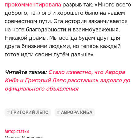
прокомментировала
разрыв так: «Много всего
доброго, тёплого и хорошего было на нашем
совместном пути. Эта история заканчивается
на ноте благодарности и взаимоуважения.
Никакой драмы. Мы всегда будем друг для
друга близкими людьми, но теперь каждый
готов идти своим путём дальше».
Читайте также:
Стало известно, что Аврора
Киба и Григорий Лепс расстались задолго до
официального объявления
ГРИГОРИЙ ЛЕПС
АВРОРА КИБА
Автор статьи