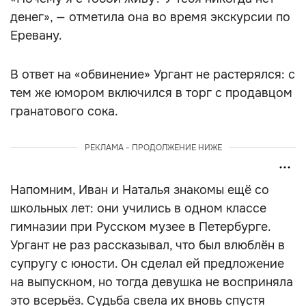
денег», — отметила она во время экскурсии по
Еревану.
В ответ на «обвинение» Ургант не растерялся: с
тем же юмором включился в торг с продавцом
гранатового сока.
РЕКЛАМА - ПРОДОЛЖЕНИЕ НИЖЕ
Напомним, Иван и Наталья знакомы ещё со
школьных лет: они учились в одном классе
гимназии при Русском музее в Петербурге.
Ургант не раз рассказывал, что был влюблён в
супругу с юности. Он сделал ей предложение
на выпускном, но тогда девушка не восприняла
это всерьёз. Судьба свела их вновь спустя