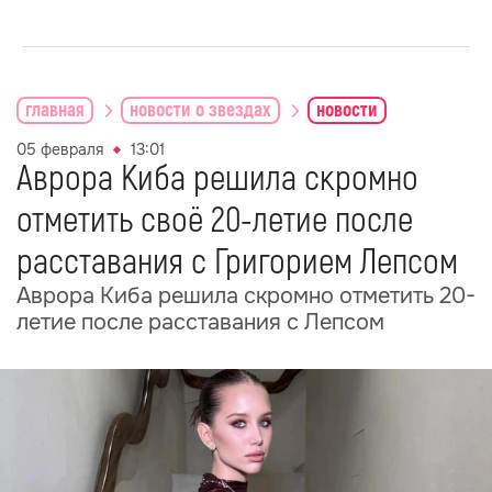
главная
новости о звездах
новости
05 февраля
13:01
Аврора Киба решила скромно
отметить своё 20-летие после
расставания с Григорием Лепсом
Аврора Киба решила скромно отметить 20-
летие после расставания с Лепсом