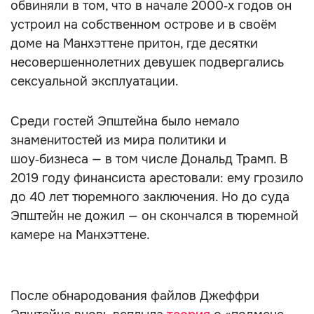
обвиняли в том, что в начале 2000‑х годов он
устроил на собственном острове и в своём
доме на Манхэттене притон, где десятки
несовершеннолетних девушек подвергались
сексуальной эксплуатации.
Среди гостей Эпштейна было немало
знаменитостей из мира политики и
шоу‑бизнеса — в том числе Дональд Трамп. В
2019 году финансиста арестовали: ему грозило
до 40 лет тюремного заключения. Но до суда
Эпштейн не дожил — он скончался в тюремной
камере на Манхэттене.
После обнародования файлов Джеффри