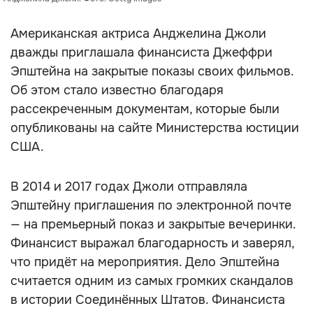
Американская актриса Анджелина Джоли
дважды приглашала финансиста Джеффри
Эпштейна на закрытые показы своих фильмов.
Об этом стало известно благодаря
рассекреченным документам, которые были
опубликованы на сайте Министерства юстиции
США.
В 2014 и 2017 годах Джоли отправляла
Эпштейну приглашения по электронной почте
— на премьерный показ и закрытые вечеринки.
Финансист выражал благодарность и заверял,
что придёт на мероприятия. Дело Эпштейна
считается одним из самых громких скандалов
в истории Соединённых Штатов. Финансиста