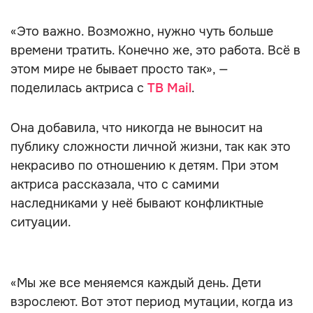
«Это важно. Возможно, нужно чуть больше
времени тратить. Конечно же, это работа. Всё в
этом мире не бывает просто так», —
поделилась актриса с
ТВ Mail
.
Она добавила, что никогда не выносит на
публику сложности личной жизни, так как это
некрасиво по отношению к детям. При этом
актриса рассказала, что с самими
наследниками у неё бывают конфликтные
ситуации.
«Мы же все меняемся каждый день. Дети
взрослеют. Вот этот период мутации, когда из