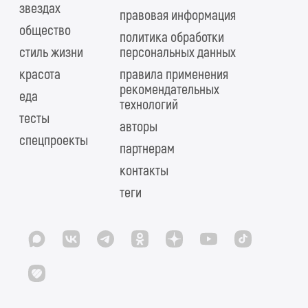
звездах
правовая информация
общество
политика обработки
стиль жизни
персональных данных
красота
правила применения
рекомендательных
еда
технологий
тесты
авторы
спецпроекты
партнерам
контакты
теги