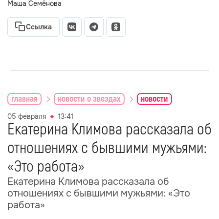
Маша Семёнова
Ссылка
главная
новости о звездах
новости
05 февраля
13:41
Екатерина Климова рассказала об
отношениях с бывшими мужьями:
«Это работа»
Екатерина Климова рассказала об
отношениях с бывшими мужьями: «Это
работа»