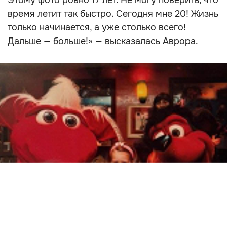
Этому фото ровно 17 лет. Не могу поверить, что
время летит так быстро. Сегодня мне 20! Жизнь
только начинается, а уже столько всего!
Дальше — больше!» — высказалась Аврора.