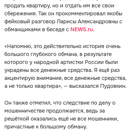
продать квартиру, но и отдать им все свои
сбережения. Так он прокомментировал якобы
фейковый разговор Ларисы Александровны с
обманщиками в беседе с
NEWS.ru
.
«Напомню, это действительно история очень
большого глубокого обмана, в результате
которого у народной артистки России были
украдены все денежные средства. Я ещё раз
акцентирую внимание, все денежные средства,
а не только квартира», — высказался Пудовкин.
Он также отметил, что следствие по делу о
мошенничестве продолжается, ведь за
решёткой оказались ещё не все мошенники,
причастные к большому обману.