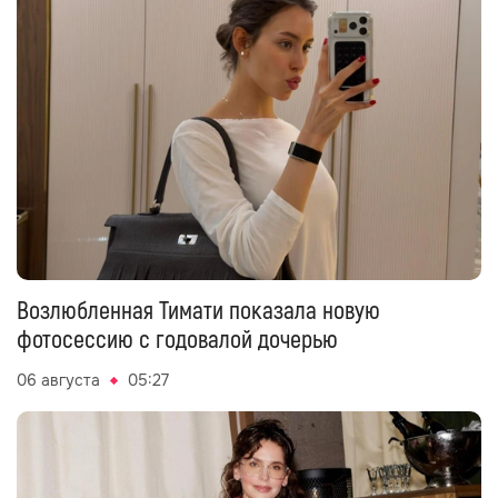
Возлюбленная Тимати показала новую
фотосессию с годовалой дочерью
06 августа
05:27