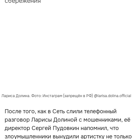
сбережения
Лариса Долина. Фото: Инстаграм (запрещён в РФ) @larisa.dolina.official
После того, как в Сеть слили телефонный
разговор Ларисы Долиной с мошенниками, её
директор Сергей Пудовкин напомнил, что
злоумышленники вынудили артистку не только