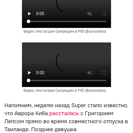
Видео: Инстаграм (запрещён в РФ) @avrorakiba
Видео: Инстаграм (запрещён в РФ) @avrorakiba
Напомним, неделю назад Super стало известно,
что Аврора Киба
рассталась
с Григорием
Лепсом прямо во время совместного отпуска в
Таиланде. Позднее девушка