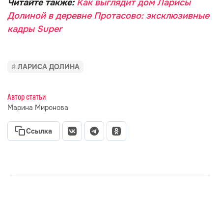
Читайте также:
Как выглядит дом Ларисы
Долиной в деревне Протасово: эксклюзивные
кадры Super
ЛАРИСА ДОЛИНА
Автор статьи
Марина Миронова
Ссылка