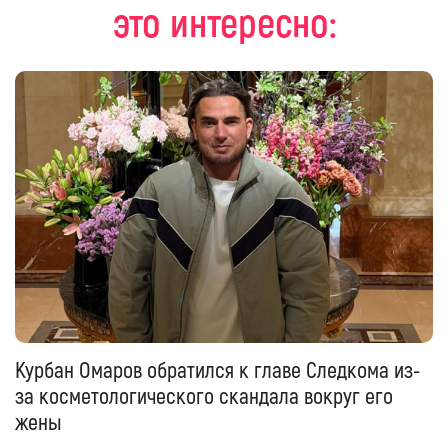
это интересно:
Курбан Омаров обратился к главе Следкома из-
за косметологического скандала вокруг его
жены