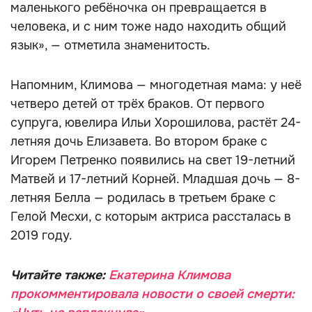
маленького ребёночка он превращается в
человека, и с ним тоже надо находить общий
язык», — отметила знаменитость.
Напомним, Климова — многодетная мама: у неё
четверо детей от трёх браков. От первого
супруга, ювелира Ильи Хорошилова, растёт 24-
летняя дочь Елизавета. Во втором браке с
Игорем Петренко появились на свет 19-летний
Матвей и 17-летний Корней. Младшая дочь — 8-
летняя Белла — родилась в третьем браке с
Гелой Месхи, с которым актриса рассталась в
2019 году.
Читайте также:
Екатерина Климова
прокомментировала новости о своей смерти: