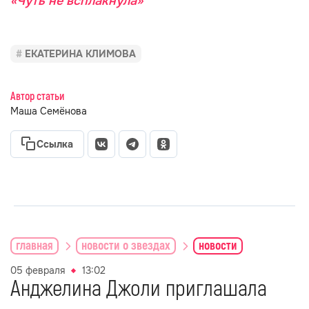
«Чуть не всплакнула»
ЕКАТЕРИНА КЛИМОВА
Автор статьи
Маша Семёнова
Ссылка
главная
новости о звездах
новости
05 февраля
13:02
Анджелина Джоли приглашала