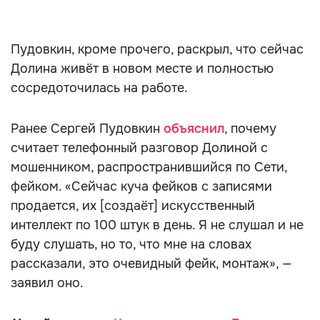
Пудовкин, кроме прочего, раскрыл, что сейчас
Долина живёт в новом месте и полностью
сосредоточилась на работе.
Ранее Сергей Пудовкин
объяснил
, почему
считает телефонный разговор Долиной с
мошенником, распространившийся по Сети,
фейком. «Сейчас куча фейков с записями
продается, их [создаёт] искусственный
интеллект по 100 штук в день. Я не слушал и не
буду слушать, но то, что мне на словах
рассказали, это очевидный фейк, монтаж», —
заявил оно.