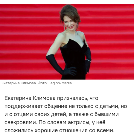
Екатерина Климова. Фото: Legion-Media
Екатерина Климова призналась, что
поддерживает общение не только с детьми, но
и с отцами своих детей, а также с бывшими
свекровями. По словам актрисы, у неё
сложились хорошие отношения со всеми.