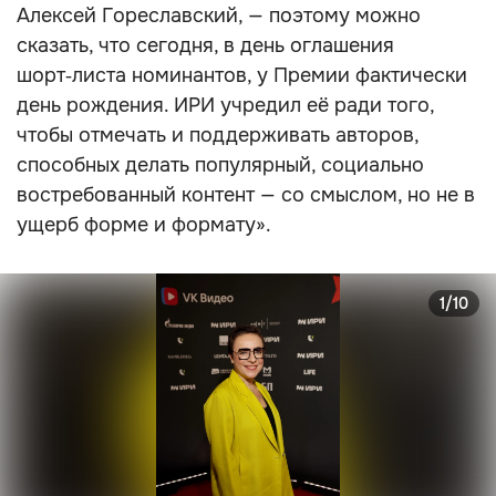
Алексей Гореславский, — поэтому можно
сказать, что сегодня, в день оглашения
шорт‑листа номинантов, у Премии фактически
день рождения. ИРИ учредил её ради того,
чтобы отмечать и поддерживать авторов,
способных делать популярный, социально
востребованный контент — со смыслом, но не в
ущерб форме и формату».
1/10