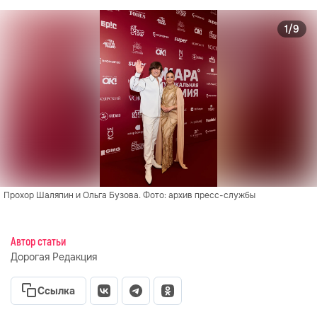
1/9
Прохор Шаляпин и Ольга Бузова. Фото: архив пресс-службы
Автор статьи
Дорогая Редакция
Ссылка