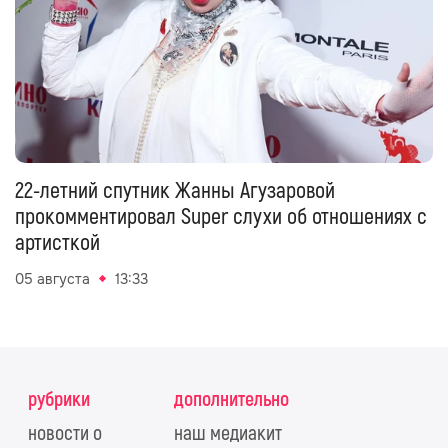
22-летний спутник Жанны Агузаровой
прокомментировал Super слухи об отношениях с
артисткой
05 августа
13:33
рубрики
дополнительно
новости о
наш медиакит