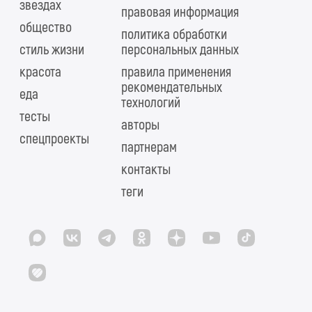
звездах
правовая информация
общество
политика обработки
стиль жизни
персональных данных
красота
правила применения
рекомендательных
еда
технологий
тесты
авторы
спецпроекты
партнерам
контакты
теги