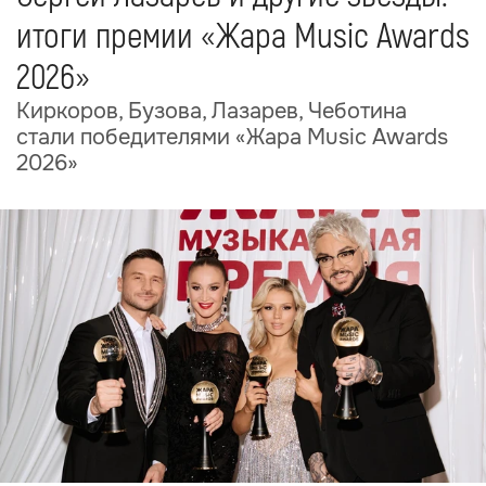
итоги премии «Жара Music Awards
2026»
Киркоров, Бузова, Лазарев, Чеботина
стали победителями «Жара Music Awards
2026»