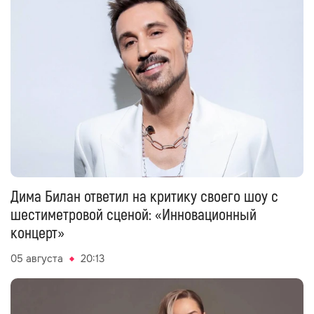
Дима Билан ответил на критику своего шоу с
шестиметровой сценой: «Инновационный
концерт»
05 августа
20:13