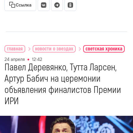
Ссылка
главная
новости о звездах
светская хроника
24 апреля
12:42
Павел Деревянко, Тутта Ларсен,
Артур Бабич на церемонии
объявления финалистов Премии
ИРИ