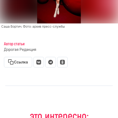
Саша Бортич. Фото: архив пресс-службы
Автор статьи
Дорогая Редакция
Ссылка
это интересно: