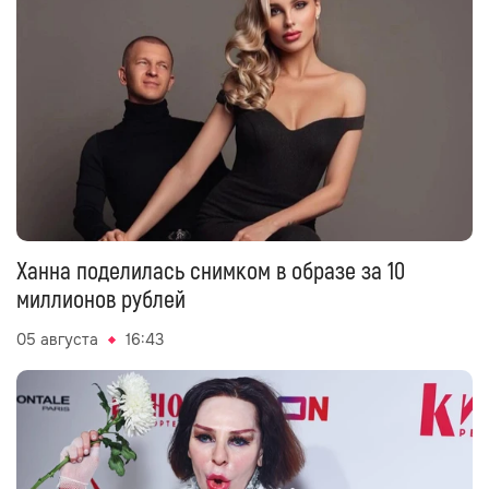
Ханна поделилась снимком в образе за 10
миллионов рублей
05 августа
16:43