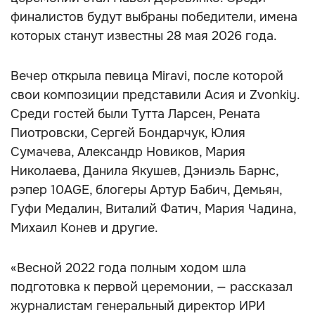
финалистов будут выбраны победители, имена
которых станут известны 28 мая 2026 года.
Вечер открыла певица Miravi, после которой
свои композиции представили Асия и Zvonkiy.
Среди гостей были Тутта Ларсен, Рената
Пиотровски, Сергей Бондарчук, Юлия
Сумачева, Александр Новиков, Мария
Николаева, Данила Якушев, Дэниэль Барнс,
рэпер 10AGE, блогеры Артур Бабич, Демьян,
Гуфи Медалин, Виталий Фатич, Мария Чадина,
Михаил Конев и другие.
«Весной 2022 года полным ходом шла
подготовка к первой церемонии, — рассказал
журналистам генеральный директор ИРИ