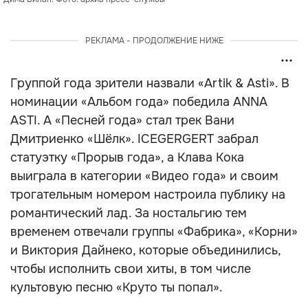
РЕКЛАМА - ПРОДОЛЖЕНИЕ НИЖЕ
Группой года зрители назвали «Artik & Asti». В
номинации «Альбом года» победила ANNA
ASTI. А «Песней года» стал трек Вани
Дмитриенко «Шёлк». ICEGERGERT забрал
статуэтку «Прорыв года», а Клава Кока
выиграла в категории «Видео года» и своим
трогательным номером настроила публику на
романтический лад. За ностальгию тем
временем отвечали группы «Фабрика», «Корни»
и Виктория Дайнеко, которые объединились,
чтобы исполнить свои хиты, в том числе
культовую песню «Круто ты попал».