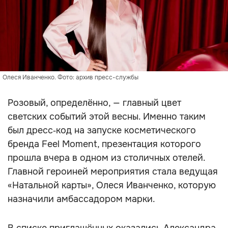
Олеся Иванченко. Фото: архив пресс-службы
Розовый, определённо, — главный цвет
светских событий этой весны. Именно таким
был дресс‑код на запуске косметического
бренда Feel Moment, презентация которого
прошла вчера в одном из столичных отелей.
Главной героиней мероприятия стала ведущая
«Натальной карты», Олеся Иванченко, которую
назначили амбассадором марки.