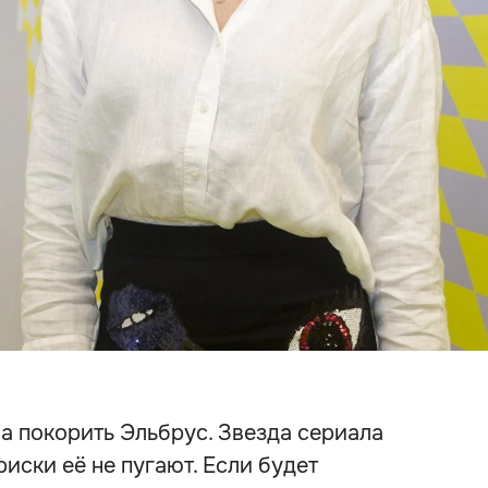
а покорить Эльбрус. Звезда сериала
иски её не пугают. Если будет