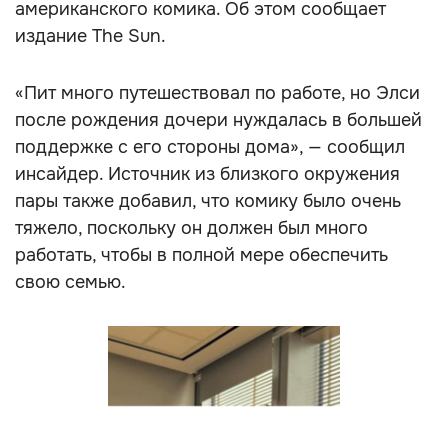
американского комика. Об этом сообщает
издание The Sun.
«Пит много путешествовал по работе, но Элси
после рождения дочери нуждалась в большей
поддержке с его стороны дома», — сообщил
инсайдер. Источник из близкого окружения
пары также добавил, что комику было очень
тяжело, поскольку он должен был много
работать, чтобы в полной мере обеспечить
свою семью.