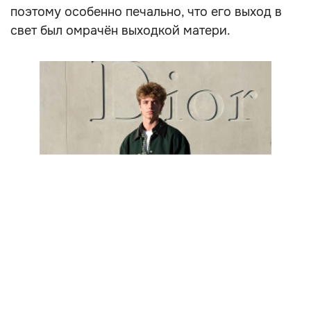
поэтому особенно печально, что его выход в
свет был омрачён выходкой матери.