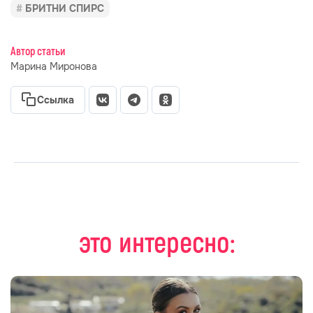
БРИТНИ СПИРС
Автор статьи
Марина Миронова
Ссылка
это интересно: