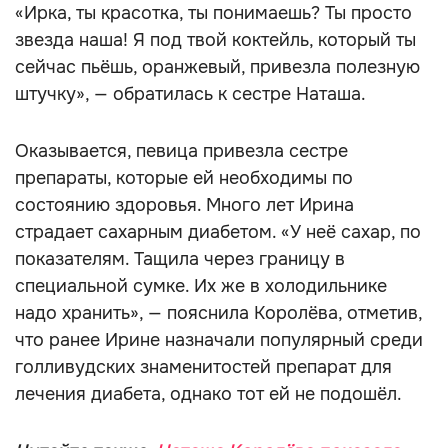
«Ирка, ты красотка, ты понимаешь? Ты просто
звезда наша! Я под твой коктейль, который ты
сейчас пьёшь, оранжевый, привезла полезную
штучку», — обратилась к сестре Наташа.
Оказывается, певица привезла сестре
препараты, которые ей необходимы по
состоянию здоровья. Много лет Ирина
страдает сахарным диабетом. «У неё сахар, по
показателям. Тащила через границу в
специальной сумке. Их же в холодильнике
надо хранить», — пояснила Королёва, отметив,
что ранее Ирине назначали популярный среди
голливудских знаменитостей препарат для
лечения диабета, однако тот ей не подошёл.