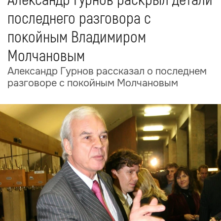
Александр Гурнов раскрыл детали
последнего разговора с
покойным Владимиром
Молчановым
Александр Гурнов рассказал о последнем
разговоре с покойным Молчановым