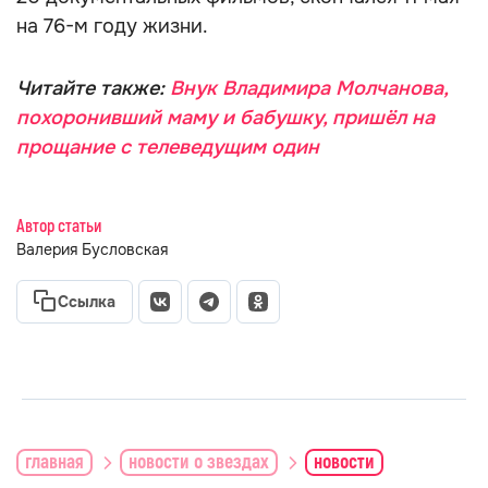
на 76-м году жизни.
Читайте также:
Внук Владимира Молчанова,
похоронивший маму и бабушку, пришёл на
прощание с телеведущим один
Автор статьи
Валерия Бусловская
Ссылка
главная
новости о звездах
новости