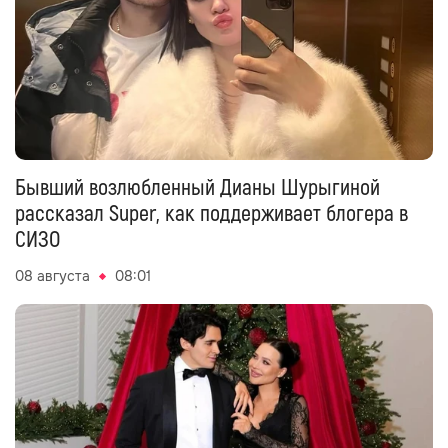
Бывший возлюбленный Дианы Шурыгиной
рассказал Super, как поддерживает блогера в
СИЗО
08 августа
08:01