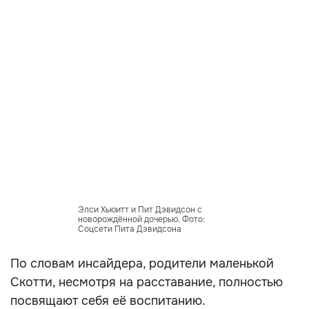
Элси Хьюитт и Пит Дэвидсон с
новорождённой дочерью. Фото:
Соцсети Пита Дэвидсона
По словам инсайдера, родители маленькой
Скотти, несмотря на расставание, полностью
посвящают себя её воспитанию.