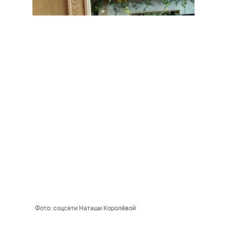
Фото: соцсети Наташи Королёвой