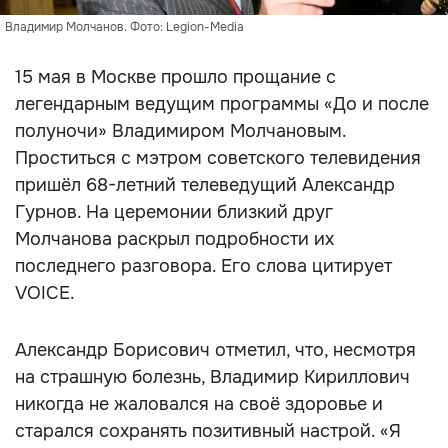
Владимир Молчанов. Фото: Legion-Media
15 мая в Москве прошло прощание с
легендарным ведущим программы «До и после
полуночи» Владимиром Молчановым.
Проститься с мэтром советского телевидения
пришёл 68-летний телеведущий Александр
Гурнов. На церемонии близкий друг
Молчанова раскрыл подробности их
последнего разговора. Его слова цитирует
VOICE.
Александр Борисович отметил, что, несмотря
на страшную болезнь, Владимир Кириллович
никогда не жаловался на своё здоровье и
старался сохранять позитивный настрой. «Я