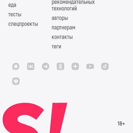
рекомендательных
еда
технологий
тесты
авторы
спецпроекты
партнерам
контакты
теги