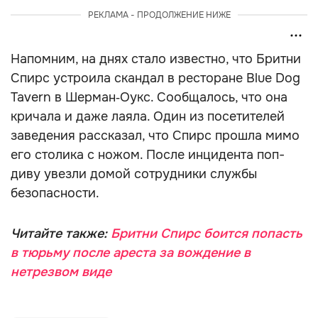
РЕКЛАМА - ПРОДОЛЖЕНИЕ НИЖЕ
Напомним, на днях стало известно, что Бритни
Спирс устроила скандал в ресторане Blue Dog
Tavern в Шерман‑Оукс. Сообщалось, что она
кричала и даже лаяла. Один из посетителей
заведения рассказал, что Спирс прошла мимо
его столика с ножом. После инцидента поп-
диву увезли домой сотрудники службы
безопасности.
Читайте также:
Бритни Спирс боится попасть
в тюрьму после ареста за вождение в
нетрезвом виде