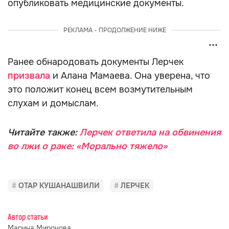
опубликовать медицинские документы.
РЕКЛАМА - ПРОДОЛЖЕНИЕ НИЖЕ
Ранее обнародовать документы Лерчек
призвала
и Алана Мамаева. Она уверена, что
это положит конец всем возмутительным
слухам и домыслам.
Читайте также:
Лерчек ответила на обвинения
во лжи о раке: «Морально тяжело»
ОТАР КУШАНАШВИЛИ
ЛЕРЧЕК
Автор статьи
Марина Миронова