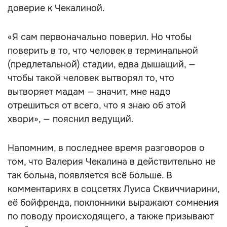
доверие к Чекалиной.
«Я сам первоначально поверил. Но чтобы
поверить в то, что человек в терминальной
(предлетальной) стадии, едва дышащий, —
чтобы такой человек вытворял то, что
вытворяет мадам — значит, мне надо
отрешиться от всего, что я знаю об этой
хвори», — пояснил ведущий.
Напомним, в последнее время разговоров о
том, что Валерия Чекалина в действительно не
так больна, появляется всё больше. В
комментариях в соцсетях Луиса Сквиччиарини,
её бойфренда, поклонники выражают сомнения
по поводу происходящего, а также призывают