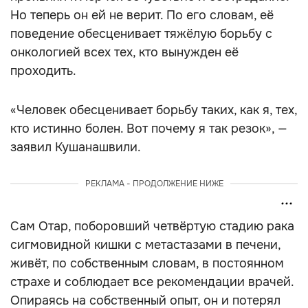
Но теперь он ей не верит. По его словам, её
поведение обесценивает тяжёлую борьбу с
онкологией всех тех, кто вынужден её
проходить.
«Человек обесценивает борьбу таких, как я, тех,
кто истинно болен. Вот почему я так резок», —
заявил Кушанашвили.
РЕКЛАМА - ПРОДОЛЖЕНИЕ НИЖЕ
Сам Отар, поборовший четвёртую стадию рака
сигмовидной кишки с метастазами в печени,
живёт, по собственным словам, в постоянном
страхе и соблюдает все рекомендации врачей.
Опираясь на собственный опыт, он и потерял