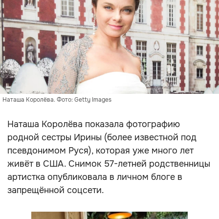
Наташа Королёва. Фото: Getty Images
Наташа Королёва показала фотографию
родной сестры Ирины (более известной под
псевдонимом Руся), которая уже много лет
живёт в США. Снимок 57-летней родственницы
артистка опубликовала в личном блоге в
запрещённой соцсети.