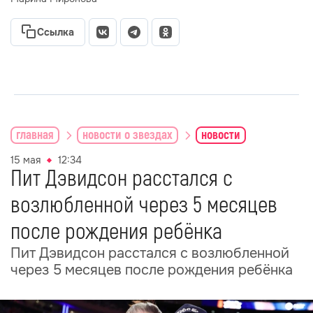
Ссылка
главная
новости о звездах
новости
15 мая
12:34
Пит Дэвидсон расстался с
возлюбленной через 5 месяцев
после рождения ребёнка
Пит Дэвидсон расстался с возлюбленной
через 5 месяцев после рождения ребёнка