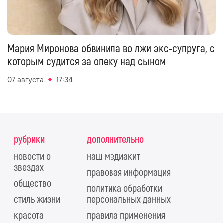
Мария Миронова обвинила во лжи экс‑супруга, с
которым судится за опеку над сыном
07 августа
17:34
рубрики
дополнительно
новости о
наш медиакит
звездах
правовая информация
общество
политика обработки
стиль жизни
персональных данных
красота
правила применения