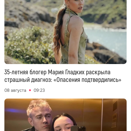
35-летняя блогер Мария Гладких раскрыла
страшный диагноз: «Опасения подтвердились»
08 августа
09:23