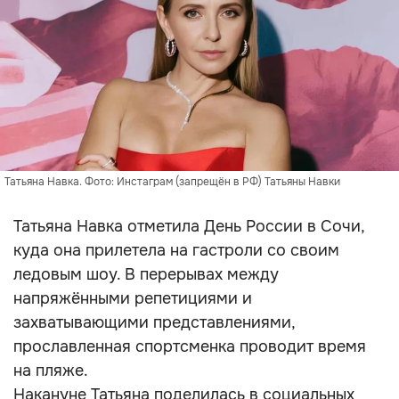
Татьяна Навка. Фото: Инстаграм (запрещён в РФ) Татьяны Навки
Татьяна Навка отметила День России в Сочи,
куда она прилетела на гастроли со своим
ледовым шоу. В перерывах между
напряжёнными репетициями и
захватывающими представлениями,
прославленная спортсменка проводит время
на пляже.
Накануне Татьяна поделилась в социальных