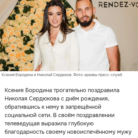
Ксения Бородина и Николай Сердюков. Фото: архивы пресс-служб
Ксения Бородина трогательно поздравила
Николая Сердюкова с днём рождения,
обратившись к нему в запрещённой
социальной сети. В своём поздравлении
телеведущая выразила глубокую
благодарность своему новоиспечённому мужу