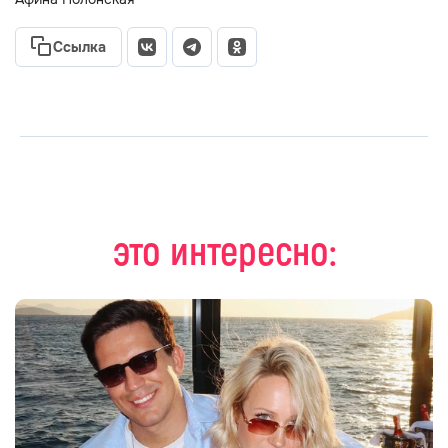
Ссылка
это интересно: