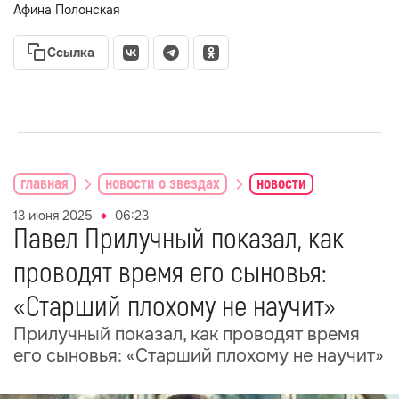
Афина Полонская
Ссылка
главная
новости о звездах
новости
13 июня 2025
06:23
Павел Прилучный показал, как
проводят время его сыновья:
«Старший плохому не научит»
Прилучный показал, как проводят время
его сыновья: «Старший плохому не научит»