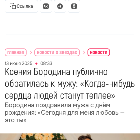
Ссылка
главная
новости о звездах
новости
13 июня 2025
08:33
Ксения Бородина публично
обратилась к мужу: «Когда-нибудь
сердца людей станут теплее»
Бородина поздравила мужа с днём
рождения: «Сегодня для меня любовь —
это ты»