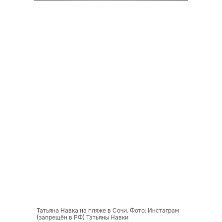
Татьяна Навка на пляже в Сочи. Фото: Инстаграм
(запрещён в РФ) Татьяны Навки