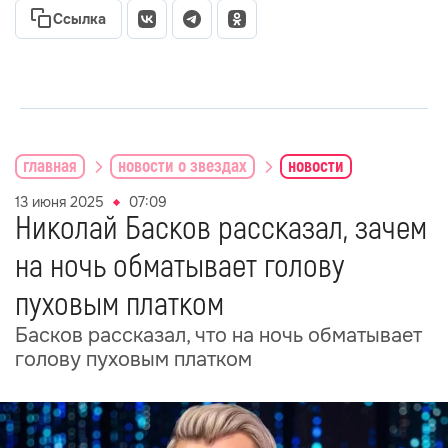
Ссылка
главная
новости о звездах
новости
13 июня 2025
07:09
Николай Басков рассказал, зачем
на ночь обматывает голову
пуховым платком
Басков рассказал, что на ночь обматывает
голову пуховым платком