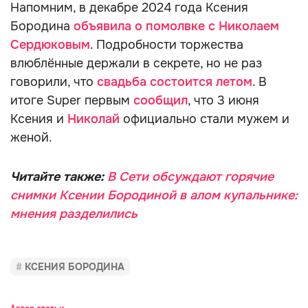
Напомним, в декабре 2024 года Ксения
Бородина
объявила о помолвке с Николаем
Сердюковым
. Подробности торжества
влюблённые держали в секрете, но не раз
говорили, что
свадьба состоится летом
. В
итоге Super первым
сообщил
, что 3 июня
Ксения и
Николай
официально стали мужем и
женой.
Читайте также:
В Сети обсуждают горячие
снимки Ксении Бородиной в алом купальнике:
мнения разделились
КСЕНИЯ БОРОДИНА