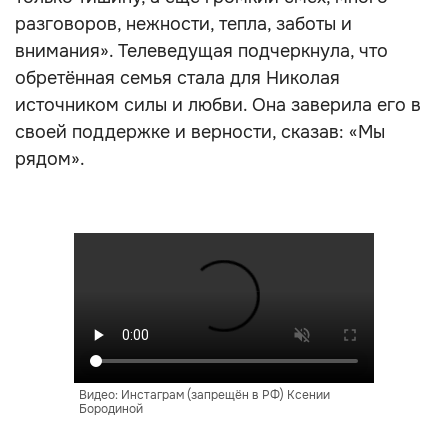
разговоров, нежности, тепла, заботы и
внимания». Телеведущая подчеркнула, что
обретённая семья стала для Николая
источником силы и любви. Она заверила его в
своей поддержке и верности, сказав: «Мы
рядом».
Видео: Инстаграм (запрещён в РФ) Ксении
Бородиной