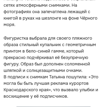
сетях атмосферными снимками. На
фотографиях она запечатлена лежащей с
книгой в руках на шезлонге на фоне Чёрного
моря.
Фигуристка выбрала для своего пляжного
образа стильный купальник с геометричным
принтом в бело-синей гамме, который
прекрасно подчёркивал её безупречную
фигуру. Образ был дополнен соломенной
шляпкой и солнцезащитными очками.
В подписи к снимкам Татьяна пошутила: «Это
могла бы быть лучшая реклама курортов
Краснодарского края», что вызвало улыбки и
восхищение у её подписчиков.