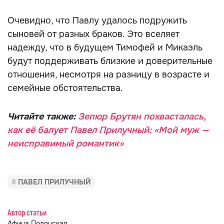
Очевидно, что Павлу удалось подружить
сыновей от разных браков. Это вселяет
надежду, что в будущем Тимофей и Микаэль
будут поддерживать близкие и доверительные
отношения, несмотря на разницу в возрасте и
семейные обстоятельства.
Читайте также:
Зепюр Брутян похвасталась,
как её балует Павел Прилучный: «Мой муж —
неисправимый романтик»
ПАВЕЛ ПРИЛУЧНЫЙ
Автор статьи
Афина Полонская