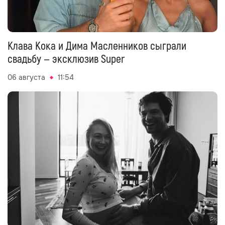
Клава Кока и Дима Масленников сыграли
свадьбу — эксклюзив Super
06 августа
11:54