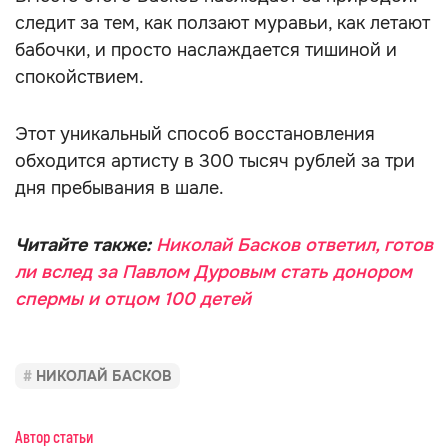
следит за тем, как ползают муравьи, как летают
бабочки, и просто наслаждается тишиной и
спокойствием.
Этот уникальный способ восстановления
обходится артисту в 300 тысяч рублей за три
дня пребывания в шале.
Читайте также:
Николай Басков ответил, готов
ли вслед за Павлом Дуровым стать донором
спермы и отцом 100 детей
НИКОЛАЙ БАСКОВ
Автор статьи