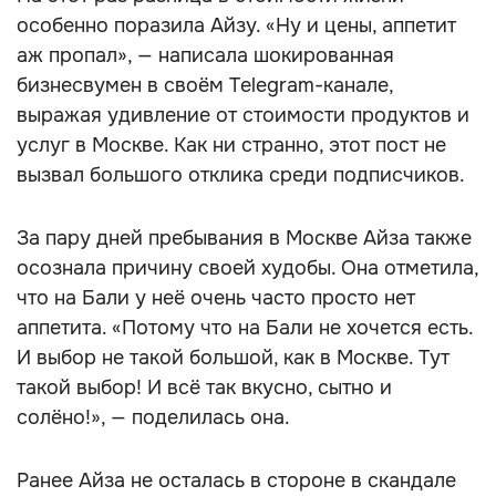
особенно поразила Айзу. «Ну и цены, аппетит
аж пропал», — написала шокированная
бизнесвумен в своём Telegram-канале,
выражая удивление от стоимости продуктов и
услуг в Москве. Как ни странно, этот пост не
вызвал большого отклика среди подписчиков.
За пару дней пребывания в Москве Айза также
осознала причину своей худобы. Она отметила,
что на Бали у неё очень часто просто нет
аппетита. «Потому что на Бали не хочется есть.
И выбор не такой большой, как в Москве. Тут
такой выбор! И всё так вкусно, сытно и
солёно!», — поделилась она.
Ранее Айза не осталась в стороне в скандале