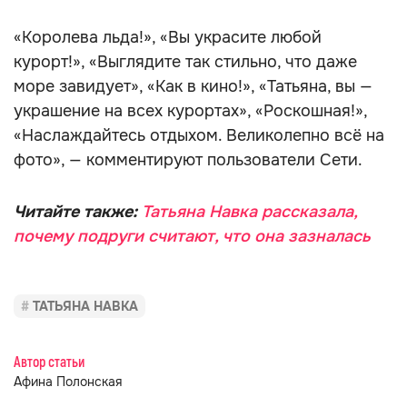
«Королева льда!», «Вы украсите любой
курорт!», «Выглядите так стильно, что даже
море завидует», «Как в кино!», «Татьяна, вы —
украшение на всех курортах», «Роскошная!»,
«Наслаждайтесь отдыхом. Великолепно всё на
фото», — комментируют пользователи Сети.
Читайте также:
Татьяна Навка рассказала,
почему подруги считают, что она зазналась
ТАТЬЯНА НАВКА
Автор статьи
Афина Полонская