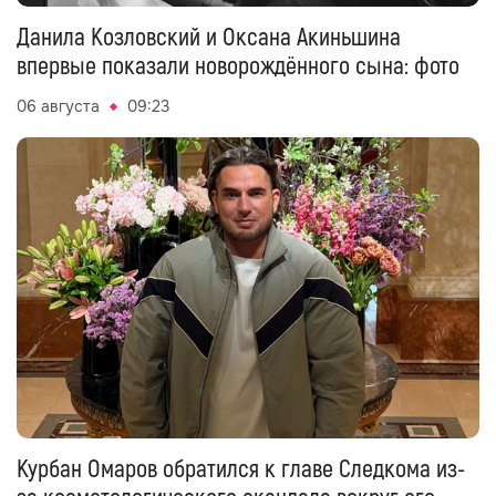
Данила Козловский и Оксана Акиньшина
впервые показали новорождённого сына: фото
06 августа
09:23
Курбан Омаров обратился к главе Следкома из-