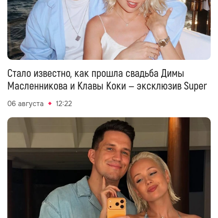
Стало известно, как прошла свадьба Димы
Масленникова и Клавы Коки — эксклюзив Super
06 августа
12:22