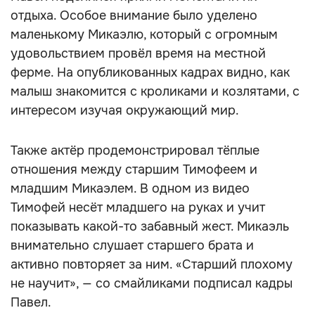
отдыха. Особое внимание было уделено
маленькому Микаэлю, который с огромным
удовольствием провёл время на местной
ферме. На опубликованных кадрах видно, как
малыш знакомится с кроликами и козлятами, с
интересом изучая окружающий мир.
Также актёр продемонстрировал тёплые
отношения между старшим Тимофеем и
младшим Микаэлем. В одном из видео
Тимофей несёт младшего на руках и учит
показывать какой-то забавный жест. Микаэль
внимательно слушает старшего брата и
активно повторяет за ним. «Старший плохому
не научит», — со смайликами подписал кадры
Павел.