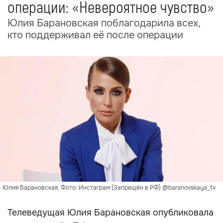
операции: «Невероятное чувство»
Юлия Барановская поблагодарила всех,
кто поддерживал её после операции
Юлия Барановская. Фото: Инстаграм (Запрещён в РФ) @baranovskaya_tv
Телеведущая Юлия Барановская опубликовала