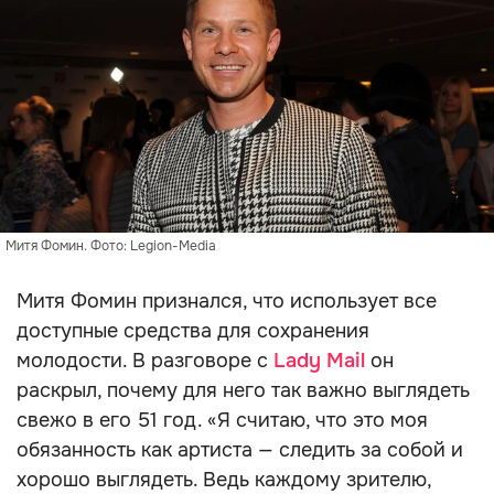
Митя Фомин. Фото: Legion-Media
Митя Фомин признался, что использует все
доступные средства для сохранения
молодости. В разговоре с
Lady Mail
он
раскрыл, почему для него так важно выглядеть
свежо в его 51 год. «Я считаю, что это моя
обязанность как артиста — следить за собой и
хорошо выглядеть. Ведь каждому зрителю,