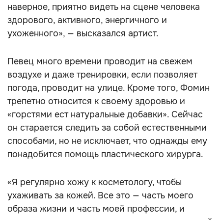
наверное, приятно видеть на сцене человека
здорового, активного, энергичного и
ухоженного», — высказался артист.
Певец много времени проводит на свежем
воздухе и даже тренировки, если позволяет
погода, проводит на улице. Кроме того, Фомин
трепетно относится к своему здоровью и
«горстями ест натуральные добавки». Сейчас
он старается следить за собой естественными
способами, но не исключает, что однажды ему
понадобится помощь пластического хирурга.
«Я регулярно хожу к косметологу, чтобы
ухаживать за кожей. Все это — часть моего
образа жизни и часть моей профессии, и