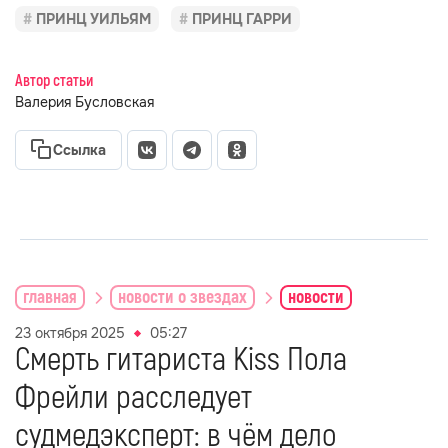
ПРИНЦ УИЛЬЯМ
ПРИНЦ ГАРРИ
Автор статьи
Валерия Бусловская
Ссылка
главная
новости о звездах
новости
23 октября 2025
05:27
Смерть гитариста Kiss Пола
Фрейли расследует
судмедэксперт: в чём дело