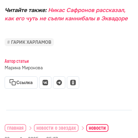
Читайте также:
Никас Сафронов рассказал,
как его чуть не съели каннибалы в Эквадоре
ГАРИК ХАРЛАМОВ
Автор статьи
Марина Миронова
Ссылка
главная
новости о звездах
новости