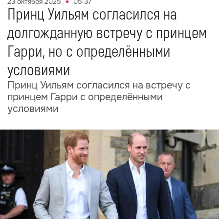
23 октября 2025
05:37
Принц Уильям согласился на
долгожданную встречу с принцем
Гарри, но с определёнными
условиями
Принц Уильям согласился на встречу с
принцем Гарри с определёнными
условиями