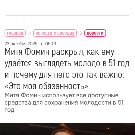
главная
новости о звездах
новости
23 октября 2025
05:01
Митя Фомин раскрыл, как ему
удаётся выглядеть молодо в 51 год
и почему для него это так важно:
«Это моя обязанность»
Митя Фомин использует все доступные
средства для сохранения молодости в 51
год