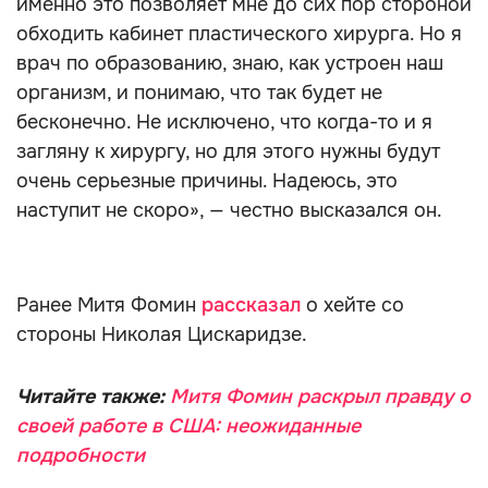
именно это позволяет мне до сих пор стороной
обходить кабинет пластического хирурга. Но я
врач по образованию, знаю, как устроен наш
организм, и понимаю, что так будет не
бесконечно. Не исключено, что когда-то и я
загляну к хирургу, но для этого нужны будут
очень серьезные причины. Надеюсь, это
наступит не скоро», — честно высказался он.
Ранее Митя Фомин
рассказал
о хейте со
стороны Николая Цискаридзе.
Читайте также:
Митя Фомин раскрыл правду о
своей работе в США: неожиданные
подробности