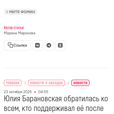
МИТЯ ФОМИН
Автор статьи
Марина Миронова
Ссылка
главная
новости о звездах
новости
23 октября 2025
04:55
Юлия Барановская обратилась ко
всем, кто поддерживал её после