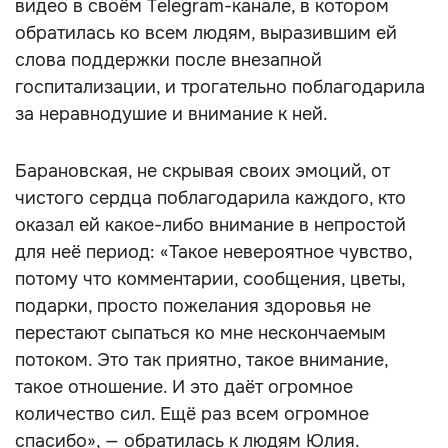
видео в своём Telegram-канале, в котором
обратилась ко всем людям, выразившим ей
слова поддержки после внезапной
госпитализации, и трогательно поблагодарила
за неравнодушие и внимание к ней.
Барановская, не скрывая своих эмоций, от
чистого сердца поблагодарила каждого, кто
оказал ей какое-либо внимание в непростой
для неё период: «Такое невероятное чувство,
потому что комментарии, сообщения, цветы,
подарки, просто пожелания здоровья не
перестают сыпаться ко мне нескончаемым
потоком. Это так приятно, такое внимание,
такое отношение. И это даёт огромное
количество сил. Ещё раз всем огромное
спасибо», — обратилась к людям Юлия.