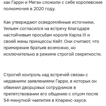
как Гарри и Меган сложили с себя королевские
полномочия в 2020 году.
Как утверждают осведомлённые источники,
Уильям согласился на встречу благодаря
настойчивым просьбам короля Карла III и
своей жены принцессы Кейт. Они считают, что
примирение братьев возможно, но
исключительно в режиме строгой секретности.
Строгий контроль над встречей связан с
недавними заявлениями Гарри, в которых он
обвинил дворцовых сотрудников в
препятствовании его общению с отцом после
54-минутной чаепития в Кларенс-хаусе.