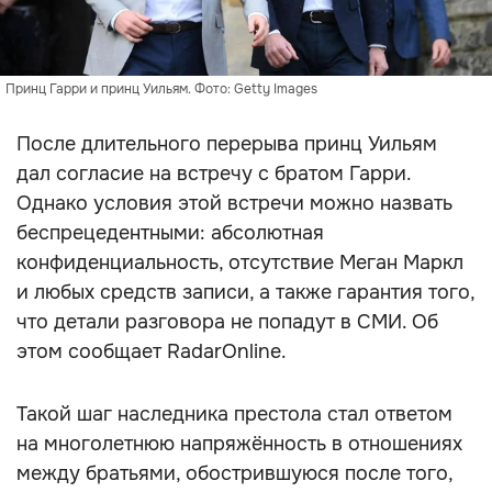
Принц Гарри и принц Уильям. Фото: Getty Images
После длительного перерыва принц Уильям
дал согласие на встречу с братом Гарри.
Однако условия этой встречи можно назвать
беспрецедентными: абсолютная
конфиденциальность, отсутствие Меган Маркл
и любых средств записи, а также гарантия того,
что детали разговора не попадут в СМИ. Об
этом сообщает RadarOnline.
Такой шаг наследника престола стал ответом
на многолетнюю напряжённость в отношениях
между братьями, обострившуюся после того,