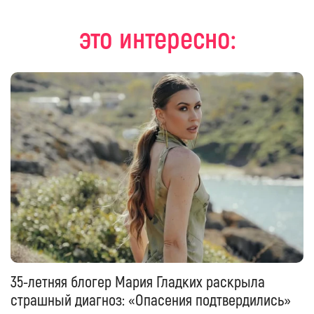
это интересно:
35-летняя блогер Мария Гладких раскрыла
страшный диагноз: «Опасения подтвердились»