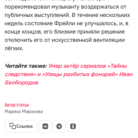
порекомендовал музыканту воздержаться от
публичных выступлений. В течение нескольких
недель состояние Фрейли не улучшалось, и, в
конце концов, его близкие приняли решение
отключить его от искусственной вентиляции
лёгких.
Читайте также:
Умер актёр сериалов «Тайны
следствия» и «Улицы разбитых фонарей» Иван
Безбородов
Автор статьи
Марина Миронова
Ссылка