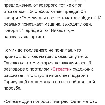
предложение, от которого тот не смог
отказаться. «Это абсолютная правда. Он
говорит: "У меня для вас есть матрас. Ждите". И
реально приезжает машина, выходят люди,
говорят: "Гарик, вот от Никаса"», —
рассказывал артист.
Комик до последнего не понимал, что
произошло и как матрас оказался у него.
Однако на этом история не закончилась. В
разговоре с порталом «
Страсти
» художник
рассказал, что спустя много лет подарил
Гарику ещё один матрас по его собственной
просьбе.
«Он ещё один попросил матрас. Один матрас