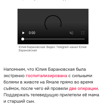
Юлия Барановская. Видео: Telegram-канал Юлия
Барановская
Напомним, что Юлия Барановская была
экстренно
госпитализирована
с сильными
болями в животе на Ямале прямо во время
съёмок, после чего ей провели
две операции
.
Поддержать телеведущую прилетели её мама
и старший сын.