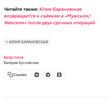
Читайте также:
Юлия Барановская
возвращается к съёмкам в «Мужском/
Женском» после двух срочных операций
ЮЛИЯ БАРАНОВСКАЯ
Автор статьи
Валерия Бусловская
Ссылка