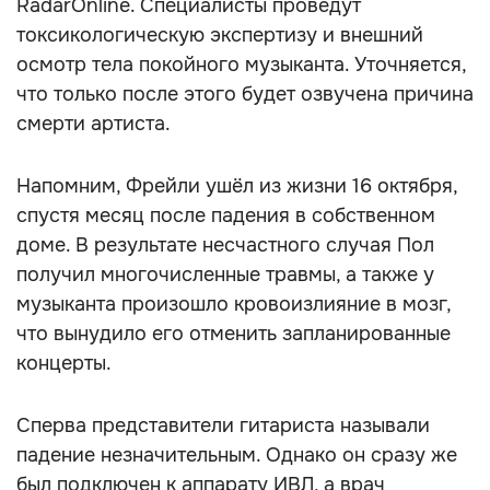
RadarOnline. Специалисты проведут
токсикологическую экспертизу и внешний
осмотр тела покойного музыканта. Уточняется,
что только после этого будет озвучена причина
смерти артиста.
Напомним, Фрейли ушёл из жизни 16 октября,
спустя месяц после падения в собственном
доме. В результате несчастного случая Пол
получил многочисленные травмы, а также у
музыканта произошло кровоизлияние в мозг,
что вынудило его отменить запланированные
концерты.
Сперва представители гитариста называли
падение незначительным. Однако он сразу же
был подключен к аппарату ИВЛ, а врач