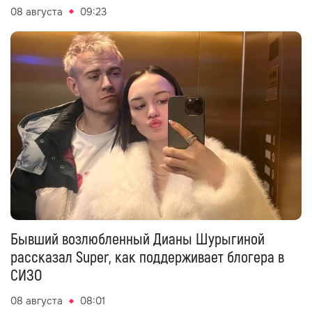
08 августа
09:23
Бывший возлюбленный Дианы Шурыгиной
рассказал Super, как поддерживает блогера в
СИЗО
08 августа
08:01