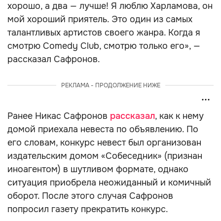
хорошо, а два — лучше! Я люблю Харламова, он
мой хороший приятель. Это один из самых
талантливых артистов своего жанра. Когда я
смотрю Comedy Club, смотрю только его», —
рассказал Сафронов.
РЕКЛАМА - ПРОДОЛЖЕНИЕ НИЖЕ
Ранее Никас Сафронов
рассказал
, как к нему
домой приехала невеста по объявлению. По
его словам, конкурс невест был организован
издательским домом «Собеседник» (признан
иноагентом) в шутливом формате, однако
ситуация приобрела неожиданный и комичный
оборот. После этого случая Сафронов
попросил газету прекратить конкурс.