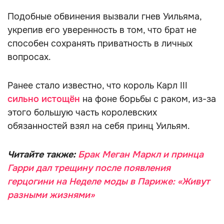
Подобные обвинения вызвали гнев Уильяма,
укрепив его уверенность в том, что брат не
способен сохранять приватность в личных
вопросах.
Ранее стало известно, что король Карл III
сильно истощён
на фоне борьбы с раком, из-за
этого большую часть королевских
обязанностей взял на себя принц Уильям.
Читайте также:
Брак Меган Маркл и принца
Гарри дал трещину после появления
герцогини на Неделе моды в Париже: «Живут
разными жизнями»