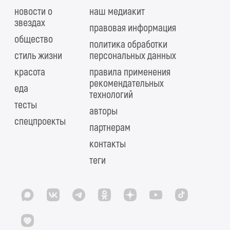
новости о
наш медиакит
звездах
правовая информация
общество
политика обработки
стиль жизни
персональных данных
красота
правила применения
рекомендательных
еда
технологий
тесты
авторы
спецпроекты
партнерам
контакты
теги