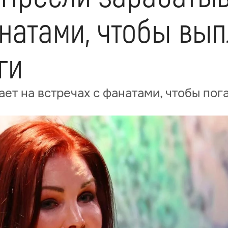
натами, чтобы вып
ги
ет на встречах с фанатами, чтобы пог