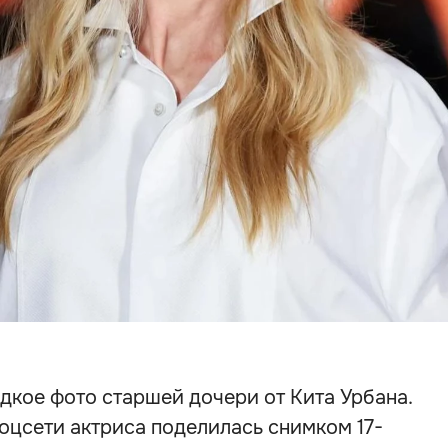
дкое фото старшей дочери от Кита Урбана.
оцсети актриса поделилась снимком 17-