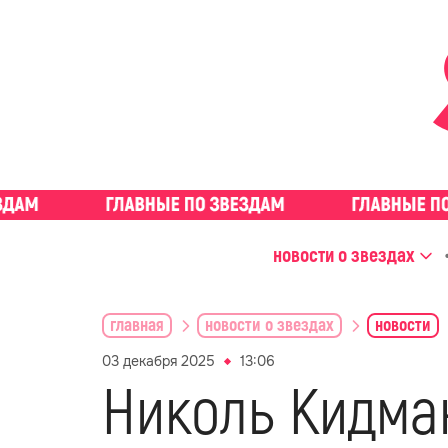
новости о звездах
главная
новости о звездах
новости
03 декабря 2025
13:06
Николь Кидма