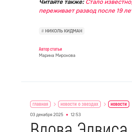
Читайте также:
Стало известно
переживает развод после 19 ле
НИКОЛЬ КИДМАН
Автор статьи
Марина Миронова
главная
новости о звездах
новости
03 декабря 2025
12:53
Вдова Элвиса