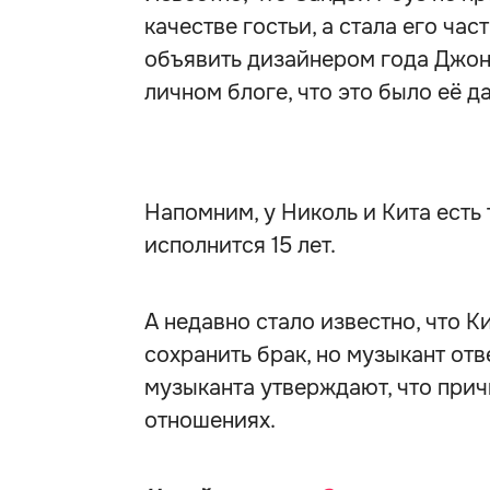
качестве гостьи, а стала его ча
объявить дизайнером года Джон
личном блоге, что это было её д
Напомним, у Николь и Кита есть 
исполнится 15 лет.
А недавно стало известно, что К
сохранить брак, но музыкант отв
музыканта утверждают, что прич
отношениях.