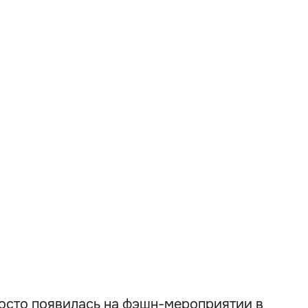
росто появилась на фэшн-мероприятии в