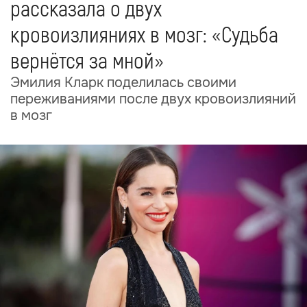
рассказала о двух
кровоизлияниях в мозг: «Судьба
вернётся за мной»
Эмилия Кларк поделилась своими
переживаниями после двух кровоизлияний
в мозг