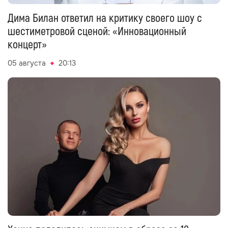
Дима Билан ответил на критику своего шоу с
шестиметровой сценой: «Инновационный
концерт»
05 августа
20:13