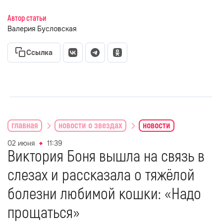
Автор статьи
Валерия Бусловская
Ссылка
главная
новости о звездах
новости
02 июня
11:39
Виктория Боня вышла на связь в
слезах и рассказала о тяжёлой
болезни любимой кошки: «Надо
прощаться»