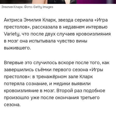
Эмилия Кларк. Фото: Getty Images
Актриса Эмилия Кларк, звезда сериала «Игра
престолов», рассказала в недавнем интервью
Variety, что после двух случаев кровоизлияния
в мозг она испытывала чувство вины
выжившего.
Впервые это случилось вскоре после того, как
завершились съёмки первого сезона «Игры
престолов»: в тренажёрном зале Кларк
потеряла сознание, и медики выявили
кровоизлияние в мозг. Второй раз подобное
произошло уже после окончания третьего
сезона.