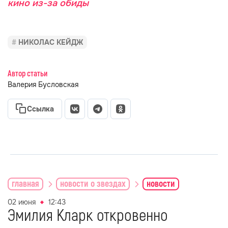
кино из-за обиды
НИКОЛАС КЕЙДЖ
Автор статьи
Валерия Бусловская
Ссылка
главная
новости о звездах
новости
02 июня
12:43
Эмилия Кларк откровенно