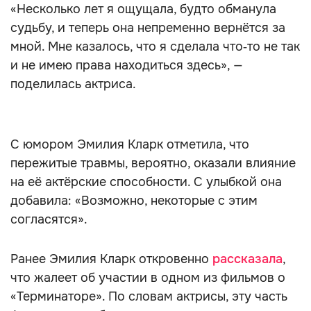
«Несколько лет я ощущала, будто обманула
судьбу, и теперь она непременно вернётся за
мной. Мне казалось, что я сделала что‑то не так
и не имею права находиться здесь», —
поделилась актриса.
С юмором Эмилия Кларк отметила, что
пережитые травмы, вероятно, оказали влияние
на её актёрские способности. С улыбкой она
добавила: «Возможно, некоторые с этим
согласятся».
Ранее Эмилия Кларк откровенно
рассказала
,
что жалеет об участии в одном из фильмов о
«Терминаторе». По словам актрисы, эту часть