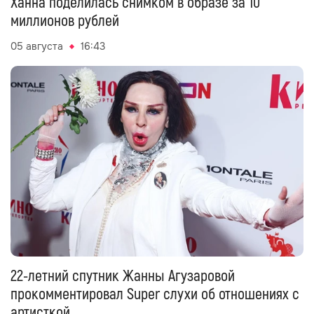
Ханна поделилась снимком в образе за 10
миллионов рублей
05 августа
16:43
22-летний спутник Жанны Агузаровой
прокомментировал Super слухи об отношениях с
артисткой