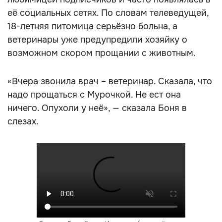
её социальных сетях. По словам телеведущей,
18-летняя питомица серьёзно больна, а
ветеринары уже предупредили хозяйку о
возможном скором прощании с животным.
«Вчера звонила врач – ветеринар. Сказала, что
надо прощаться с Мурочкой. Не ест она
ничего. Опухоли у неё», — сказала Боня в
слезах.