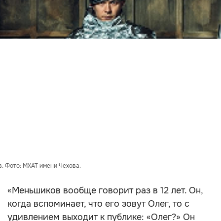
. Фото: МХАТ имени Чехова.
«Меньшиков вообще говорит раз в 12 лет. Он,
когда вспоминает, что его зовут Олег, то с
удивлением выходит к публике: «Олег?» Он