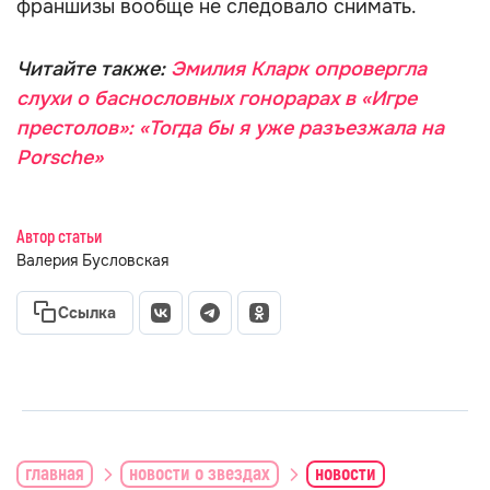
франшизы вообще не следовало снимать.
Читайте также:
Эмилия Кларк опровергла
слухи о баснословных гонорарах в «Игре
престолов»: «Тогда бы я уже разъезжала на
Porsche»
Автор статьи
Валерия Бусловская
Ссылка
главная
новости о звездах
новости