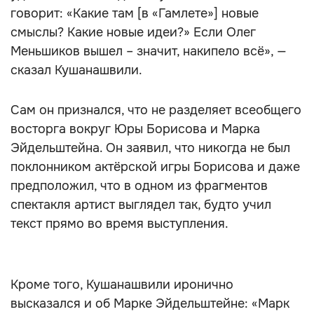
говорит: «Какие там [в «Гамлете»] новые
смыслы? Какие новые идеи?» Если Олег
Меньшиков вышел – значит, накипело всё», —
сказал Кушанашвили.
Сам он признался, что не разделяет всеобщего
восторга вокруг Юры Борисова и Марка
Эйдельштейна. Он заявил, что никогда не был
поклонником актёрской игры Борисова и даже
предположил, что в одном из фрагментов
спектакля артист выглядел так, будто учил
текст прямо во время выступления.
Кроме того, Кушанашвили иронично
высказался и об Марке Эйдельштейне: «Марк