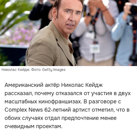
Николас Кейдж. Фото: Getty Images
Американский актёр Николас Кейдж
рассказал, почему отказался от участия в двух
масштабных кинофраншизах. В разговоре с
Complex News 62‑летний артист отметил, что в
обоих случаях отдал предпочтение менее
очевидным проектам.