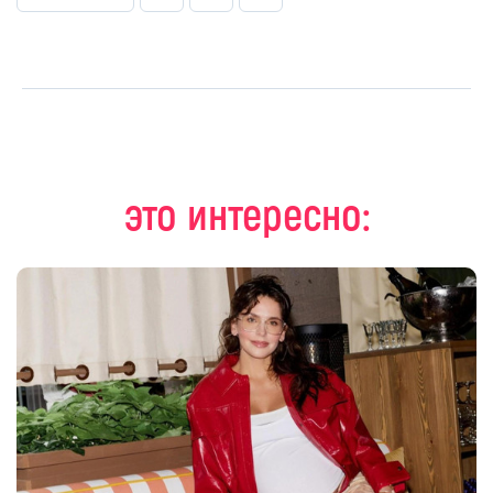
это интересно: