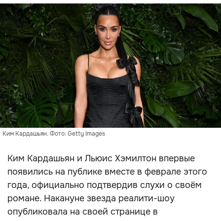
Ким Кардашьян. Фото: Getty Images
Ким Кардашьян и Льюис Хэмилтон впервые
появились на публике вместе в феврале этого
года, официально подтвердив слухи о своём
романе. Накануне звезда реалити-шоу
опубликовала на своей странице в