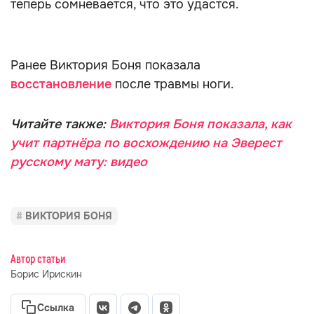
теперь сомневается, что это удастся.
Ранее Виктория Боня показала
восстановление
после травмы ноги.
Читайте также:
Виктория Боня показала, как
учит партнёра по восхождению на Эверест
русскому мату: видео
ВИКТОРИЯ БОНЯ
Автор статьи
Борис Ирискин
Ссылка