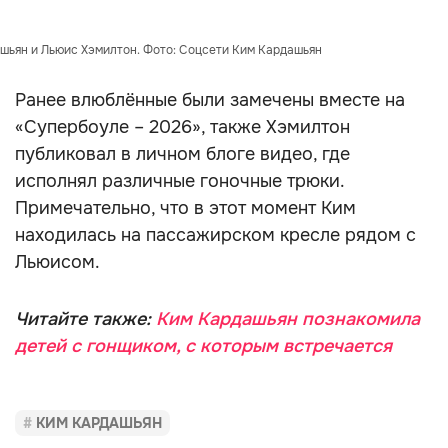
шьян и Льюис Хэмилтон. Фото: Соцсети Ким Кардашьян
Ранее влюблённые были замечены вместе на
«Супербоуле – 2026», также Хэмилтон
публиковал в личном блоге видео, где
исполнял различные гоночные трюки.
Примечательно, что в этот момент Ким
находилась на пассажирском кресле рядом с
Льюисом.
Читайте также:
Ким Кардашьян познакомила
детей с гонщиком, с которым встречается
КИМ КАРДАШЬЯН