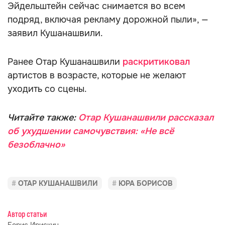
Эйдельштейн сейчас снимается во всем
подряд, включая рекламу дорожной пыли», —
заявил Кушанашвили.
Ранее Отар Кушанашвили
раскритиковал
артистов в возрасте, которые не желают
уходить со сцены.
Читайте также:
Отар Кушанашвили рассказал
об ухудшении самочувствия: «Не всё
безоблачно»
ОТАР КУШАНАШВИЛИ
ЮРА БОРИСОВ
Автор статьи