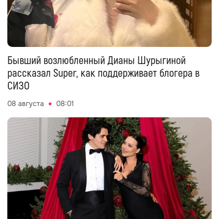
Бывший возлюбленный Дианы Шурыгиной
рассказал Super, как поддерживает блогера в
СИЗО
08 августа
08:01