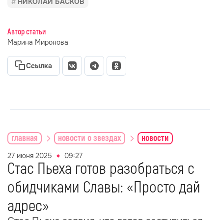
НИКОЛАЙ БАСКОВ
Автор статьи
Марина Миронова
Ссылка
главная
новости о звездах
новости
27 июня 2025
09:27
Стас Пьеха готов разобраться с
обидчиками Славы: «Просто дай
адрес»