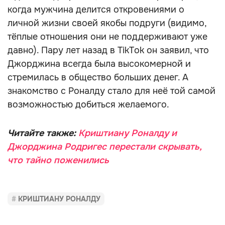
когда мужчина делится откровениями о
личной жизни своей якобы подруги (видимо,
тёплые отношения они не поддерживают уже
давно). Пару лет назад в TikTok он заявил, что
Джорджина всегда была высокомерной и
стремилась в общество больших денег. А
знакомство с Роналду стало для неё той самой
возможностью добиться желаемого.
Читайте также:
Криштиану Роналду и
Джорджина Родригес перестали скрывать,
что тайно поженились
КРИШТИАНУ РОНАЛДУ