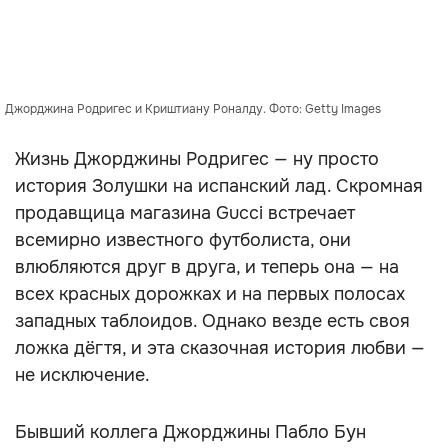
Джорджина Родригес и Криштиану Роналду. Фото: Getty Images
Жизнь Джорджины Родригес — ну просто
история Золушки на испанский лад. Скромная
продавщица магазина Gucci встречает
всемирно известного футболиста, они
влюбляются друг в друга, и теперь она — на
всех красных дорожках и на первых полосах
западных таблоидов. Однако везде есть своя
ложка дёгтя, и эта сказочная история любви —
не исключение.
Бывший коллега Джорджины Пабло Бун