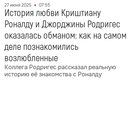
27 июня 2025
07:55
История любви Криштиану
Роналду и Джорджины Родригес
оказалась обманом: как на самом
деле познакомились
возлюбленные
Коллега Родригес рассказал реальную
историю её знакомства с Роналду