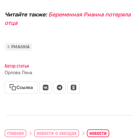
Читайте также:
Беременная Рианна потеряла
отца
РИАННА
Автор статьи
Орлова Лена
Ссылка
главная
новости о звездах
новости