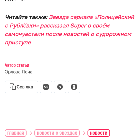
Читайте также:
Звезда сериала «Полицейский
с Рублёвки» рассказал Super о своём
самочувствии после новостей о судорожном
приступе
Автор статьи
Орлова Лена
Ссылка
главная
новости о звездах
новости