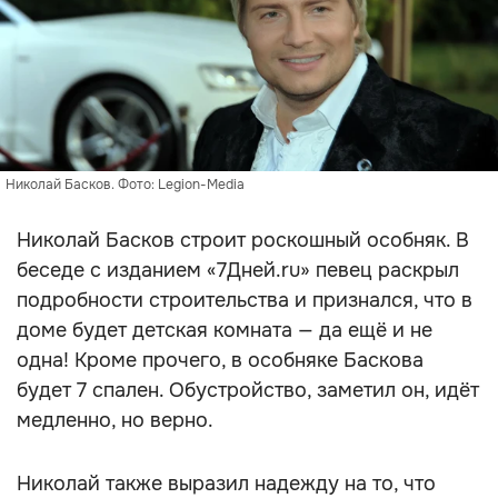
Николай Басков. Фото: Legion-Media
Николай Басков строит роскошный особняк. В
беседе с изданием «7Дней.ru» певец раскрыл
подробности строительства и признался, что в
доме будет детская комната — да ещё и не
одна! Кроме прочего, в особняке Баскова
будет 7 спален. Обустройство, заметил он, идёт
медленно, но верно.
Николай также выразил надежду на то, что