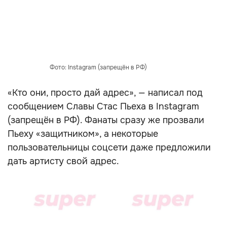
Фото: Instagram (запрещён в РФ)
«Кто они, просто дай адрес», — написал под
сообщением Славы Стас Пьеха в Instagram
(запрещён в РФ). Фанаты сразу же прозвали
Пьеху «защитником», а некоторые
пользовательницы соцсети даже предложили
дать артисту свой адрес.