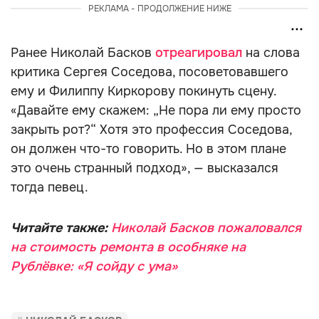
РЕКЛАМА - ПРОДОЛЖЕНИЕ НИЖЕ
Ранее Николай Басков
отреагировал
на слова
критика Сергея Соседова, посоветовавшего
ему и Филиппу Киркорову покинуть сцену.
«Давайте ему скажем: „Не пора ли ему просто
закрыть рот?“ Хотя это профессия Соседова,
он должен что-то говорить. Но в этом плане
это очень странный подход», — высказался
тогда певец.
Читайте также:
Николай Басков пожаловался
на стоимость ремонта в особняке на
Рублёвке: «Я сойду с ума»