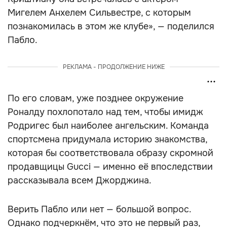
Мигелем Анхелем Сильвестре, с которым
познакомилась в этом же клубе», — поделился
Пабло.
РЕКЛАМА - ПРОДОЛЖЕНИЕ НИЖЕ
По его словам, уже позднее окружение
Роналду похлопотало над тем, чтобы имидж
Родригес был наиболее ангельским. Команда
спортсмена придумала историю знакомства,
которая бы соответствовала образу скромной
продавщицы Gucci — именно её впоследствии
рассказывала всем Джорджина.
Верить Пабло или нет — большой вопрос.
Однако подчеркнём, что это не первый раз,