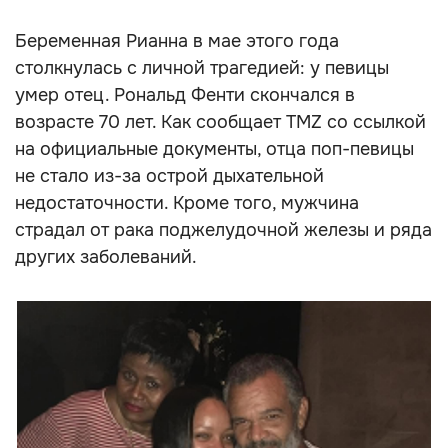
Беременная Рианна в мае этого года
столкнулась с личной трагедией: у певицы
умер отец. Рональд Фенти скончался в
возрасте 70 лет. Как сообщает TMZ со ссылкой
на официальные документы, отца поп-певицы
не стало из-за острой дыхательной
недостаточности. Кроме того, мужчина
страдал от рака поджелудочной железы и ряда
других заболеваний.