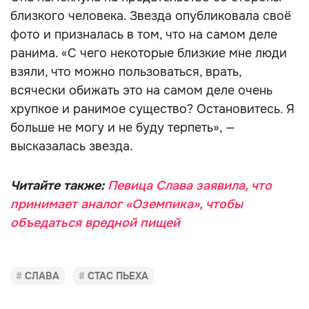
близкого человека. Звезда опубликовала своё
фото и призналась в том, что на самом деле
ранима. «С чего некоторые близкие мне люди
взяли, что можно пользоваться, врать,
всячески обижать это на самом деле очень
хрупкое и ранимое существо? Остановитесь. Я
больше не могу и не буду терпеть», —
высказалась звезда.
Читайте также:
Певица Слава заявила, что
принимает аналог «Оземпика», чтобы
объедаться вредной пищей
СЛАВА
СТАС ПЬЕХА