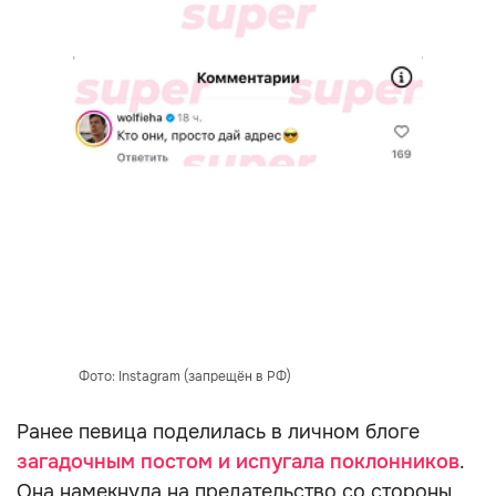
Фото: Instagram (запрещён в РФ)
Ранее певица поделилась в личном блоге
загадочным постом и испугала поклонников
.
Она намекнула на предательство со стороны