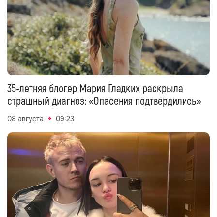
35-летняя блогер Мария Гладких раскрыла
страшный диагноз: «Опасения подтвердились»
08 августа
09:23