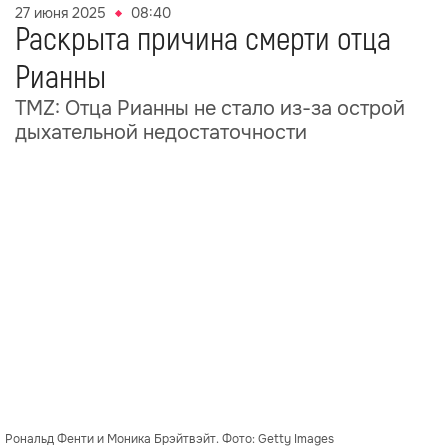
27 июня 2025
08:40
Раскрыта причина смерти отца
Рианны
TMZ: Отца Рианны не стало из-за острой
дыхательной недостаточности
Рональд Фенти и Моника Брэйтвэйт. Фото: Getty Images