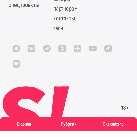
спецпроекты
партнерам
контакты
теги
Главная
Рубрики
Эксклюзив