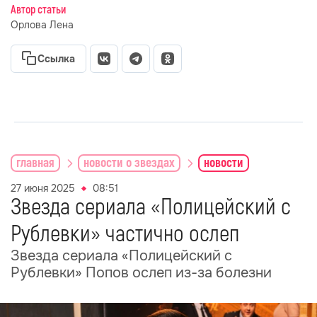
Автор статьи
Орлова Лена
Ссылка
главная
новости о звездах
новости
27 июня 2025
08:51
Звезда сериала «Полицейский с
Рублевки» частично ослеп
Звезда сериала «Полицейский с
Рублевки» Попов ослеп из-за болезни