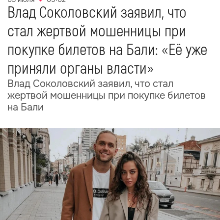
Влад Соколовский заявил, что
стал жертвой мошенницы при
покупке билетов на Бали: «Её уже
приняли органы власти»
Влад Соколовский заявил, что стал
жертвой мошенницы при покупке билетов
на Бали