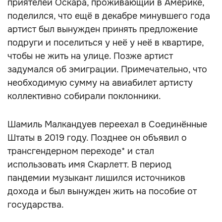
приятелей Оскара, проживающий в Америке,
поделился, что ещё в декабре минувшего года
артист был вынужден принять предложение
подруги и поселиться у неё у неё в квартире,
чтобы не жить на улице. Позже артист
задумался об эмиграции. Примечательно, что
необходимую сумму на авиабилет артисту
коллективно собирали поклонники.
Шамиль Малкандуев переехал в Соединённые
Штаты в 2019 году. Позднее он объявил о
трансгендерном переходе* и стал
использовать имя Скарлетт. В период
пандемии музыкант лишился источников
дохода и был вынужден жить на пособие от
государства.