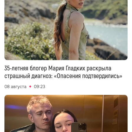
35-летняя блогер Мария Гладких раскрыла
страшный диагноз: «Опасения подтвердились»
08 августа
09:23