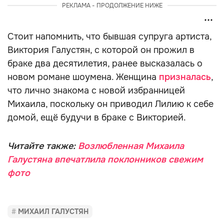
РЕКЛАМА - ПРОДОЛЖЕНИЕ НИЖЕ
Стоит напомнить, что бывшая супруга артиста,
Виктория Галустян, с которой он прожил в
браке два десятилетия, ранее высказалась о
новом романе шоумена. Женщина
призналась
,
что лично знакома с новой избранницей
Михаила, поскольку он приводил Лилию к себе
домой, ещё будучи в браке с Викторией.
Читайте также:
Возлюбленная Михаила
Галустяна впечатлила поклонников свежим
фото
МИХАИЛ ГАЛУСТЯН