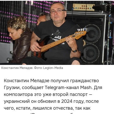
Константин Меладзе. Фото: Legion-Media
Константин Меладзе получил гражданство
Грузии, сообщает Telegram-канал Mash. Для
композитора это уже второй паспорт —
украинский он обновил в 2024 году, после
чего, кстати, лишился отчества, так как