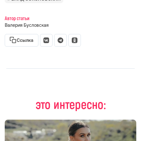
Автор статьи
Валерия Бусловская
Ссылка
это интересно: