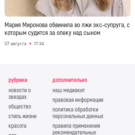
Мария Миронова обвинила во лжи экс‑супруга, с
которым судится за опеку над сыном
07 августа
17:34
рубрики
дополнительно
новости о
наш медиакит
звездах
правовая информация
общество
политика обработки
стиль жизни
персональных данных
красота
правила применения
рекомендательных