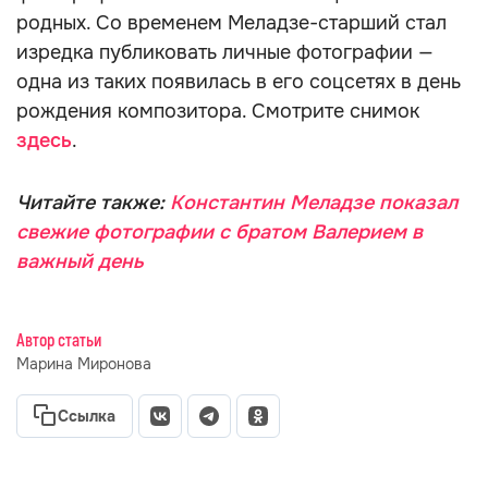
родных. Со временем Меладзе-старший стал
изредка публиковать личные фотографии —
одна из таких появилась в его соцсетях в день
рождения композитора. Смотрите снимок
здесь
.
Читайте также:
Константин Меладзе показал
свежие фотографии с братом Валерием в
важный день
Автор статьи
Марина Миронова
Ссылка