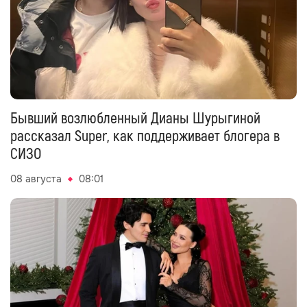
Бывший возлюбленный Дианы Шурыгиной
рассказал Super, как поддерживает блогера в
СИЗО
08 августа
08:01