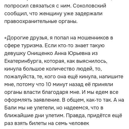
попросил связаться с ним. Соколовский
сообщил, что женщину уже задержали
правоохранительные органы.
«Дорогие друзья, я попал на мошенников в
сфере туризма. Если кто‑то знает такую
девушку Онищенко Анна Юрьевна из
Екатеринбурга, которая, как выяснилось,
кинула большое количество людей, то,
пожалуйста, те, кого она ещё кинула, напишите
мне, потому что 10 минут назад её приняли
органы власти благодаря мне. И мы едем все
оформлять заявление. В общем, как‑то так. А на
Бали мы не улетели, но надеемся, что в
ближайшие дни улетим. Правда, придётся ещё
раз взять билеты на семь человек