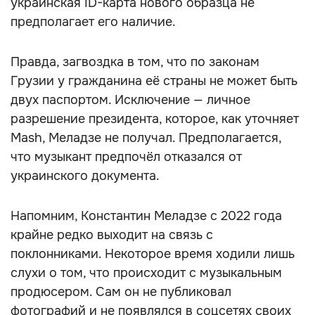
украинская ID-карта нового образца не
предполагает его наличие.
Правда, загвоздка в том, что по законам
Грузии у гражданина её страны не может быть
двух паспортом. Исключение — личное
разрешение президента, которое, как уточняет
Mash, Меладзе не получал. Предполагается,
что музыкант предпочёл отказался от
украинского документа.
Напомним, Константин Меладзе с 2022 года
крайне редко выходит на связь с
поклонниками. Некоторое время ходили лишь
слухи о том, что происходит с музыкальным
продюсером. Сам он не публиковал
фотографий и не появлялся в соцсетях своих