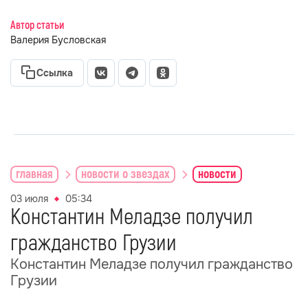
Автор статьи
Валерия Бусловская
Ссылка
главная
новости о звездах
новости
03 июля
05:34
Константин Меладзе получил
гражданство Грузии
Константин Меладзе получил гражданство
Грузии