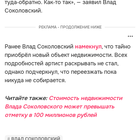
туда‑обратно. Как‑то так», — заявил Влад
Соколовский.
РЕКЛАМА - ПРОДОЛЖЕНИЕ НИЖЕ
Ранее Влад Соколовский
намекнул
, что тайно
приобрёл новый объект недвижимости. Всех
подробностей артист раскрывать не стал,
однако подчеркнул, что переезжать пока
никуда не собирается.
Читайте также:
Стоимость недвижимости
Влада Соколовского может превышать
отметку в 100 миллионов рублей
ВЛАД СОКОЛОВСКИЙ