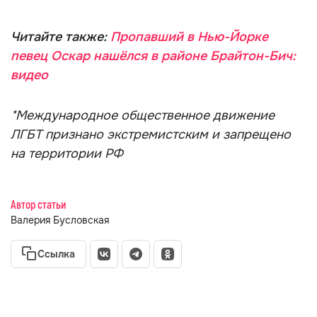
Читайте также:
Пропавший в Нью-Йорке
певец Оскар нашёлся в районе Брайтон-Бич:
видео
*Международное общественное движение
ЛГБТ признано экстремистским и запрещено
на территории РФ
Автор статьи
Валерия Бусловская
Ссылка