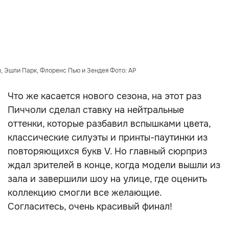
, Эшли Парк, Флоренс Пью и Зендея Фото: AP
Что же касается нового сезона, на этот раз
Пиччоли сделал ставку на нейтральные
оттенки, которые разбавил вспышками цвета,
классические силуэты и принты-паутинки из
повторяющихся букв V. Но главный сюрприз
ждал зрителей в конце, когда модели вышли из
зала и завершили шоу на улице, где оценить
коллекцию смогли все желающие.
Согласитесь, очень красивый финал!