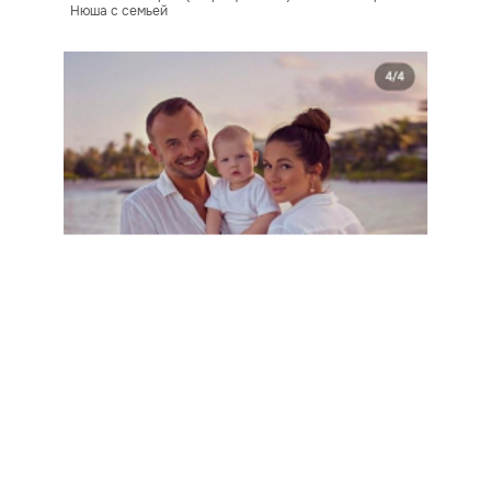
Нюша с семьей