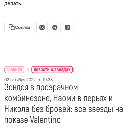
делать.
Ссылка
главная
новости о звездах
02 октября 2022
19:38
Зендея в прозрачном
комбинезоне, Наоми в перьях и
Никола без бровей: все звезды на
показе Valentino