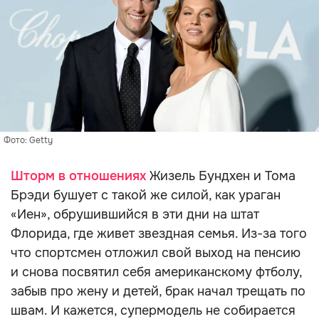
Фото: Getty
Шторм в отношениях
Жизель Бундхен и Тома
Брэди бушует с такой же силой, как ураган
«Иен», обрушившийся в эти дни на штат
Флорида, где живет звездная семья. Из-за того
что спортсмен отложил свой выход на пенсию
и снова посвятил себя американскому фтболу,
забыв про жену и детей, брак начал трещать по
швам. И кажется, супермодель не собирается