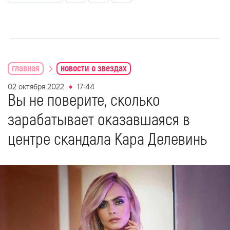
главная
новости о звездах
02 октября 2022
17:44
Вы не поверите, сколько
зарабатывает оказавшаяся в
центре скандала Кара Делевинь