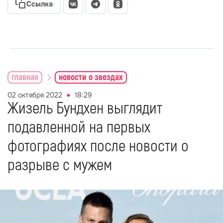
Ссылка
главная
новости о звездах
02 октября 2022
18:29
Жизель Бундхен выглядит
подавленной на первых
фотографиях после новости о
разрыве с мужем