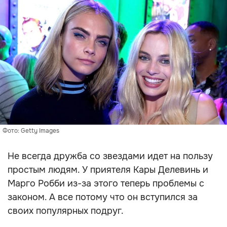
Фото: Getty Images
Не всегда дружба со звездами идет на пользу
простым людям. У приятеля Кары Делевинь и
Марго Робби из-за этого теперь проблемы с
законом. А все потому что он вступился за
своих популярных подруг.